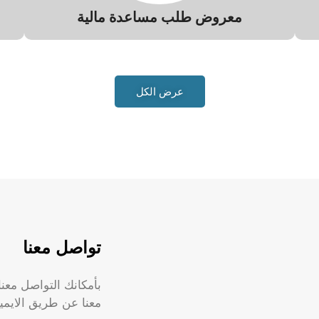
معروض طلب مساعدة مالية
عرض الكل
تواصل معنا
بأمكانك التواصل معنا
معنا عن طريق الايمي