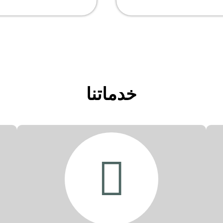
خدماتنا