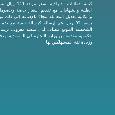
كتابة خطابات احتر
الطبية والشهادات مع تقديم أسعار خاصة وخصو
وإمكانية تعديل المعاملة مجانًا بالإضافة إلى ذلك 
بسعر 99 ريال يتم إرساله كرسالة نصية مع ض
حكومية مقدمة من وزارة التجارة في السعودية تهدف إ
وزيادة ثقة المستهلكين بها