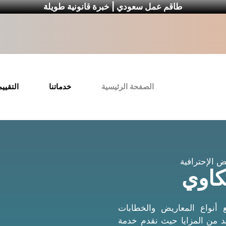
طاقم عمل سعودي | خبرة قانونية طويلة
الصفحة الرئيسية
خدماتنا
التقيي
 الإحترافية
كاوي
 أنواع المعاريض والخطابات
د من المزايا حيث نقدم خدمة