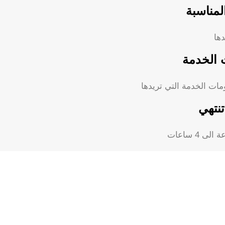
لمناسبة
دها
 الخدمة
ات الخدمة التي تريدها
تنتهي
 4 ساعات