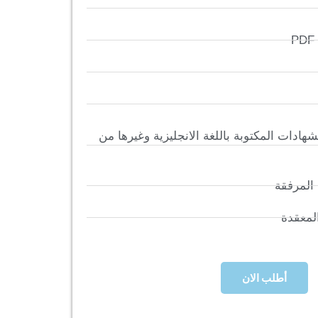
لشهادات المكتوبة باللغة الانجليزية وغيرها من
 المرفقة
لمعقدة
أطلب الان