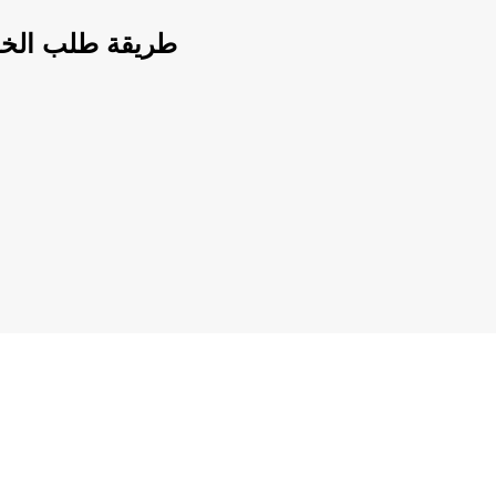
طريقة طلب الخ