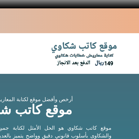
أرخص وأفضل موقع لكتابة المعاريض
موقع كاتب ش
موقع كاتب شكاوي هو الحل الأمثل لكتابة جميع
والشكاوى بأسلوب قانوني دقيق وواضح يتميز بالعدي