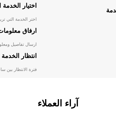
اختيار الخدمة ا
دمة
اختر الخدمة التي تري
ارفاق معلومات
ارسال تفاصيل ومعلوم
انتظار الخدمة 
فترة الانتظار بين ساعة الى
آراء العملاء