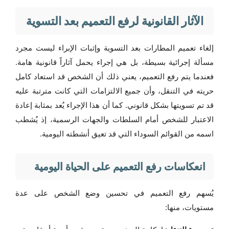
الآثار القانونية لرفع التعميم بعد التسوية
إلغاء تعميم المطارات بعد التسوية وإثبات الإبراء ليست مجرد
مسألة إجرائية بسيطة، بل هي إجراء يحمل آثاراً قانونية هامة.
فعندما يتم رفع التعميم، يعني ذلك أن الشخص قد استعاد كامل
حريته في التنقل، وأن جميع الالتزامات التي كانت مترتبة عليه
قد تم تسويتها بشكل قانوني. كما أن هذا الإجراء يُعد بمثابة إعادة
الاعتبار للشخص أمام السلطات والجهات الرسمية، إذ يُشطب
اسمه من القوائم السوداء التي قد تعيق أنشطته اليومية.
انعكاسات رفع التعميم على الحياة اليومية
يُسهم رفع التعميم في تحسين وضع الشخص على عدة
مستويات، منها: