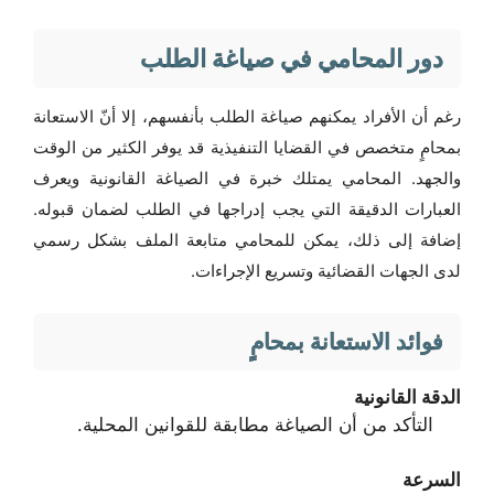
دور المحامي في صياغة الطلب
رغم أن الأفراد يمكنهم صياغة الطلب بأنفسهم، إلا أنّ الاستعانة
بمحامٍ متخصص في القضايا التنفيذية قد يوفر الكثير من الوقت
والجهد. المحامي يمتلك خبرة في الصياغة القانونية ويعرف
العبارات الدقيقة التي يجب إدراجها في الطلب لضمان قبوله.
إضافة إلى ذلك، يمكن للمحامي متابعة الملف بشكل رسمي
لدى الجهات القضائية وتسريع الإجراءات.
فوائد الاستعانة بمحامٍ
الدقة القانونية
التأكد من أن الصياغة مطابقة للقوانين المحلية.
السرعة