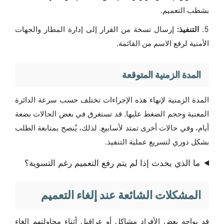
بشطب التعميم.
التنفيذ:
إرسال نسخة من القرار إلى إدارة المطار والجهات
الأمنية لرفع الاسم من القائمة.
المدة الزمنية المتوقعة
المدة الزمنية لإنهاء هذه الإجراءات تختلف حسب سرعة الدائرة
المعنية وحجم الضغط عليها. قد تستغرق في بعض الحالات بضعة
أيام، وفي حالات أخرى تمتد لأسابيع. لذلك، يُنصح بمتابعة الطلب
بشكل دوري لتسريع عملية التنفيذ.
ما الذي يحدث إذا لم يتم رفع التعميم رغم التسوية؟
المشكلات الشائعة عند إلغاء التعميم
قد يواجه بعض الأفراد مشاكل أو عراقيل أثناء محاولتهم إلغاء