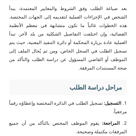
بعد صياغة الطلب وفق الشروط والمعايير المعتمدة، يبدأ
الشخص في الإجراءات العملية لتقديمه إلى الجهات المختصة.
هذه الخطوات غالباً ما تكون متشابهة في معظم الأنظمة
القضائية، وإن اختلفت التفاصيل الشكلية من بلد لآخر. تبدأ
العملية عادة بزيارة المحكمة أو دائرة التنفيذ المعنية، حيث يتم
تسجيل الطلب في السجل الخاص، ومن ثم يُحال الملف إلى
الموظف أو القاضي المسؤول عن دراسة الطلب والتأكد من
صحة المستندات المرفقة.
مراحل دراسة الطلب
التسجيل:
تسجيل الطلب في الدائرة المختصة وإعطاؤه رقماً
مرجعياً.
المراجعة:
يقوم الموظف المختص بالتأكد من أن جميع
المرفقات مكتملة وصحيحة.