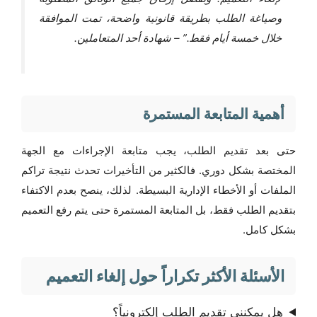
وصياغة الطلب بطريقة قانونية واضحة، تمت الموافقة
خلال خمسة أيام فقط.” – شهادة أحد المتعاملين.
أهمية المتابعة المستمرة
حتى بعد تقديم الطلب، يجب متابعة الإجراءات مع الجهة
المختصة بشكل دوري. فالكثير من التأخيرات تحدث نتيجة تراكم
الملفات أو الأخطاء الإدارية البسيطة. لذلك، ينصح بعدم الاكتفاء
بتقديم الطلب فقط، بل المتابعة المستمرة حتى يتم رفع التعميم
بشكل كامل.
الأسئلة الأكثر تكراراً حول إلغاء التعميم
هل يمكنني تقديم الطلب إلكترونياً؟