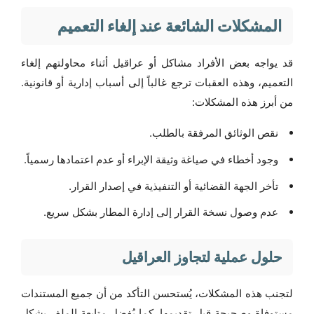
المشكلات الشائعة عند إلغاء التعميم
قد يواجه بعض الأفراد مشاكل أو عراقيل أثناء محاولتهم إلغاء
التعميم، وهذه العقبات ترجع غالباً إلى أسباب إدارية أو قانونية.
من أبرز هذه المشكلات:
نقص الوثائق المرفقة بالطلب.
وجود أخطاء في صياغة وثيقة الإبراء أو عدم اعتمادها رسمياً.
تأخر الجهة القضائية أو التنفيذية في إصدار القرار.
عدم وصول نسخة القرار إلى إدارة المطار بشكل سريع.
حلول عملية لتجاوز العراقيل
لتجنب هذه المشكلات، يُستحسن التأكد من أن جميع المستندات
مستوفاة وصحيحة قبل تقديمها. كما يُفضل متابعة الملف بشكل