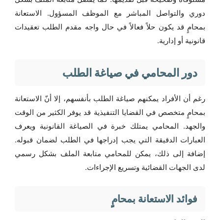
دوري والتواصل المباشر مع الموظف المسؤول. الاستعانة
بمحامٍ قد يكون حلاً فعالاً في حال واجه مقدم الطلب تعقيدات
قانونية أو إدارية.
دور المحامي في صياغة الطلب
رغم أن الأفراد يمكنهم صياغة الطلب بأنفسهم، إلا أنّ الاستعانة
بمحامٍ متخصص في القضايا التنفيذية قد يوفر الكثير من الوقت
والجهد. المحامي يمتلك خبرة في الصياغة القانونية ويعرف
العبارات الدقيقة التي يجب إدراجها في الطلب لضمان قبوله.
إضافة إلى ذلك، يمكن للمحامي متابعة الملف بشكل رسمي
لدى الجهات القضائية وتسريع الإجراءات.
فوائد الاستعانة بمحامٍ