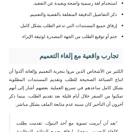
استخدام لغة رسمية واضحة وبعيدة عن التعقيد.
ذكر التفاصيل الدقيقة المتعلقة بالقضية والتعميم.
إرفاق جميع المستندات التي تدعم الطلب بشكل كامل.
ختم أو توقيع الطلب من الجهة المصدرة لوثيقة الإبراء.
تجارب واقعية مع إلغاء التعميم
الكثير من الأشخاص الذين مروا بتجربة التعميم وإلغائه أكدوا أن
اتباع الصياغة الصحيحة للطلب وتقديم المستندات المطلوبة
بشكل كامل ساعدهم في تسريع العملية. بعضهم أشار إلى أنهم
تمكنوا من السفر خلال أيام قليلة بعد تقديم الطلب، بينما ذكر
آخرون أن التأخير كان سببه عدم متابعة الملف بشكل مباشر.
“بعد أن أبرمت تسوية مع أحد البنوك، تقدمت بطلب
لإلغاء التعميم. وبفضل إرفاق جميع الوثائق المطلوبة