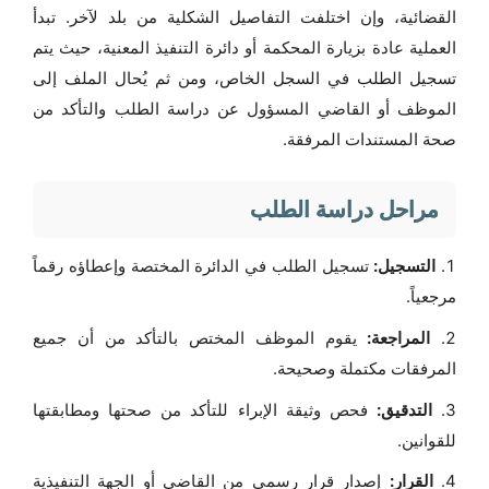
القضائية، وإن اختلفت التفاصيل الشكلية من بلد لآخر. تبدأ
العملية عادة بزيارة المحكمة أو دائرة التنفيذ المعنية، حيث يتم
تسجيل الطلب في السجل الخاص، ومن ثم يُحال الملف إلى
الموظف أو القاضي المسؤول عن دراسة الطلب والتأكد من
صحة المستندات المرفقة.
مراحل دراسة الطلب
التسجيل:
تسجيل الطلب في الدائرة المختصة وإعطاؤه رقماً
مرجعياً.
المراجعة:
يقوم الموظف المختص بالتأكد من أن جميع
المرفقات مكتملة وصحيحة.
التدقيق:
فحص وثيقة الإبراء للتأكد من صحتها ومطابقتها
للقوانين.
القرار:
إصدار قرار رسمي من القاضي أو الجهة التنفيذية