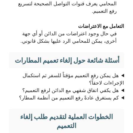
المحامي يعرف قنوات التواصل الصحيحة لتسريع
رفع التعميم.
التعامل مع الاعتراضات
في حال وجود اعتراضات من الدائن أو أي جهة
أخرى، يمكن للمحامي الرد عليها بشكل قانوني.
أسئلة شائعة حول إلغاء تعميم المطارات
هل يمكن رفع التعميم مؤقتاً للسفر ثم استكمال
الإجراءات لاحقاً؟
هل يكفي اتفاق شفهي مع الدائن لرفع التعميم؟
كم يستغرق عادةً رفع التعميم من أنظمة المطار؟
الخطوات العملية لتقديم طلب إلغاء
التعميم