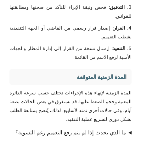
التدقيق:
فحص وثيقة الإبراء للتأكد من صحتها ومطابقتها
للقوانين.
القرار:
إصدار قرار رسمي من القاضي أو الجهة التنفيذية
بشطب التعميم.
التنفيذ:
إرسال نسخة من القرار إلى إدارة المطار والجهات
الأمنية لرفع الاسم من القائمة.
المدة الزمنية المتوقعة
المدة الزمنية لإنهاء هذه الإجراءات تختلف حسب سرعة الدائرة
المعنية وحجم الضغط عليها. قد تستغرق في بعض الحالات بضعة
أيام، وفي حالات أخرى تمتد لأسابيع. لذلك، يُنصح بمتابعة الطلب
بشكل دوري لتسريع عملية التنفيذ.
ما الذي يحدث إذا لم يتم رفع التعميم رغم التسوية؟