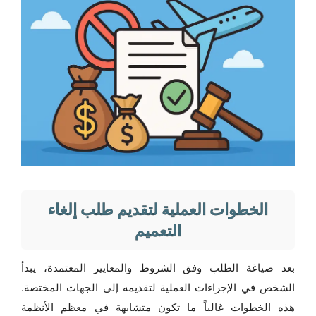
الخطوات العملية لتقديم طلب إلغاء
التعميم
بعد صياغة الطلب وفق الشروط والمعايير المعتمدة، يبدأ
الشخص في الإجراءات العملية لتقديمه إلى الجهات المختصة.
هذه الخطوات غالباً ما تكون متشابهة في معظم الأنظمة