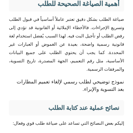
أهمية الصياغة الصحيحة للطلب
صياغة الطلب بشكل دقيق تعتبر عاملاً أساسياً في قبول الطلب
وتسريع الإجراءات. فالأخطاء الإملائية أو القانونية قد تؤدي إلى
رفض الطلب أو تأجيل البت فيه. لهذا السبب يُفضل استخدام لغة
قانونية رسمية واضحة، بعيدة عن الغموض أو العبارات غير
المحددة. كما يجب أن يحتوي الطلب على جميع البيانات
الأساسية، مثل رقم التعميم، الجهة المصدرة، تاريخ التسوية،
والمرفقات الرسمية.
نموذج توضيحي لطلب رسمي لإلغاء تعميم المطارات
بعد التسوية والإبراء.
نصائح عملية عند كتابة الطلب
إليكم بعض النصائح التي تساعد على صياغة طلب قوي وفعال: