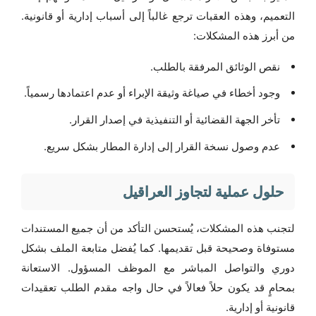
التعميم، وهذه العقبات ترجع غالباً إلى أسباب إدارية أو قانونية.
من أبرز هذه المشكلات:
نقص الوثائق المرفقة بالطلب.
وجود أخطاء في صياغة وثيقة الإبراء أو عدم اعتمادها رسمياً.
تأخر الجهة القضائية أو التنفيذية في إصدار القرار.
عدم وصول نسخة القرار إلى إدارة المطار بشكل سريع.
حلول عملية لتجاوز العراقيل
لتجنب هذه المشكلات، يُستحسن التأكد من أن جميع المستندات
مستوفاة وصحيحة قبل تقديمها. كما يُفضل متابعة الملف بشكل
دوري والتواصل المباشر مع الموظف المسؤول. الاستعانة
بمحامٍ قد يكون حلاً فعالاً في حال واجه مقدم الطلب تعقيدات
قانونية أو إدارية.