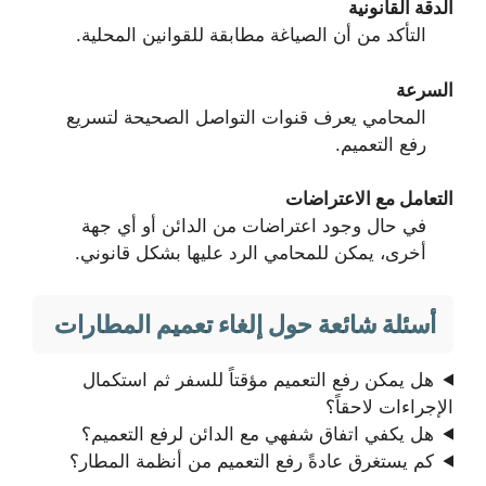
الدقة القانونية
التأكد من أن الصياغة مطابقة للقوانين المحلية.
السرعة
المحامي يعرف قنوات التواصل الصحيحة لتسريع
رفع التعميم.
التعامل مع الاعتراضات
في حال وجود اعتراضات من الدائن أو أي جهة
أخرى، يمكن للمحامي الرد عليها بشكل قانوني.
أسئلة شائعة حول إلغاء تعميم المطارات
هل يمكن رفع التعميم مؤقتاً للسفر ثم استكمال
الإجراءات لاحقاً؟
هل يكفي اتفاق شفهي مع الدائن لرفع التعميم؟
كم يستغرق عادةً رفع التعميم من أنظمة المطار؟