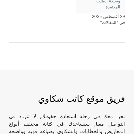
وصيغة الطلب
المعتمدة
29 أغسطس 2025
في "المقالات"
فريق موقع كاتب شكاوي
نحن معك في رحلة استعادة حقوقك, لا تتردد في
التواصل معنا, سنساعدك في كتابة مختلف أنواع
المعاريض والخطابات والشكاوي بصياغة قوية وواضحة