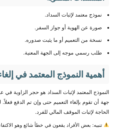
نموذج معتمد لإثبات السداد.
صورة عن الهوية أو جواز السفر.
نسخة من التعميم أو ما يثبت صدوره.
طلب رسمي موجه إلى الجهة المعنية.
أهمية النموذج المعتمد في إلغاء
النموذج المعتمد لإثبات السداد هو حجر الزاوية في عم
جهة أن تقوم بإلغاء التعميم حتى وإن تم الدفع فعلا
الحاجة لإثبات الموقف المالي للفرد.
تنبيه: بعض الأفراد يقعون في خطأ شائع وهو الاكتفاء