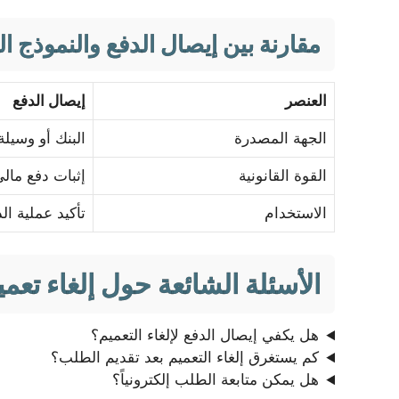
مقارنة بين إيصال الدفع والنموذج ا
العنصر
إيصال الدفع
الجهة المصدرة
البنك أو وسيلة
القوة القانونية
إثبات دفع مال
الاستخدام
تأكيد عملية ال
الأسئلة الشائعة حول إلغاء تعم
هل يكفي إيصال الدفع لإلغاء التعميم؟
كم يستغرق إلغاء التعميم بعد تقديم الطلب؟
هل يمكن متابعة الطلب إلكترونياً؟