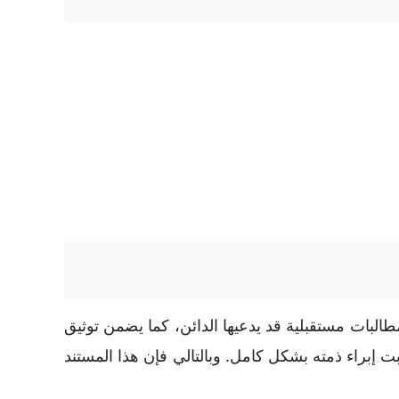
طالبات مستقبلية قد يدعيها الدائن، كما يضمن توثيق
ت إبراء ذمته بشكل كامل. وبالتالي فإن هذا المستند