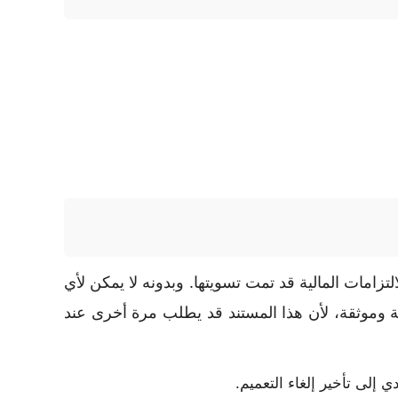
تزامات المالية قد تمت تسويتها. وبدونه لا يمكن لأي
مة وموثقة، لأن هذا المستند قد يطلب مرة أخرى عند
 إلى تأخير إلغاء التعميم.