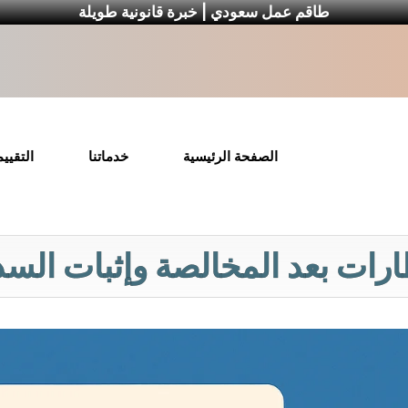
طاقم عمل سعودي | خبرة قانونية طويلة
الصفحة الرئيسية
خدماتنا
التقيي
طارات بعد المخالصة وإثبات السد