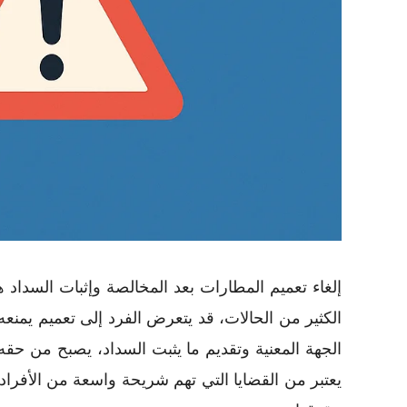
إلغاء تعميم المطارات بعد المخالصة وإثبات السداد 
الكثير من الحالات، قد يتعرض الفرد إلى تعميم يمنع
الجهة المعنية وتقديم ما يثبت السداد، يصبح من حق
يعتبر من القضايا التي تهم شريحة واسعة من الأفراد