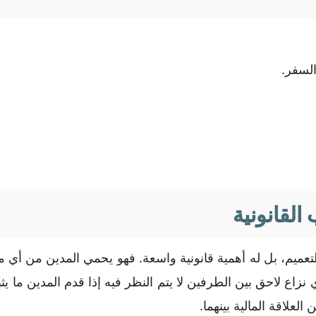
السفر.
القانونية
لتعميم، بل له أهمية قانونية واسعة. فهو يحمي المدين من أي م
ع لاحق بين الطرفين لا يتم النظر فيه إذا قدم المدين ما يثب
لعلاقة المالية بينهما.