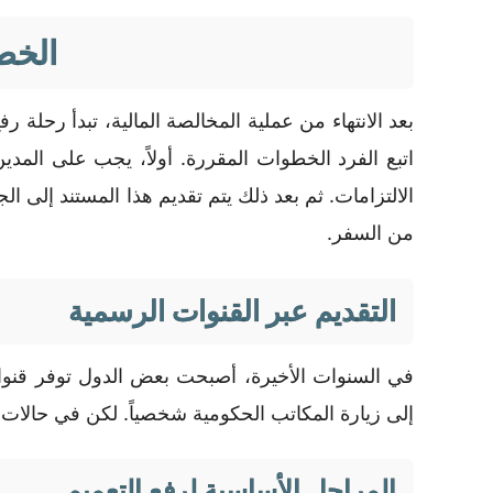
الخطو
بعد الانتهاء من عملية المخالصة المالية، تبدأ رحلة
اتبع الفرد الخطوات المقررة. أولاً، يجب على المد
الالتزامات. ثم بعد ذلك يتم تقديم هذا المستند إلى 
من السفر.
التقديم عبر القنوات الرسمية
في السنوات الأخيرة، أصبحت بعض الدول توفر قنوات 
إلى زيارة المكاتب الحكومية شخصياً. لكن في حالات أ
المراحل الأساسية لرفع التعميم