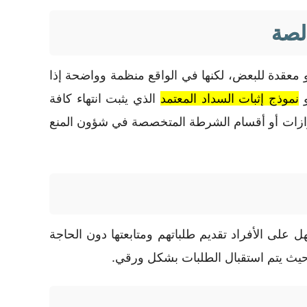
الصة
دو معقدة للبعض، لكنها في الواقع منظمة وواضحة إذا
نموذج إثبات السداد المعتمد
الذي يثبت انتهاء كافة
والجوازات أو أقسام الشرطة المتخصصة في شؤون المنع
 على الأفراد تقديم طلباتهم ومتابعتها دون الحاجة
، حيث يتم استقبال الطلبات بشكل ورقي.