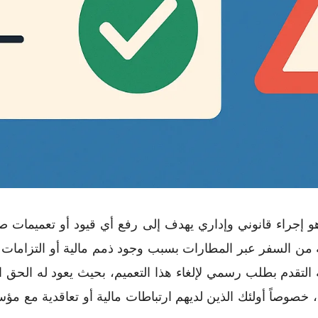
هو إجراء قانوني وإداري يهدف إلى رفع أي قيود أو تعميمات ص
ه من السفر عبر المطارات بسبب وجود ذمم مالية أو التزامات 
ه التقدم بطلب رسمي لإلغاء هذا التعميم، بحيث يعود له الحق
، خصوصاً أولئك الذين لديهم ارتباطات مالية أو تعاقدية مع 