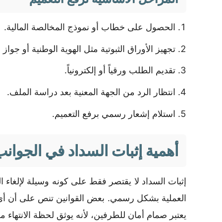
الحصول على خطاب أو نموذج المخالصة المالية.
تجهيز الأوراق الثبوتية مثل الهوية الوطنية أو جواز 
تقديم الطلب ورقياً أو إلكترونياً.
انتظار الرد من الجهة المعنية بعد دراسة الملف.
استلام إشعار رسمي برفع التعميم.
أهمية إثبات السداد في الجوانب 
إثبات السداد لا يقتصر فقط على كونه وسيلة لإلغاء ا
العملية بشكل رسمي. بعض القوانين تنص على أن أي نزا
يعتبر صمام أمان للطرفين، لأنه يوثق لحظة الانتهاء من ا