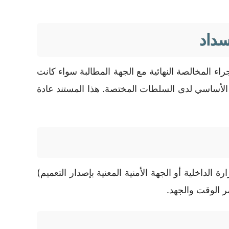
سداد
 المخالصة النهائية مع الجهة المطالبة سواء كانت
 الأساسي لدى السلطات المختصة. هذا المستند عادة
لداخلية أو الجهة الأمنية المعنية بإصدار التعميم)
ر الوقت والجهد.