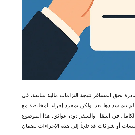
ادرة بحق المسافر نتيجة التزامات مالية سابقة. في
لم يتم سدادها بعد. ولكن بمجرد إجراء المخالصة مع
 الكامل في التنقل والسفر دون عوائق. هذا الموضوع
مؤسسات أو شركات قد تلجأ إلى هذه الإجراءات لضمان