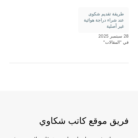
طريقة تقديم شكوى
عند شراء دراجة هوائية
غير أصلية
28 سبتمبر 2025
في "المقالات"
فريق موقع كاتب شكاوي