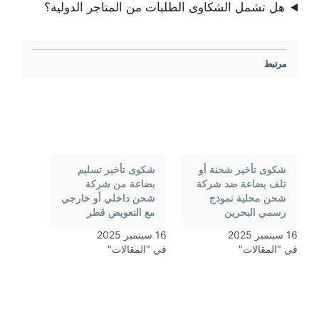
هل تشمل الشكاوى الطلبات من المتاجر الدولية؟
مرتبط
شكوى تأخير شحنة أو
شكوى تأخير تسليم
تلف بضاعة ضد شركة
بضاعة من شركة
شحن محلية نموذج
شحن داخلي أو خارجي
رسمي البحرين
مع التعويض قطر
16 سبتمبر 2025
16 سبتمبر 2025
في "المقالات"
في "المقالات"