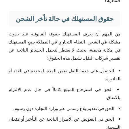
المادية؟
حقوق المستهلك في حالة تأخر الشحن
من المهم أن يعرف المستهلك حقوقه القانونية عند حدوث
مشكلة في الشحن. النظام التجاري في المملكة يضع المستهلك
في مكانة محمية، بحيث لا يضطر لتحمل الخسائر الناتجة عن
تقصير شركات النقل. تشمل هذه الحقوق:
الحصول على خدمة النقل ضمن المدة المحددة في العقد أو
الفاتورة.
الحق في استرجاع المبلغ كاملاً في حال عدم الالتزام
بالاتفاق.
الحق في تقديم بلاغ رسمي عبر وزارة التجارة دون رسوم.
الحق في التعويض عن الأضرار الناتجة عن التأخير أو فقدان
الشحنة.