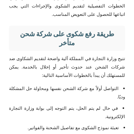
الخطوات التفصيلية لتقديم الشكوى والإجراءات التي يجب
اتباعها للحصول على التعويض المناسب.
طريقة رفع شكوى على شركة شحن
متأخر
تتيح وزارة التجارة في المملكة آلية واضحة لتقديم الشكاوى ضد
شركات الشحن عند حدوث تأخير أو إخلال بالخدمة. يمكن
للمستهلك أن يبدأ بالخطوات الأساسية التالية:
التواصل أولاً مع شركة الشحن نفسها ومحاولة حل المشكلة
وديًا.
في حال لم يتم الحل، يتم التوجه إلى بوابة وزارة التجارة
الإلكترونية.
تعبئة نموذج الشكوى مع تفاصيل الشحنة والفواتير.