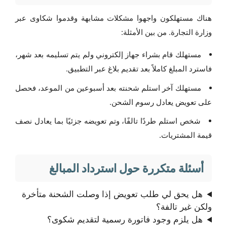
هناك مستهلكون واجهوا مشكلات مشابهة وقدموا شكاوى عبر
وزارة التجارة. من بين الأمثلة:
مستهلك قام بشراء جهاز إلكتروني ولم يتم تسليمه بعد شهر،
فاسترد المبلغ كاملاً بعد تقديم بلاغ عبر التطبيق.
مستهلك آخر استلم شحنته بعد أسبوعين من الموعد، فحصل
على تعويض يعادل رسوم الشحن.
شخص استلم طردًا تالفًا، وتم تعويضه جزئيًا بما يعادل نصف
قيمة المشتريات.
أسئلة متكررة حول استرداد المبالغ
هل يحق لي طلب تعويض إذا وصلت الشحنة متأخرة
ولكن غير تالفة؟
هل يلزم وجود فاتورة رسمية لتقديم شكوى؟