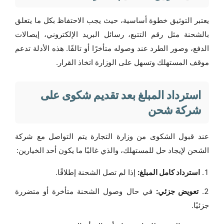
يعتبر التوثيق خطوة أساسية، حيث يجب الاحتفاظ بكل ما يتعلق
بالشحنة مثل رقم التتبع، رسائل البريد الإلكتروني، إيصالات
الدفع، وصور الطرد عند وصوله متأخرًا أو تالفًا. هذه الأدلة تدعم
موقف المستهلك وتسهل على الوزارة اتخاذ القرار.
استرداد المبلغ بعد تقديم شكوى على
شركة شحن
عند قبول الشكوى من وزارة التجارة يتم التواصل مع شركة
الشحن لإيجاد حل للمستهلك، والذي غالبًا ما يكون أحد الخيارين:
استرداد كامل المبلغ:
إذا لم تصل الشحنة إطلاقًا.
تعويض جزئي:
في حال وصول الشحنة متأخرة أو متضررة
جزئيًا.