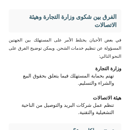
الفرق بين شكوى وزارة التجارة وهيئة
الاتصالات
في بعض الأحيان يختلط الأمر على المستهلك بين الجهتين
المسؤولة عن تنظيم خدمات الشحن. ويمكن توضيح الفرق على
النحو التالي:
وزارة التجارة
تهتم بحماية المستهلك فيما يتعلق بحقوق البيع
والشراء والتسليم.
هيئة الاتصالات
تنظم عمل شركات البريد والتوصيل من الناحية
التشغيلية والتقنية.