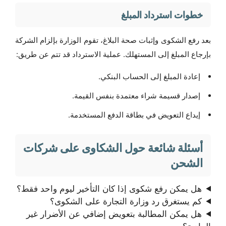
خطوات استرداد المبلغ
بعد رفع الشكوى وإثبات صحة البلاغ، تقوم الوزارة بإلزام الشركة
بإرجاع المبلغ إلى المستهلك. عملية الاسترداد قد تتم عن طريق:
إعادة المبلغ إلى الحساب البنكي.
إصدار قسيمة شراء معتمدة بنفس القيمة.
إيداع التعويض في بطاقة الدفع المستخدمة.
أسئلة شائعة حول الشكاوى على شركات
الشحن
هل يمكن رفع شكوى إذا كان التأخير ليوم واحد فقط؟
كم يستغرق رد وزارة التجارة على الشكوى؟
هل يمكن المطالبة بتعويض إضافي عن الأضرار غير