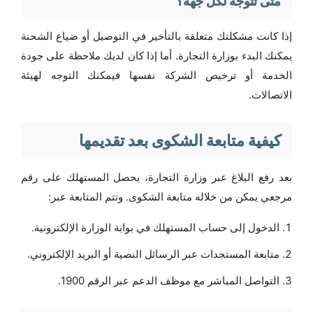
متى تتوجه لكل جهة؟
إذا كانت مشكلتك متعلقة بالتأخير في التوصيل أو ضياع الشحنة
يمكنك البدء بوزارة التجارة. أما إذا كان لديك ملاحظة على جودة
الخدمة أو ترخيص الشركة نفسها فيمكنك التوجه لهيئة
الاتصالات.
كيفية متابعة الشكوى بعد تقديمها
بعد رفع البلاغ عبر وزارة التجارة، يحصل المستهلك على رقم
مرجعي يمكن من خلاله متابعة الشكوى. وتتم المتابعة عبر:
الدخول إلى حساب المستهلك في بوابة الوزارة الإلكترونية.
متابعة المستجدات عبر الرسائل النصية أو البريد الإلكتروني.
التواصل المباشر مع موظف الدعم عبر الرقم 1900.