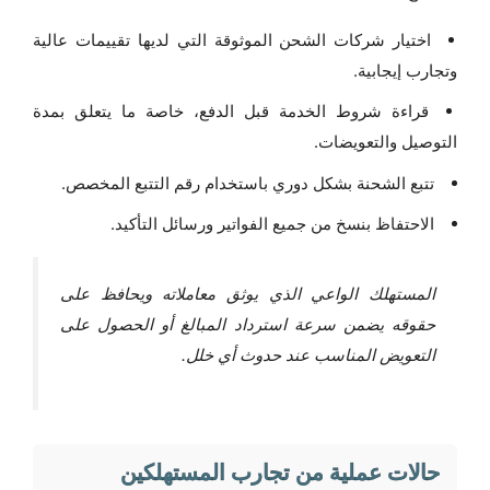
اختيار شركات الشحن الموثوقة التي لديها تقييمات عالية
وتجارب إيجابية.
قراءة شروط الخدمة قبل الدفع، خاصة ما يتعلق بمدة
التوصيل والتعويضات.
تتبع الشحنة بشكل دوري باستخدام رقم التتبع المخصص.
الاحتفاظ بنسخ من جميع الفواتير ورسائل التأكيد.
المستهلك الواعي الذي يوثق معاملاته ويحافظ على
حقوقه يضمن سرعة استرداد المبالغ أو الحصول على
التعويض المناسب عند حدوث أي خلل.
حالات عملية من تجارب المستهلكين