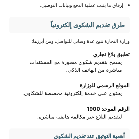
إرفاق ما يثبت عملية الدفع وبيانات التوصيل.
طرق تقديم الشكوى إلكترونياً
وزارة التجارة تتيح عدة وسائل للتواصل، ومن أبرزها:
تطبيق بلاغ تجاري
يسمح بتقديم شكوى مصورة مع المستندات
مباشرة من الهاتف الذكي.
الموقع الرسمي للوزارة
يحتوي على خدمة إلكترونية مخصصة للشكاوى.
الرقم الموحد 1900
لتقديم البلاغ عبر مكالمة هاتفية مباشرة.
أهمية التوثيق عند تقديم الشكوى