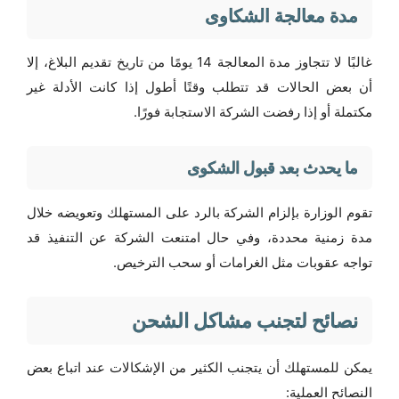
مدة معالجة الشكاوى
غالبًا لا تتجاوز مدة المعالجة
14 يومًا
من تاريخ تقديم البلاغ، إلا
أن بعض الحالات قد تتطلب وقتًا أطول إذا كانت الأدلة غير
مكتملة أو إذا رفضت الشركة الاستجابة فورًا.
ما يحدث بعد قبول الشكوى
تقوم الوزارة بإلزام الشركة بالرد على المستهلك وتعويضه خلال
مدة زمنية محددة، وفي حال امتنعت الشركة عن التنفيذ قد
تواجه عقوبات مثل الغرامات أو سحب الترخيص.
نصائح لتجنب مشاكل الشحن
يمكن للمستهلك أن يتجنب الكثير من الإشكالات عند اتباع بعض
النصائح العملية: