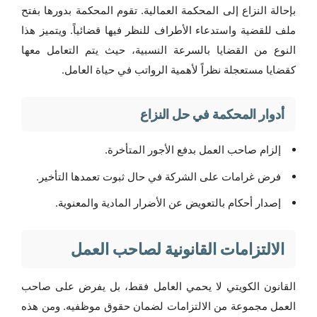
بإحالة النزاع إلى المحكمة العمالية. تقوم المحكمة بدورها بفتح
ملف للقضية واستدعاء الأطراف للنظر فيها قضائياً. ويتميز هذا
النوع من القضايا بالسرعة النسبية، حيث يتم التعامل معها
كقضايا مستعجلة نظراً لأهمية الرواتب في حياة العامل.
أدوار المحكمة في حل النزاع
إلزام صاحب العمل بدفع الأجور المتأخرة.
فرض غرامات على الشركة في حال ثبوت تعمدها التأخير.
إصدار أحكام بالتعويض عن الأضرار المادية والمعنوية.
الالتزامات القانونية لصاحب العمل
القانون الكويتي لا يحمي العامل فقط، بل يفرض على صاحب
العمل مجموعة من الالتزامات لضمان حقوق موظفيه. ومن هذه