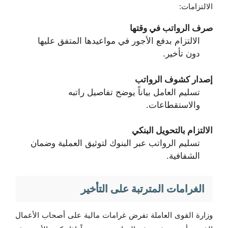
الالتزامات:
صرف الرواتب في وقتها
الالتزام بدفع الأجور في مواعيدها المتفق عليها
دون تأخير.
إصدار كشوف الرواتب
تسليم العامل بياناً يوضح تفاصيل راتبه
والاستقطاعات.
الالتزام بالتحويل البنكي
تسليم الرواتب عبر البنوك لتوثيق العملية وضمان
الشفافية.
الغرامات المترتبة على التأخير
وزارة القوى العاملة تفرض غرامات مالية على أصحاب الأعمال