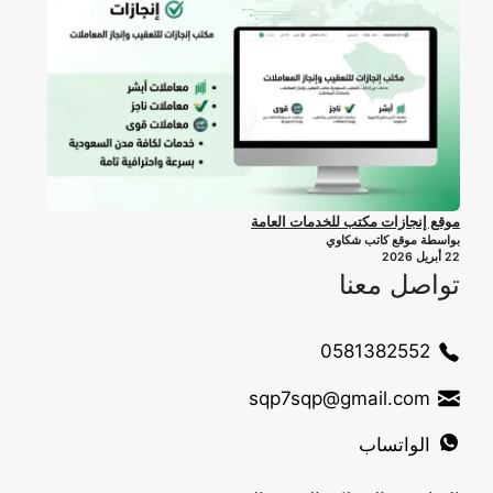
موقع إنجازات مكتب للخدمات العامة
بواسطة موقع كاتب شكاوي
22 أبريل 2026
تواصل معنا
0581382552
sqp7sqp@gmail.com
الواتساب