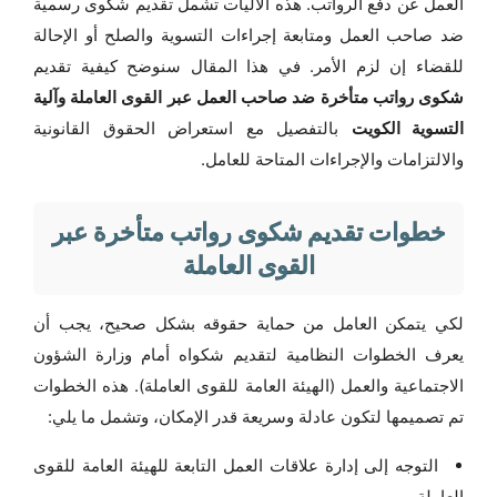
العمل عن دفع الرواتب. هذه الآليات تشمل تقديم شكوى رسمية
ضد صاحب العمل ومتابعة إجراءات التسوية والصلح أو الإحالة
للقضاء إن لزم الأمر. في هذا المقال سنوضح كيفية تقديم
شكوى رواتب متأخرة ضد صاحب العمل عبر القوى العاملة وآلية
التسوية الكويت
بالتفصيل مع استعراض الحقوق القانونية
والالتزامات والإجراءات المتاحة للعامل.
خطوات تقديم شكوى رواتب متأخرة عبر
القوى العاملة
لكي يتمكن العامل من حماية حقوقه بشكل صحيح، يجب أن
يعرف الخطوات النظامية لتقديم شكواه أمام وزارة الشؤون
الاجتماعية والعمل (الهيئة العامة للقوى العاملة). هذه الخطوات
تم تصميمها لتكون عادلة وسريعة قدر الإمكان، وتشمل ما يلي:
التوجه إلى إدارة علاقات العمل التابعة للهيئة العامة للقوى
العاملة.