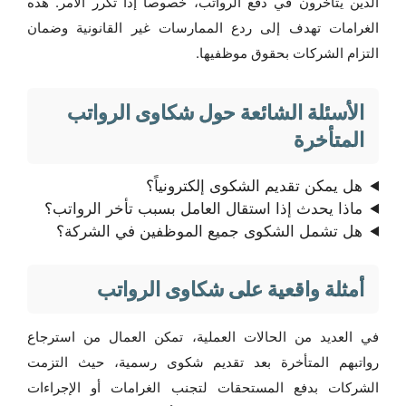
الذين يتأخرون في دفع الرواتب، خصوصاً إذا تكرر الأمر. هذه
الغرامات تهدف إلى ردع الممارسات غير القانونية وضمان
التزام الشركات بحقوق موظفيها.
الأسئلة الشائعة حول شكاوى الرواتب
المتأخرة
هل يمكن تقديم الشكوى إلكترونياً؟
ماذا يحدث إذا استقال العامل بسبب تأخر الرواتب؟
هل تشمل الشكوى جميع الموظفين في الشركة؟
أمثلة واقعية على شكاوى الرواتب
في العديد من الحالات العملية، تمكن العمال من استرجاع
رواتبهم المتأخرة بعد تقديم شكوى رسمية، حيث التزمت
الشركات بدفع المستحقات لتجنب الغرامات أو الإجراءات