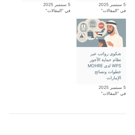
5 سبتمبر 2025
5 سبتمبر 2025
في "المقالات"
في "المقالات"
شكوى رواتب عبر
نظام حماية الأجور
WPS لدى MOHRE
خطوات ونصائح
الإمارات
5 سبتمبر 2025
في "المقالات"