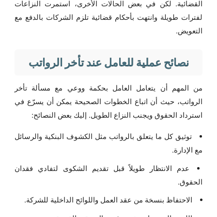
القضائية. لكن في بعض الحالات الأخرى، استمرت النزاعات
لفترات طويلة وانتهت بأحكام قضائية تلزم الشركات بالدفع مع
التعويض.
نصائح عملية للعامل عند تأخر الرواتب
من المهم أن يتعامل العامل بحكمة ووعي مع مسألة تأخر
الرواتب، حيث أن اتباع الخطوات الصحيحة يمكن أن يسرّع في
استرداد الحقوق ويجنب النزاع الطويل. إليك بعض النصائح:
توثيق كل ما يتعلق بالرواتب مثل الكشوف البنكية والرسائل
مع الإدارة.
عدم الانتظار طويلاً قبل تقديم الشكوى لتفادي فقدان
الحقوق.
الاحتفاظ بنسخة من عقد العمل واللوائح الداخلية للشركة.