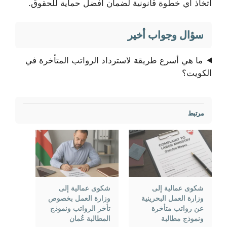
اتخاذ أي خطوة قانونية لضمان أفضل حماية للحقوق.
سؤال وجواب أخير
ما هي أسرع طريقة لاسترداد الرواتب المتأخرة في
الكويت؟
مرتبط
شكوى عمالية إلى
شكوى عمالية إلى
وزارة العمل البحرينية
وزارة العمل بخصوص
عن رواتب متأخرة
تأخر الرواتب ونموذج
ونموذج مطالبة
المطالبة عُمان