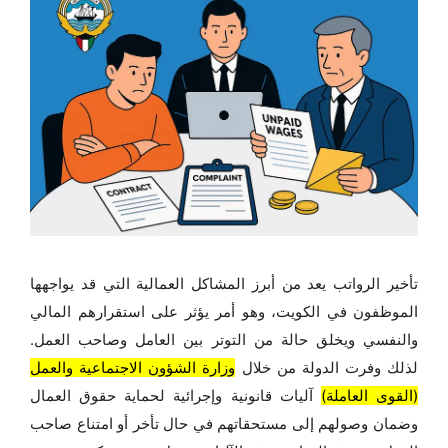
تأخير الرواتب يعد من أبرز المشاكل العمالية التي قد يواجهها
الموظفون في الكويت، وهو أمر يؤثر على استقرارهم المالي
والنفسي ويخلق حالة من التوتر بين العامل وصاحب العمل.
لذلك وفرت الدولة من خلال
وزارة الشؤون الاجتماعية والعمل
(القوى العاملة)
آليات قانونية وإجرائية لحماية حقوق العمال
وضمان وصولهم إلى مستحقاتهم في حال تأخر أو امتناع صاحب