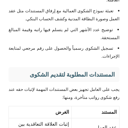
تعبئة نموذج الشكوى العمالية مع إرفاق المستندات مثل عقد
العمل وصورة البطاقة المدنية وكشف الحساب البنكي.
توضيح عدد الأشهر التي لم يتسلم فيها راتبه وقيمة المبالغ
المستحقة.
تسجيل الشكوى رسمياً والحصول على رقم مرجعي لمتابعة
الإجراءات.
المستندات المطلوبة لتقديم الشكوى
يجب على العامل تجهيز بعض المستندات المهمة لإثبات حقه عند
رفع شكوى رواتب متأخرة، ومنها:
المستند
الغرض
إثبات العلاقة التعاقدية بين
عقد العمل