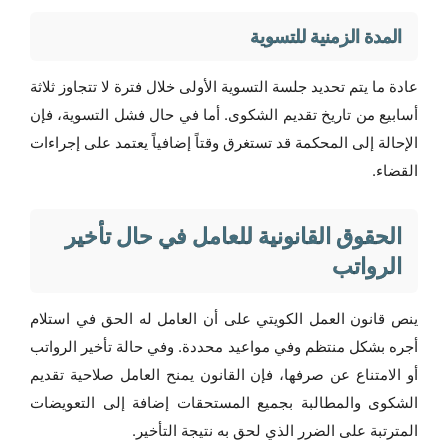
المدة الزمنية للتسوية
عادة ما يتم تحديد جلسة التسوية الأولى خلال فترة لا تتجاوز
ثلاثة
أسابيع
من تاريخ تقديم الشكوى. أما في حال فشل التسوية، فإن
الإحالة إلى المحكمة قد تستغرق وقتاً إضافياً يعتمد على إجراءات
القضاء.
الحقوق القانونية للعامل في حال تأخير
الرواتب
ينص قانون العمل الكويتي على أن العامل له الحق في استلام
أجره بشكل منتظم وفي مواعيد محددة. وفي حالة تأخير الرواتب
أو الامتناع عن صرفها، فإن القانون يمنح العامل صلاحية تقديم
الشكوى والمطالبة بجميع المستحقات إضافة إلى التعويضات
المترتبة على الضرر الذي لحق به نتيجة التأخير.