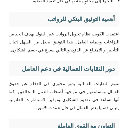
اللجوء إلى محامٍ مختص في حال تعقيد القضية.
أهمية التوثيق البنكي للرواتب
اعتمدت الكويت نظام تحويل الرواتب عبر البنوك بهدف الحد من
النزاعات وحماية العامل. هذا التوثيق يجعل من السهل إثبات
التأخير أو الامتناع عن الدفع، وبالتالي يسرع في حسم الشكاوى.
دور النقابات العمالية في دعم العامل
تقوم النقابات العمالية بدور محوري في الدفاع عن حقوق
العمال ومساندتهم في مواجهة أصحاب العمل المخالفين. كما
أنها تساعد في تقديم الشكاوى وتوفير الاستشارات القانونية
وتبني قضايا بعض العمال في حال تعقدت الأمور.
التعاون مع القوى العاملة