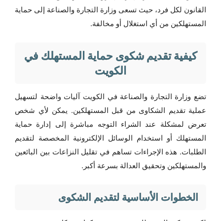
القانون لكل فرد، حيث تسعى وزارة التجارة والصناعة إلى حماية
المستهلكين من أي استغلال أو مخالفة.
كيفية تقديم شكوى حماية المستهلك في
الكويت
تضع وزارة التجارة والصناعة في الكويت آليات واضحة لتسهيل
عملية تقديم الشكاوى من قبل المستهلكين. يمكن لأي شخص
تعرض لمشكلة عند الشراء التوجه مباشرة إلى إدارة حماية
المستهلك أو استخدام الوسائل الإلكترونية المخصصة لتقديم
الطلبات. هذه الإجراءات تساهم في تقليل النزاعات بين البائعين
والمستهلكين وتحقيق العدالة بسرعة أكبر.
الخطوات الأساسية لتقديم الشكوى