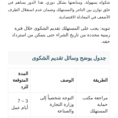
شكواه بسهولة، ومتابعتها بشكل دوري. هذا الدور يساهم في
خلق توازن بين التاجر والمستهلك وضمان عدم استغلال الطرف
الأضعف في المعادلة الاقتصادية.
تنويه: يجب على المستهلك تقديم الشكوى خلال فترة
زمنية محددة من تاريخ الشراء حتى يتمكن من استرداد
حقه.
جدول يوضح وسائل تقديم الشكوى
المدة
الطريقة
الوصف
المتوقعة
للرد
مراجعة مكتب
التوجه شخصياً إلى
3 – 7
حماية
وزارة التجارة
أيام عمل
المستهلك
والصناعة