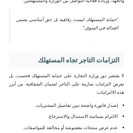
والجهد، وزيادة فعالية التواصل بين الوزارة والمستهلكين.
“حماية المستهلك ليست رفاهية بل حق أساسي يضمن
العدالة في السوق.”
التزامات التاجر تجاه المستهلك
لا يقتصر دور وزارة التجارة على حماية المستهلك فحسب، بل
تفرض التزامات صارمة على التاجر لضمان الشفافية. من أبرز
هذه الالتزامات:
إصدار فاتورة واضحة تبين تفاصيل المشتريات.
الالتزام بسياسة الاستبدال والاسترجاع.
عدم عرض منتجات مغشوشة أو مخالفة للمواصفات.