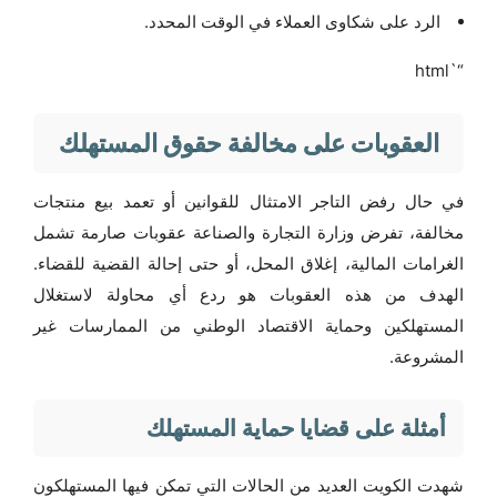
الرد على شكاوى العملاء في الوقت المحدد.
“`html
العقوبات على مخالفة حقوق المستهلك
في حال رفض التاجر الامتثال للقوانين أو تعمد بيع منتجات
مخالفة، تفرض وزارة التجارة والصناعة عقوبات صارمة تشمل
الغرامات المالية، إغلاق المحل، أو حتى إحالة القضية للقضاء.
الهدف من هذه العقوبات هو ردع أي محاولة لاستغلال
المستهلكين وحماية الاقتصاد الوطني من الممارسات غير
المشروعة.
أمثلة على قضايا حماية المستهلك
شهدت الكويت العديد من الحالات التي تمكن فيها المستهلكون