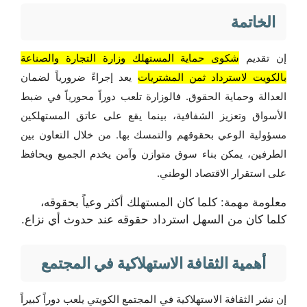
الخاتمة
إن تقديم
شكوى حماية المستهلك وزارة التجارة والصناعة
بالكويت لاسترداد ثمن المشتريات
يعد إجراءً ضرورياً لضمان
العدالة وحماية الحقوق. فالوزارة تلعب دوراً محورياً في ضبط
الأسواق وتعزيز الشفافية، بينما يقع على عاتق المستهلكين
مسؤولية الوعي بحقوقهم والتمسك بها. من خلال التعاون بين
الطرفين، يمكن بناء سوق متوازن وآمن يخدم الجميع ويحافظ
على استقرار الاقتصاد الوطني.
معلومة مهمة: كلما كان المستهلك أكثر وعياً بحقوقه،
كلما كان من السهل استرداد حقوقه عند حدوث أي نزاع.
أهمية الثقافة الاستهلاكية في المجتمع
إن نشر الثقافة الاستهلاكية في المجتمع الكويتي يلعب دوراً كبيراً