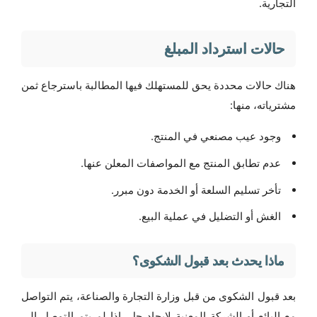
التجارية.
حالات استرداد المبلغ
هناك حالات محددة يحق للمستهلك فيها المطالبة باسترجاع ثمن
مشترياته، منها:
وجود عيب مصنعي في المنتج.
عدم تطابق المنتج مع المواصفات المعلن عنها.
تأخر تسليم السلعة أو الخدمة دون مبرر.
الغش أو التضليل في عملية البيع.
ماذا يحدث بعد قبول الشكوى؟
بعد قبول الشكوى من قبل وزارة التجارة والصناعة، يتم التواصل
مع البائع أو الشركة المعنية لإيجاد حل. إذا لم يتم التوصل إلى