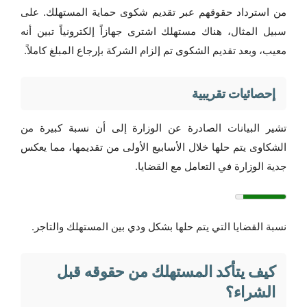
من استرداد حقوقهم عبر تقديم شكوى حماية المستهلك. على
سبيل المثال، هناك مستهلك اشترى جهازاً إلكترونياً تبين أنه
معيب، وبعد تقديم الشكوى تم إلزام الشركة بإرجاع المبلغ كاملاً.
إحصائيات تقريبية
تشير البيانات الصادرة عن الوزارة إلى أن نسبة كبيرة من
الشكاوى يتم حلها خلال الأسابيع الأولى من تقديمها، مما يعكس
جدية الوزارة في التعامل مع القضايا.
نسبة القضايا التي يتم حلها بشكل ودي بين المستهلك والتاجر.
كيف يتأكد المستهلك من حقوقه قبل
الشراء؟