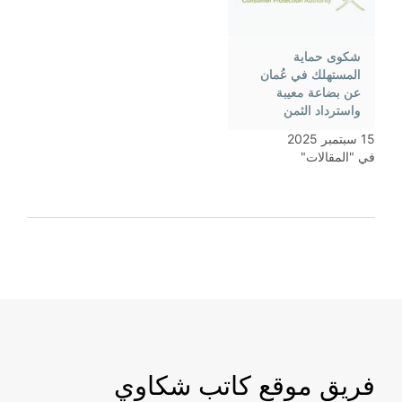
شكوى حماية
المستهلك في عُمان
عن بضاعة معيبة
واسترداد الثمن
15 سبتمبر 2025
في "المقالات"
فريق موقع كاتب شكاوي