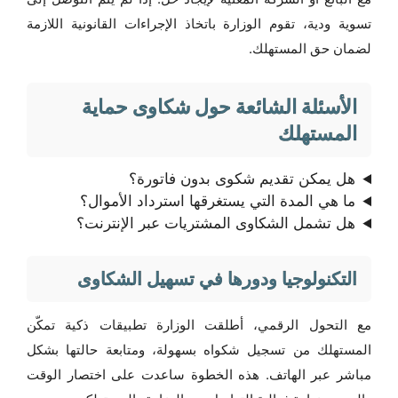
تسوية ودية، تقوم الوزارة باتخاذ الإجراءات القانونية اللازمة
لضمان حق المستهلك.
الأسئلة الشائعة حول شكاوى حماية
المستهلك
هل يمكن تقديم شكوى بدون فاتورة؟
ما هي المدة التي يستغرقها استرداد الأموال؟
هل تشمل الشكاوى المشتريات عبر الإنترنت؟
التكنولوجيا ودورها في تسهيل الشكاوى
مع التحول الرقمي، أطلقت الوزارة تطبيقات ذكية تمكّن
المستهلك من تسجيل شكواه بسهولة، ومتابعة حالتها بشكل
مباشر عبر الهاتف. هذه الخطوة ساعدت على اختصار الوقت