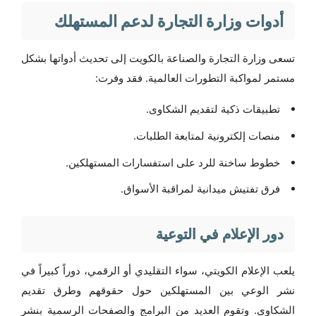
أدوات وزارة التجارة لدعم المستهلك
تسعى وزارة التجارة والصناعة بالكويت إلى تحديث أدواتها بشكل
مستمر لمواكبة التطورات العالمية. فقد وفرت:
تطبيقات ذكية لتقديم الشكاوى.
منصات إلكترونية لمتابعة الطلبات.
خطوط ساخنة للرد على استفسارات المستهلكين.
فرق تفتيش ميدانية لمراقبة الأسواق.
دور الإعلام في التوعية
يلعب الإعلام الكويتي، سواء التقليدي أو الرقمي، دوراً كبيراً في
نشر الوعي بين المستهلكين حول حقوقهم وطرق تقديم
الشكاوى. وتقوم العديد من البرامج والصفحات الرسمية بنشر