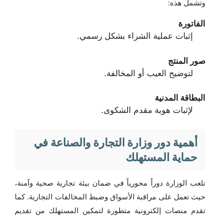
وتشمل هذه:
الفاتورة
إثبات عملية الشراء بشكل رسمي.
صور المنتج
لتوضيح العيب أو المخالفة.
البطاقة المدنية
لإثبات هوية مقدم الشكوى.
أهمية دور وزارة التجارة والصناعة في
حماية المستهلك
تلعب الوزارة دوراً محورياً في ضمان بيئة تجارية صحية وآمنة،
حيث تعمل على مراقبة الأسواق وضبط المخالفات التجارية. كما
تقدم منصات إلكترونية متطورة لتمكين المستهلك من تقديم