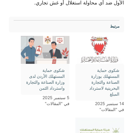
الأول ضد أي محاولة استغلال أو غش تجاري.
مرتبط
شكوى حماية
شكوى حماية
المستهلك بوزارة
المستهلك الأردن لدى
الصناعة والتجارة
وزارة الصناعة والتجارة
البحرينية لاسترداد
واسترداد الثمن
المبلغ
5 سبتمبر 2025
14 سبتمبر 2025
في "المقالات"
في "المقالات"