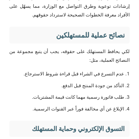
إرشادات توعوية وطرق التواصل مع الوزارة، مما يسهّل على
الأفراد معرفة الخطوات الصحيحة لاسترداد حقوقهم.
نصائح عملية للمستهلكين
لكي يحافظ المستهلك على حقوقه، يجب أن يتبع مجموعة من
النصائح العملية، مثل:
عدم التسرع في الشراء قبل قراءة شروط الاسترجاع.
التأكد من جودة المنتج قبل الدفع.
طلب فاتورة رسمية مهما كانت قيمة المشتريات.
الإبلاغ عن أي مخالفة فوراً عبر القنوات الرسمية.
التسوق الإلكتروني وحماية المستهلك