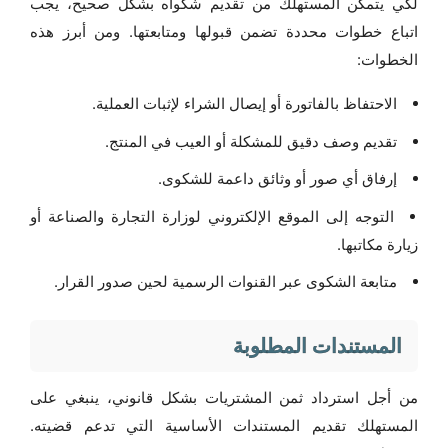
لكي يتمكن المستهلك من تقديم شكواه بشكل صحيح، يجب
اتباع خطوات محددة تضمن قبولها ومتابعتها. ومن أبرز هذه
الخطوات:
الاحتفاظ بالفاتورة أو إيصال الشراء لإثبات العملية.
تقديم وصف دقيق للمشكلة أو العيب في المنتج.
إرفاق أي صور أو وثائق داعمة للشكوى.
التوجه إلى الموقع الإلكتروني لوزارة التجارة والصناعة أو
زيارة مكاتبها.
متابعة الشكوى عبر القنوات الرسمية لحين صدور القرار.
المستندات المطلوبة
من أجل استرداد ثمن المشتريات بشكل قانوني، ينبغي على
المستهلك تقديم المستندات الأساسية التي تدعم قضيته.