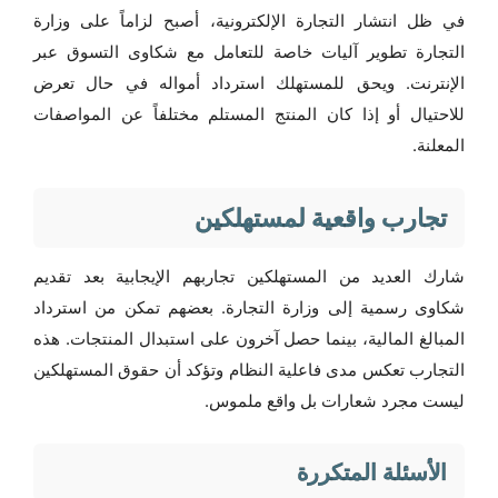
في ظل انتشار التجارة الإلكترونية، أصبح لزاماً على وزارة
التجارة تطوير آليات خاصة للتعامل مع شكاوى التسوق عبر
الإنترنت. ويحق للمستهلك استرداد أمواله في حال تعرض
للاحتيال أو إذا كان المنتج المستلم مختلفاً عن المواصفات
المعلنة.
تجارب واقعية لمستهلكين
شارك العديد من المستهلكين تجاربهم الإيجابية بعد تقديم
شكاوى رسمية إلى وزارة التجارة. بعضهم تمكن من استرداد
المبالغ المالية، بينما حصل آخرون على استبدال المنتجات. هذه
التجارب تعكس مدى فاعلية النظام وتؤكد أن حقوق المستهلكين
ليست مجرد شعارات بل واقع ملموس.
الأسئلة المتكررة