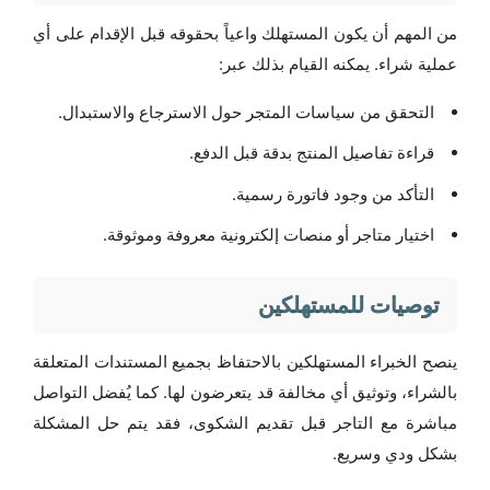
من المهم أن يكون المستهلك واعياً بحقوقه قبل الإقدام على أي
عملية شراء. يمكنه القيام بذلك عبر:
التحقق من سياسات المتجر حول الاسترجاع والاستبدال.
قراءة تفاصيل المنتج بدقة قبل الدفع.
التأكد من وجود فاتورة رسمية.
اختيار متاجر أو منصات إلكترونية معروفة وموثوقة.
توصيات للمستهلكين
ينصح الخبراء المستهلكين بالاحتفاظ بجميع المستندات المتعلقة
بالشراء، وتوثيق أي مخالفة قد يتعرضون لها. كما يُفضل التواصل
مباشرة مع التاجر قبل تقديم الشكوى، فقد يتم حل المشكلة
بشكل ودي وسريع.