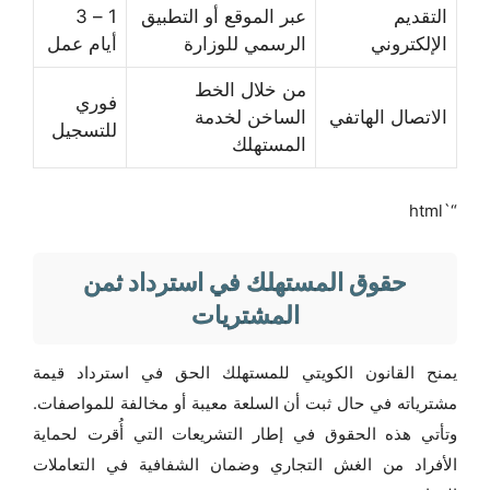
التقديم
عبر الموقع أو التطبيق
1 – 3
الإلكتروني
الرسمي للوزارة
أيام عمل
من خلال الخط
فوري
الاتصال الهاتفي
الساخن لخدمة
للتسجيل
المستهلك
“`html
حقوق المستهلك في استرداد ثمن
المشتريات
يمنح القانون الكويتي للمستهلك الحق في استرداد قيمة
مشترياته في حال ثبت أن السلعة معيبة أو مخالفة للمواصفات.
وتأتي هذه الحقوق في إطار التشريعات التي أُقرت لحماية
الأفراد من الغش التجاري وضمان الشفافية في التعاملات