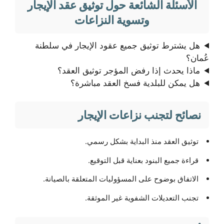
الأسئلة الشائعة حول توثيق عقد الإيجار
وتسوية النزاعات
هل يشترط توثيق جميع عقود الإيجار في سلطنة
عُمان؟
ماذا يحدث إذا رفض المؤجر توثيق العقد؟
هل يمكن للبلدية فسخ العقد مباشرة؟
نصائح لتجنب نزاعات الإيجار
توثيق العقد منذ البداية بشكل رسمي.
قراءة جميع البنود بعناية قبل التوقيع.
الاتفاق بوضوح على المسؤوليات المتعلقة بالصيانة.
تجنب التعديلات الشفوية غير الموثقة.