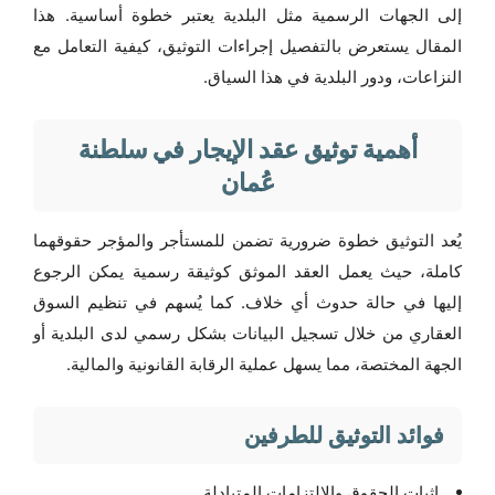
إلى الجهات الرسمية مثل البلدية يعتبر خطوة أساسية. هذا
المقال يستعرض بالتفصيل إجراءات التوثيق، كيفية التعامل مع
النزاعات، ودور البلدية في هذا السياق.
أهمية توثيق عقد الإيجار في سلطنة
عُمان
يُعد التوثيق خطوة ضرورية تضمن للمستأجر والمؤجر حقوقهما
كاملة، حيث يعمل العقد الموثق كوثيقة رسمية يمكن الرجوع
إليها في حالة حدوث أي خلاف. كما يُسهم في تنظيم السوق
العقاري من خلال تسجيل البيانات بشكل رسمي لدى البلدية أو
الجهة المختصة، مما يسهل عملية الرقابة القانونية والمالية.
فوائد التوثيق للطرفين
إثبات الحقوق والالتزامات المتبادلة.