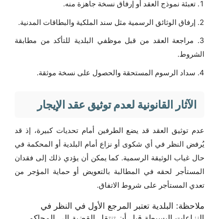
تعبئة نموذج العقد أو إرفاق نسخة جاهزة منه.
إرفاق الوثائق الرسمية مثل سند الملكية والبطاقات المدنية.
مراجعة العقد من قبل موظفي البلدية للتأكد من مطابقة
الشروط.
سداد الرسوم المستحقة والحصول على نسخة موثقة.
الآثار القانونية لعدم توثيق عقد الإيجار
عدم توثيق العقد قد يضع الطرفين أمام تحديات كبيرة، إذ قد
يُرفض النظر في أي شكوى أو نزاع أمام البلدية أو المحكمة في
حال غياب الوثيقة الرسمية. كما يمكن أن يؤدي ذلك إلى فقدان
المستأجر لحقه في المطالبة بالتعويض أو حماية المؤجر من
تعدي المستأجر على شروط الاتفاق.
ملاحظة: البلدية تعتبر المرجع الأول في النظر في
النزاعات البسيطة قبل أن تنتقل القضية إلى المحاكم.