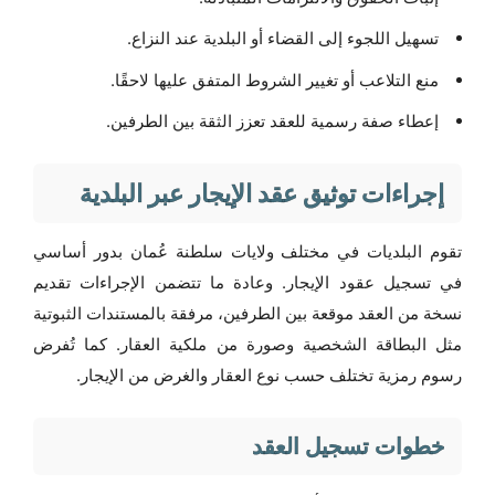
تسهيل اللجوء إلى القضاء أو البلدية عند النزاع.
منع التلاعب أو تغيير الشروط المتفق عليها لاحقًا.
إعطاء صفة رسمية للعقد تعزز الثقة بين الطرفين.
إجراءات توثيق عقد الإيجار عبر البلدية
تقوم البلديات في مختلف ولايات سلطنة عُمان بدور أساسي
في تسجيل عقود الإيجار. وعادة ما تتضمن الإجراءات تقديم
نسخة من العقد موقعة بين الطرفين، مرفقة بالمستندات الثبوتية
مثل البطاقة الشخصية وصورة من ملكية العقار. كما تُفرض
رسوم رمزية تختلف حسب نوع العقار والغرض من الإيجار.
خطوات تسجيل العقد