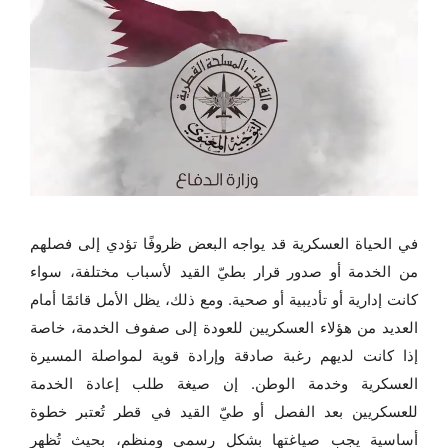
في الحياة العسكرية قد يواجه البعض ظروفًا تؤدي إلى فصلهم
من الخدمة أو صدور قرار بطيّ القيد لأسباب مختلفة، سواء
كانت إدارية أو تأديبية أو صحية. ومع ذلك، يظل الأمل قائمًا أمام
العديد من هؤلاء العسكريين للعودة إلى صفوف الخدمة، خاصة
إذا كانت لديهم رغبة صادقة وإرادة قوية لمواصلة المسيرة
العسكرية وخدمة الوطن. إن صيغة طلب إعادة الخدمة
للعسكريين بعد الفصل أو طيّ القيد في قطر تُعتبر خطوة
أساسية يجب صياغتها بشكل رسمي ومنظم، بحيث تُظهر