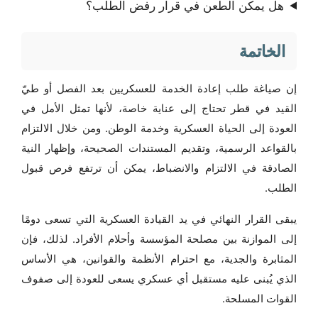
هل يمكن الطعن في قرار رفض الطلب؟
الخاتمة
إن صياغة طلب إعادة الخدمة للعسكريين بعد الفصل أو طيّ
القيد في قطر تحتاج إلى عناية خاصة، لأنها تمثل الأمل في
العودة إلى الحياة العسكرية وخدمة الوطن. ومن خلال الالتزام
بالقواعد الرسمية، وتقديم المستندات الصحيحة، وإظهار النية
الصادقة في الالتزام والانضباط، يمكن أن ترتفع فرص قبول
الطلب.
يبقى القرار النهائي في يد القيادة العسكرية التي تسعى دومًا
إلى الموازنة بين مصلحة المؤسسة وأحلام الأفراد. لذلك، فإن
المثابرة والجدية، مع احترام الأنظمة والقوانين، هي الأساس
الذي يُبنى عليه مستقبل أي عسكري يسعى للعودة إلى صفوف
القوات المسلحة.