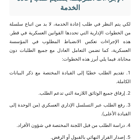
الخدمة
لكي يتم النظر في طلب إعادة الخدمة، لا بد من اتباع سلسلة
من الخطوات الإدارية التي تحددها القوانين العسكرية في قطر.
هذه الإجراءات تعكس الانضباط المطلوب في المؤسسة
العسكرية، كما تضمن التعامل العادل مع جميع الطلبات دون
محاباة. فيما يلي أبرز هذه الخطوات:
تقديم الطلب خطيًا إلى القيادة المختصة مع ذكر البيانات
الكاملة.
إرفاق جميع الوثائق اللازمة التي تدعم الطلب.
رفع الطلب عبر التسلسل الإداري العسكري (من الوحدة إلى
القيادة الأعلى).
دراسة الطلب من قبل اللجنة المختصة في شؤون الأفراد.
إصدار القرار النهائي بالقبول أو الرفض.