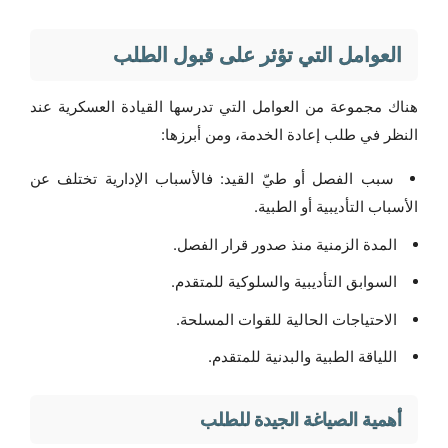
العوامل التي تؤثر على قبول الطلب
هناك مجموعة من العوامل التي تدرسها القيادة العسكرية عند
النظر في طلب إعادة الخدمة، ومن أبرزها:
سبب الفصل أو طيّ القيد: فالأسباب الإدارية تختلف عن
الأسباب التأديبية أو الطبية.
المدة الزمنية منذ صدور قرار الفصل.
السوابق التأديبية والسلوكية للمتقدم.
الاحتياجات الحالية للقوات المسلحة.
اللياقة الطبية والبدنية للمتقدم.
أهمية الصياغة الجيدة للطلب