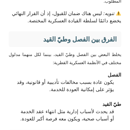
المطلوب.
تنويه:
ليس هناك ضمان للقبول، إذ أن القرار النهائي
يخضع دائمًا لسلطة القيادة العسكرية المختصة.
الفرق بين الفصل وطيّ القيد
يخلط البعض بين الفصل وطيّ القيد، بينما لكل منهما مدلول
مختلف في الأنظمة العسكرية القطرية:
الفصل
يكون عادة بسبب مخالفات تأديبية أو قانونية، وقد
يؤثر على إمكانية العودة للخدمة.
طيّ القيد
قد يحدث لأسباب إدارية مثل انتهاء عقد الخدمة
أو أسباب صحية، ويكون معه فرصة أكبر للعودة.