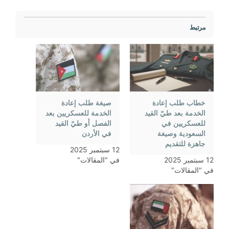
مرتبط
خطاب طلب إعادة
صيغة طلب إعادة
الخدمة بعد طيّ القيد
الخدمة للعسكريين بعد
للعسكريين في
الفصل أو طيّ القيد
السعودية وصيغة
في الأردن
جاهزة للتقديم
12 سبتمبر 2025
12 سبتمبر 2025
في "المقالات"
في "المقالات"