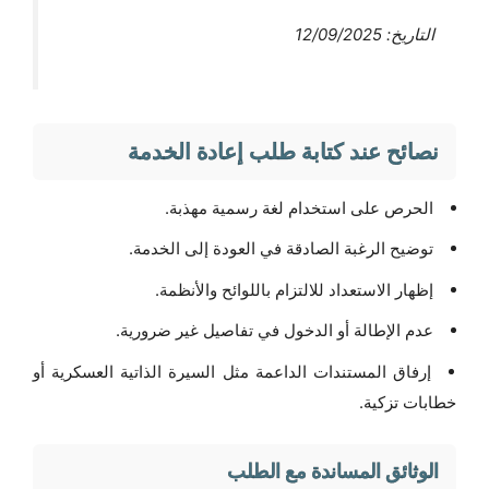
التاريخ:
12/09/2025
نصائح عند كتابة طلب إعادة الخدمة
الحرص على استخدام لغة رسمية مهذبة.
توضيح الرغبة الصادقة في العودة إلى الخدمة.
إظهار الاستعداد للالتزام باللوائح والأنظمة.
عدم الإطالة أو الدخول في تفاصيل غير ضرورية.
إرفاق المستندات الداعمة مثل السيرة الذاتية العسكرية أو
خطابات تزكية.
الوثائق المساندة مع الطلب