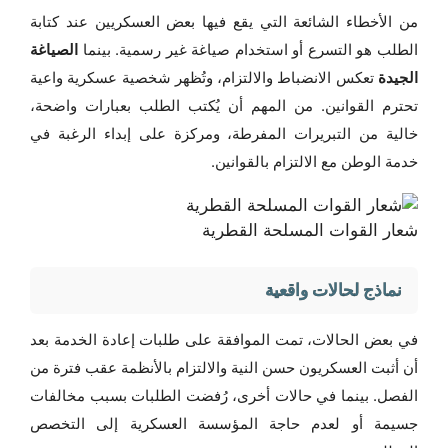
من الأخطاء الشائعة التي يقع فيها بعض العسكريين عند كتابة
الطلب هو التسرع أو استخدام صياغة غير رسمية. بينما
الصياغة
الجيدة
تعكس الانضباط والالتزام، وتُظهر شخصية عسكرية واعية
تحترم القوانين. من المهم أن يُكتب الطلب بعبارات واضحة،
خالية من التبريرات المفرطة، ومركزة على إبداء الرغبة في
خدمة الوطن مع الالتزام بالقوانين.
شعار القوات المسلحة القطرية
نماذج لحالات واقعية
في بعض الحالات، تمت الموافقة على طلبات إعادة الخدمة بعد
أن أثبت العسكريون حسن النية والالتزام بالأنظمة عقب فترة من
الفصل. بينما في حالات أخرى، رُفضت الطلبات بسبب مخالفات
جسيمة أو لعدم حاجة المؤسسة العسكرية إلى التخصص