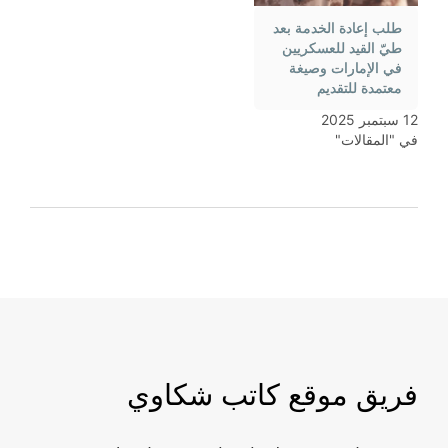
طلب إعادة الخدمة بعد
طيّ القيد للعسكريين
في الإمارات وصيغة
معتمدة للتقديم
12 سبتمبر 2025
في "المقالات"
فريق موقع كاتب شكاوي