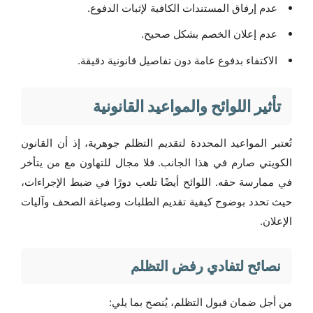
عدم إرفاق المستندات الكافية لإثبات الدفوع.
عدم إعلان الخصم بشكل صحيح.
الاكتفاء بدفوع عامة دون تفاصيل قانونية دقيقة.
تأثير اللوائح والمواعيد القانونية
تُعتبر المواعيد المحددة لتقديم التظلم جوهرية، إذ أن القانون
الكويتي صارم في هذا الجانب. فلا مجال للتهاون مع من يتأخر
في ممارسة حقه. اللوائح أيضًا تلعب دورًا في ضبط الإجراءات،
حيث تحدد بوضوح كيفية تقديم الطلبات وصياغة الصحف وآليات
الإعلان.
نصائح لتفادي رفض التظلم
من أجل ضمان قبول التظلم، يُنصح بما يلي: