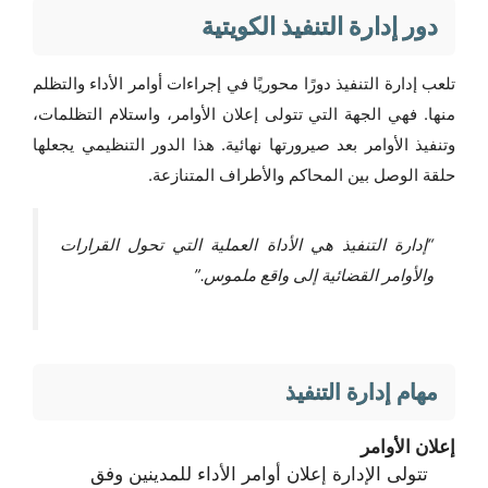
دور إدارة التنفيذ الكويتية
تلعب إدارة التنفيذ دورًا محوريًا في إجراءات أوامر الأداء والتظلم
منها. فهي الجهة التي تتولى إعلان الأوامر، واستلام التظلمات،
وتنفيذ الأوامر بعد صيرورتها نهائية. هذا الدور التنظيمي يجعلها
حلقة الوصل بين المحاكم والأطراف المتنازعة.
“إدارة التنفيذ هي الأداة العملية التي تحول القرارات
والأوامر القضائية إلى واقع ملموس.”
مهام إدارة التنفيذ
إعلان الأوامر
تتولى الإدارة إعلان أوامر الأداء للمدينين وفق