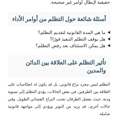
حقيقية لإبطال أوامر غير صحيحة.
أسئلة شائعة حول التظلم من أوامر الأداء
ما هي المدة القانونية لتقديم التظلم؟
هل يوقف التظلم التنفيذ فورًا؟
هل يمكن الاستئناف بعد رفض التظلم؟
تأثير التظلم على العلاقة بين الدائن
والمدين
التظلم ليس مجرد نزاع قانوني، بل قد يكون له انعكاسات على
العلاقة بين الطرفين. في بعض الحالات، يؤدي التظلم إلى تسوية
ودية، حيث يفضل الطرفان تجنب النزاع القضائي الطويل. وفي
حالات أخرى، قد يزيد من التوتر ويؤدي إلى مواجهة قانونية
شاملة.