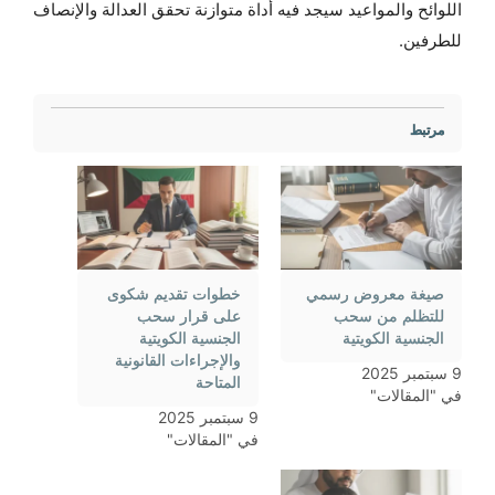
اللوائح والمواعيد سيجد فيه أداة متوازنة تحقق العدالة والإنصاف
للطرفين.
مرتبط
صيغة معروض رسمي
خطوات تقديم شكوى
للتظلم من سحب
على قرار سحب
الجنسية الكويتية
الجنسية الكويتية
والإجراءات القانونية
9 سبتمبر 2025
المتاحة
في "المقالات"
9 سبتمبر 2025
في "المقالات"