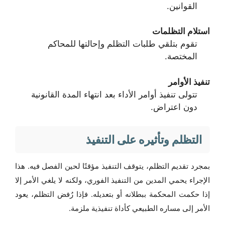
القوانين.
استلام التظلمات
تقوم بتلقي طلبات التظلم وإحالتها للمحاكم
المختصة.
تنفيذ الأوامر
تتولى تنفيذ أوامر الأداء بعد انتهاء المدة القانونية
دون اعتراض.
التظلم وتأثيره على التنفيذ
بمجرد تقديم التظلم، يتوقف التنفيذ مؤقتًا لحين الفصل فيه. هذا
الإجراء يحمي المدين من التنفيذ الفوري، ولكنه لا يلغي الأمر إلا
إذا حكمت المحكمة ببطلانه أو بتعديله. فإذا رُفض التظلم، يعود
الأمر إلى مساره الطبيعي كأداة تنفيذية ملزمة.