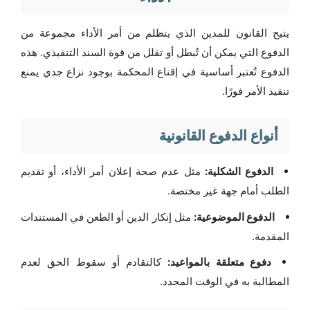
يتيح القانون للمدين الذي يتظلم من أمر الأداء مجموعة من
الدفوع التي يمكن أن تُبطل أو تقلل من قوة السند التنفيذي. هذه
الدفوع تُعتبر أساسية في إقناع المحكمة بوجود نزاع جدي يمنع
تنفيذ الأمر فورًا.
أنواع الدفوع القانونية
الدفوع الشكلية:
مثل عدم صحة إعلان أمر الأداء، أو تقديم
الطلب أمام جهة غير مختصة.
الدفوع الموضوعية:
مثل إنكار الدين أو الطعن في المستندات
المقدمة.
دفوع متعلقة بالمواعيد:
كالتقادم أو سقوط الحق لعدم
المطالبة به في الوقت المحدد.