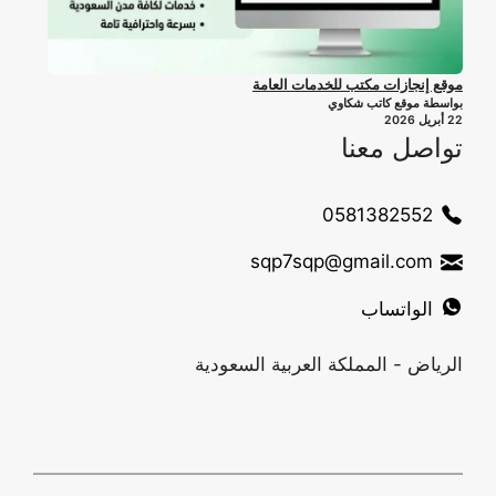
موقع إنجازات مكتب للخدمات العامة
بواسطة موقع كاتب شكاوي
22 أبريل 2026
تواصل معنا
0581382552
sqp7sqp@gmail.com
الواتساب
الرياض - المملكة العربية السعودية