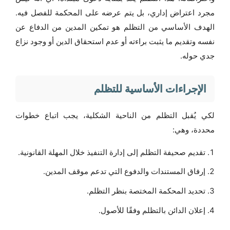
مجرد اعتراض إداري، بل يتم عرضه على المحكمة للفصل فيه.
الهدف الأساسي من التظلم هو تمكين المدين من الدفاع عن
نفسه وتقديم ما يثبت براءته أو عدم استحقاق الدين أو وجود نزاع
جدي حوله.
الإجراءات الأساسية للتظلم
لكي يُقبل التظلم من الناحية الشكلية، يجب اتباع خطوات
محددة، وهي:
تقديم صحيفة التظلم إلى إدارة التنفيذ خلال المهلة القانونية.
إرفاق المستندات والدفوع التي تدعم موقف المدين.
تحديد المحكمة المختصة بنظر التظلم.
إعلان الدائن بالتظلم وفقًا للأصول.