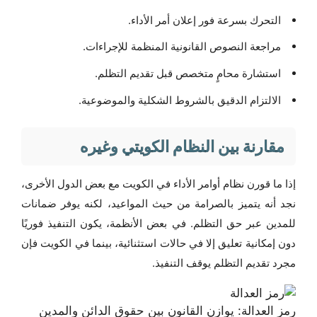
التحرك بسرعة فور إعلان أمر الأداء.
مراجعة النصوص القانونية المنظمة للإجراءات.
استشارة محامٍ متخصص قبل تقديم التظلم.
الالتزام الدقيق بالشروط الشكلية والموضوعية.
مقارنة بين النظام الكويتي وغيره
إذا ما قورن نظام أوامر الأداء في الكويت مع بعض الدول الأخرى،
نجد أنه يتميز بالصرامة من حيث المواعيد، لكنه يوفر ضمانات
للمدين عبر حق التظلم. في بعض الأنظمة، يكون التنفيذ فوريًا
دون إمكانية تعليق إلا في حالات استثنائية، بينما في الكويت فإن
مجرد تقديم التظلم يوقف التنفيذ.
رمز العدالة: يوازن القانون بين حقوق الدائن والمدين