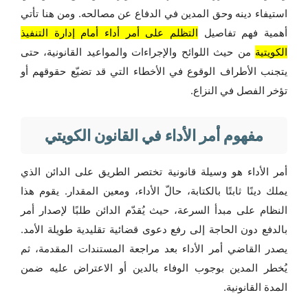
استيفاء دينه وحق المدين في الدفاع عن مصالحه. ومن هنا تأتي
أهمية فهم تفاصيل
التظلم على أمر أداء أمام إدارة التنفيذ
الكويتية
من حيث اللوائح والإجراءات والمواعيد القانونية، حتى
يتجنب الأطراف الوقوع في الأخطاء التي قد تضيّع حقوقهم أو
تؤخر الفصل في النزاع.
مفهوم أمر الأداء في القانون الكويتي
أمر الأداء هو وسيلة قانونية تختصر الطريق على الدائن الذي
يملك دينًا ثابتًا بالكتابة، حالّ الأداء، ومعين المقدار. يقوم هذا
النظام على مبدأ السرعة، حيث يُقدّم الدائن طلبًا لإصدار أمر
بالدفع دون الحاجة إلى رفع دعوى قضائية تقليدية طويلة الأمد.
يصدر القاضي أمر الأداء بعد مراجعة المستندات المقدمة، ثم
يُخطر المدين بوجوب الوفاء بالدين أو الاعتراض عليه ضمن
المدة القانونية.