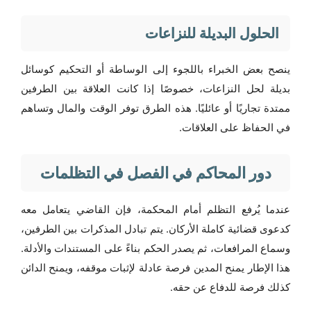
الحلول البديلة للنزاعات
ينصح بعض الخبراء باللجوء إلى الوساطة أو التحكيم كوسائل
بديلة لحل النزاعات، خصوصًا إذا كانت العلاقة بين الطرفين
ممتدة تجاريًا أو عائليًا. هذه الطرق توفر الوقت والمال وتساهم
في الحفاظ على العلاقات.
دور المحاكم في الفصل في التظلمات
عندما يُرفع التظلم أمام المحكمة، فإن القاضي يتعامل معه
كدعوى قضائية كاملة الأركان. يتم تبادل المذكرات بين الطرفين،
وسماع المرافعات، ثم يصدر الحكم بناءً على المستندات والأدلة.
هذا الإطار يمنح المدين فرصة عادلة لإثبات موقفه، ويمنح الدائن
كذلك فرصة للدفاع عن حقه.