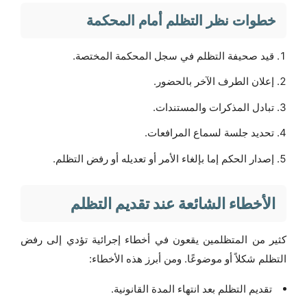
خطوات نظر التظلم أمام المحكمة
قيد صحيفة التظلم في سجل المحكمة المختصة.
إعلان الطرف الآخر بالحضور.
تبادل المذكرات والمستندات.
تحديد جلسة لسماع المرافعات.
إصدار الحكم إما بإلغاء الأمر أو تعديله أو رفض التظلم.
الأخطاء الشائعة عند تقديم التظلم
كثير من المتظلمين يقعون في أخطاء إجرائية تؤدي إلى رفض
التظلم شكلاً أو موضوعًا. ومن أبرز هذه الأخطاء:
تقديم التظلم بعد انتهاء المدة القانونية.