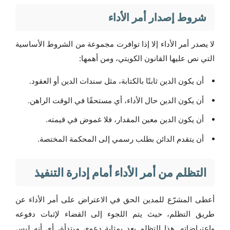
شروط إصدار أمر الأداء
لا يصدر أمر الأداء إلا إذا توافرت مجموعة من الشروط الأساسية
التي نص عليها القانون الكويتي، ومن أهمها:
أن يكون الدين ثابتًا بالكتابة، مثل سندات الدين أو العقود.
أن يكون الدين حال الأداء، أي مستحقًا في الوقت الراهن.
أن يكون الدين معين المقدار، فلا غموض في قيمته.
أن يتقدم الدائن بطلب رسمي إلى المحكمة المختصة.
التظلم من أمر الأداء أمام إدارة التنفيذ
أعطى المشرّع للمدين الحق في الاعتراض على أمر الأداء عن
طريق التظلم، حيث يتم اللجوء إلى القضاء لإثبات دفوعه
واعتراضاته. هذا التظلم يعد بمثابة دعوى مبتدأة، أي أنه ليس