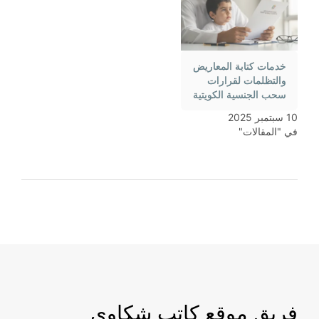
خدمات كتابة المعاريض
والتظلمات لقرارات
سحب الجنسية الكويتية
10 سبتمبر 2025
في "المقالات"
فريق موقع كاتب شكاوي