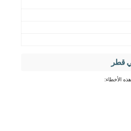
في قطر
ذه الأخطاء: