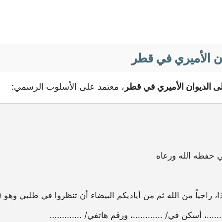
ن الأميري في قطر
ى الديوان الأميري في قطر
، معتمد على الأسلوب الرسمي:
 حفظه الله ورعاه
راجياً من الله ثم من أياديكم البيضاء أن تنظروا في طلبي وهو 
....، أسكن في/ ............، ورقم هاتفي/ .............