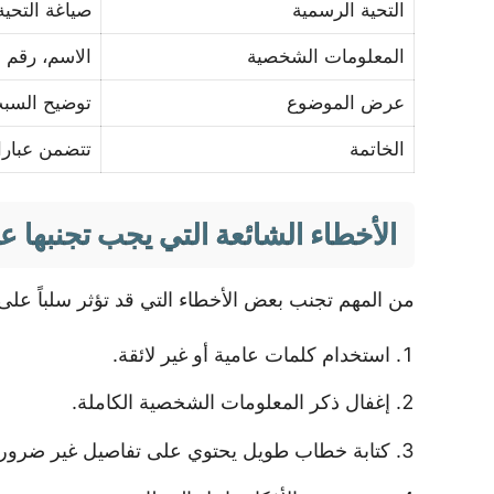
التحية الرسمية
صياغة التحية
المعلومات الشخصية
الاسم، رقم ا
عرض الموضوع
توضيح السب
الخاتمة
تتضمن عبارا
الأخطاء الشائعة التي يجب تجنبها ع
من المهم تجنب بعض الأخطاء التي قد تؤثر سلباً عل
استخدام كلمات عامية أو غير لائقة.
إغفال ذكر المعلومات الشخصية الكاملة.
كتابة خطاب طويل يحتوي على تفاصيل غير ضروري