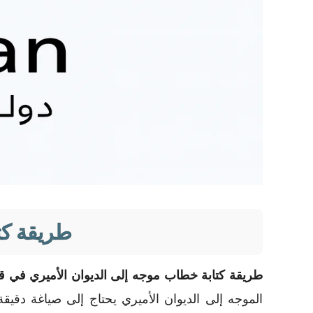
طريقة كت
طريقة كتابة خطاب موجه إلى الديوان الأميري في 
الموجه إلى الديوان الأميري يحتاج إلى صياغة دقيق