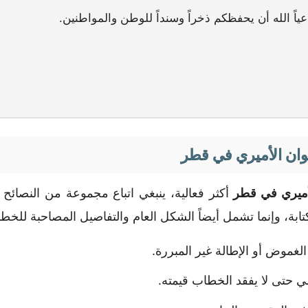
ياً الله أن يحفظكم ذخراً وسنداً للوطن والمواطنين.
ان الأميري في قطر
أميري في قطر
أكثر فعالية، ينبغي اتباع مجموعة من النصائ
، وإنما تشمل أيضاً الشكل العام والتفاصيل المصاحبة للخط
غموض أو الإطالة غير المبررة.
 حتى لا يفقد الخطاب قيمته.