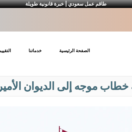
طاقم عمل سعودي | خبرة قانونية طويلة
الصفحة الرئيسية
خدماتنا
التقيي
 خطاب موجه إلى الديوان الأم