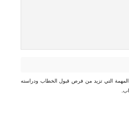
ح المهمة التي تزيد من فرص قبول الخطاب ودراسته
اب.