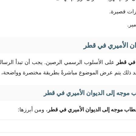
ات قصيرة.
ير.
ان الأميري في قطر
 في قطر
على الأسلوب الرسمي الرصين. يجب أن تبدأ الرسالة 
بعد ذلك يتم عرض الموضوع مباشرةً بطريقة مختصرة وواضحة، مع
ب موجه إلى الديوان الأميري في قطر
طاب موجه إلى الديوان الأميري في قطر
، ومن أبرزها: