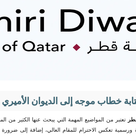
ابة خطاب موجه إلى الديوان الأميري
قطر
تعتبر من المواضيع المهمة التي يبحث عنها الكثير من ا
ة ورسمية تعكس الاحترام للمقام العالي، إضافة إلى ضرورة 