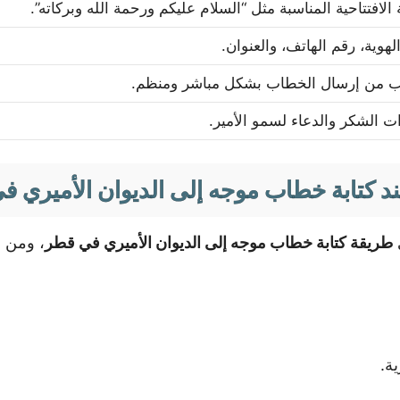
 الافتتاحية المناسبة مثل “السلام عليكم ورحمة الله وبركاته”.
لهوية، رقم الهاتف، والعنوان.
ب من إرسال الخطاب بشكل مباشر ومنظم.
ت الشكر والدعاء لسمو الأمير.
ند كتابة خطاب موجه إلى الديوان الأميري 
ى
طريقة كتابة خطاب موجه إلى الديوان الأميري في قطر
، ومن ه
ة.