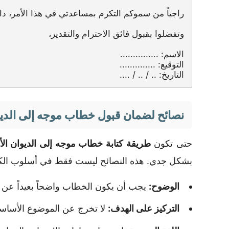
راجياً من سموكم التكرم بمساعدتي في هذا الأمر، داع
وتفضلوا بقبول فائق الاحترام والتقدير،
الاسم: ...............
التوقيع: ..............
التاريخ: .. / .. / ....
نصائح لضمان قبول خطاب موجه إلى الديو
حتى تكون
طريقة كتابة خطاب موجه إلى الديوان ال
بشكل جدي. هذه النصائح ليست فقط في أسلوب الكتابة
الوضوح:
يجب أن يكون الخطاب واضحاً بعيداً عن ال
التركيز على الهدف:
لا تخرج عن الموضوع الأساسي