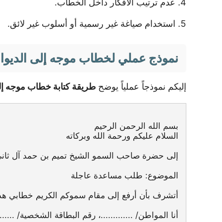
عدم ترتيب الأفكار داخل الخطاب.
استخدام صياغة غير رسمية أو أسلوب غير لائق.
نموذج عملي لخطاب موجه إلى الديوا
إليكم نموذجاً عملياً يوضح
طريقة كتابة خطاب موجه إل
بسم الله الرحمن الرحيم
السلام عليكم ورحمة الله وبركاته
إلى حضرة صاحب السمو الشيخ تميم بن حمد آل ثاني
الموضوع: طلب مساعدة عاجلة
أتشرف بأن أرفع إلى مقام سموكم الكريم خطابي هذا، 
أنا المواطن/ .............، رقم البطاقة الشخصية/ ........