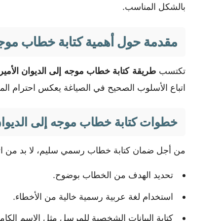
بالشكل المناسب.
مقدمة حول أهمية كتابة خطاب موجه
تكتسب
طريقة كتابة خطاب موجه إلى الديوان الأم
اتباع الأسلوب الصحيح في الصياغة يعكس احترام الم
خطوات كتابة خطاب موجه إلى الديوا
من أجل ضمان كتابة خطاب رسمي سليم، لا بد من اتب
تحديد الهدف من الخطاب بوضوح.
استخدام لغة عربية رسمية خالية من الأخطاء.
كتابة البيانات الشخصية للمرسل مثل الاسم الكامل