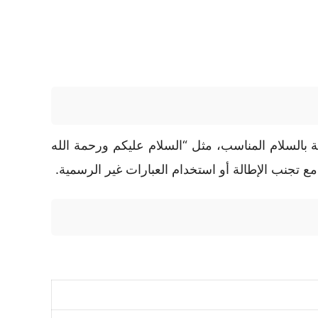
بالسلام المناسب، مثل “السلام عليكم ورحمة الله
 تجنب الإطالة أو استخدام العبارات غير الرسمية.