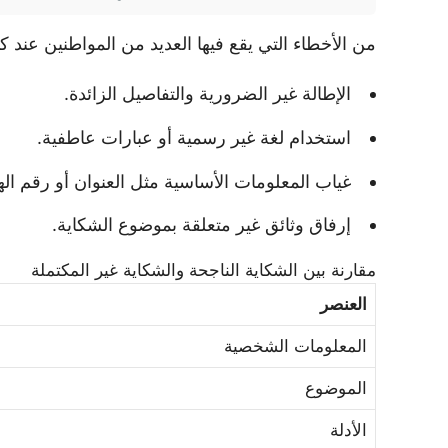
من الأخطاء التي يقع فيها العديد من المواطنين عند 
الإطالة غير الضرورية والتفاصيل الزائدة.
استخدام لغة غير رسمية أو عبارات عاطفية.
غياب المعلومات الأساسية مثل العنوان أو رقم اله
إرفاق وثائق غير متعلقة بموضوع الشكاية.
مقارنة بين الشكاية الناجحة والشكاية غير المكتملة
العنصر
المعلومات الشخصية
الموضوع
الأدلة