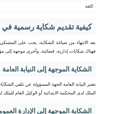
اللغة
كيفية تقديم شكاية رسمية في 
بعد الانتهاء من صياغة الشكاية، يجب على المشتكي 
فهناك شكايات إدارية، قضائية، وأخرى موجهة إلى مؤ
الشكاية الموجهة إلى النيابة العامة
تعتبر النيابة العامة الجهة المسؤولة عن تلقي الشكاي
الملك لدى المحكمة الابتدائية أو الوكيل العام للمل
الشكاية الموجهة إلى الإدارة العموم