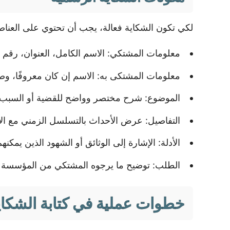
لكي تكون الشكاية فعالة، يجب أن تحتوي على العناصر 
معلومات المشتكي: الاسم الكامل، العنوان، رقم ا
معلومات المشتكى به: الاسم إن كان معروفًا، وص
الموضوع: شرح مختصر وواضح للقضية أو السبب ال
التفاصيل: عرض الأحداث بالتسلسل الزمني مع الإش
الأدلة: الإشارة إلى الوثائق أو الشهود الذين يمكنه
الطلب: توضيح ما يرجوه المشتكي من المؤسسة ال
خطوات عملية في كتابة الشكاي