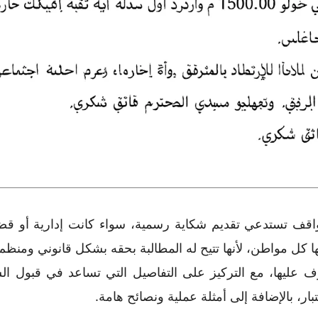
واقف تستدعي تقديم شكاية رسمية، سواء كانت إدارية أو قض
 كل مواطن، لأنها تتيح له المطالبة بحقه بشكل قانوني ومنظم.
عارف عليها، مع التركيز على التفاصيل التي تساعد في قبول ا
ار، بالإضافة إلى أمثلة عملية ونصائح هامة.