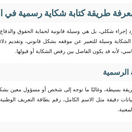
عرفة طريقة كتابة شكاية رسمية في 
 إجراء شكلي، بل هي وسيلة قانونية لحماية الحقوق والدفا
لشكاية وسيلة للتعبير عن موقفه بشكل قانوني، وتقديم دلائ
، لأنه قد يكون الفاصل بين رفض الشكاية أو قبولها.
ة الرسمية
ريقة بسيطة، وغالبًا ما توجه إلى شخص أو مسؤول معين بشكل م
ات دقيقة مثل الاسم الكامل، رقم بطاقة التعريف الوطنية، ا
معنية.