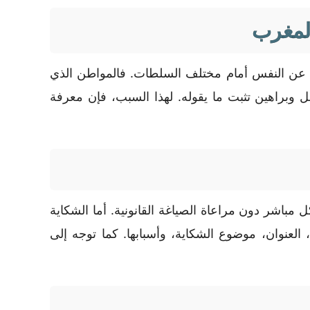
المغرب
ع عن النفس أمام مختلف السلطات. فالمواطن الذي
ل وبراهين تثبت ما يقوله. لهذا السبب، فإن معرفة
باشر دون مراعاة الصياغة القانونية. أما الشكاية
لعنوان، موضوع الشكاية، وأسبابها. كما توجه إلى