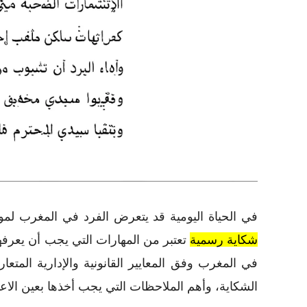
في الحياة اليومية قد يتعرض الفرد في المغرب لم
شكاية رسمية
تعتبر من المهارات التي يجب أن يعرفها
في المغرب وفق المعايير القانونية والإدارية المت
الشكاية، وأهم الملاحظات التي يجب أخذها بعين الاعتب