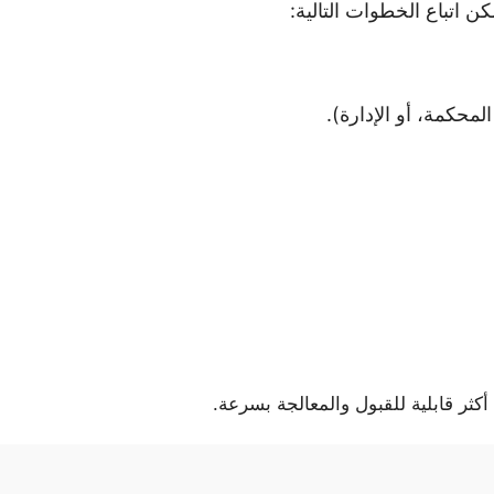
 اتباع الخطوات التالية:
المحكمة، أو الإدارة).
ثر قابلية للقبول والمعالجة بسرعة.