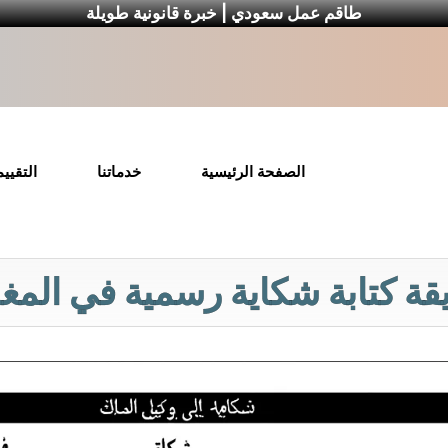
طاقم عمل سعودي | خبرة قانونية طويلة
الصفحة الرئيسية
خدماتنا
التقيي
ة كتابة شكاية رسمية في الم