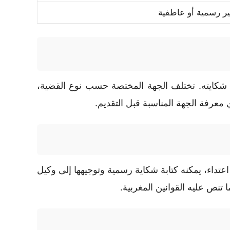
ر رسمية أو عاطفية
ها شكايته. تختلف الجهة المختصة حسب نوع القضية،
عرفة الجهة المناسبة قبل التقديم.
اعتداء، يمكنه كتابة شكاية رسمية وتوجيهها إلى وكيل
تنص عليه القوانين المغربية.