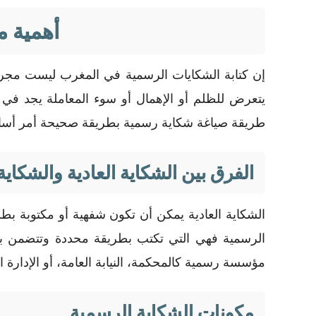
أهمية م
إن كتابة الشكايات الرسمية في المغرب ليست مجرد
يتعرض للظلم أو الإهمال أو سوء المعاملة يجد في ا
طريقة صياغة شكاية رسمية بطريقة صحيحة أمر أساسي
الفرق بين الشكاية العادية والشكاي
الشكاية العادية يمكن أن تكون شفهية أو مكتوبة بط
الرسمية فهي التي تكتب بطريقة محددة وتتضمن بيان
مؤسسة رسمية كالمحكمة، النيابة العامة، أو الإدارة ال
مكونات الشكاية الرسمية