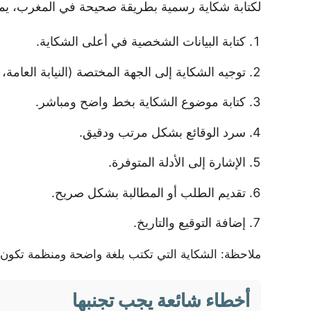
لكتابة شكاية رسمية بطريقة صحيحة في المغرب، يمكن
كتابة البيانات الشخصية في أعلى الشكاية.
توجيه الشكاية إلى الجهة المختصة (النيابة العامة، 
كتابة موضوع الشكاية بخط واضح ومباشر.
سرد الوقائع بشكل مرتب ودقيق.
الإشارة إلى الأدلة المتوفرة.
تقديم الطلب أو المطالبة بشكل صريح.
إضافة التوقيع والتاريخ.
ملاحظة: الشكاية التي تكتب بلغة واضحة ومنظمة تكون أك
أخطاء شائعة يجب تجنبها