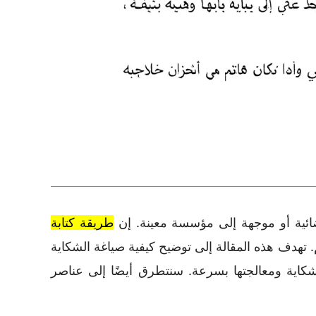
ائية أو موجهة إلى مؤسسة معينة. إن
طريقة كتابة
 تهدف هذه المقالة إلى توضيح كيفية صياغة الشكاية
لشكاية ومعالجتها بسرعة. سنتطرق أيضًا إلى عناصر