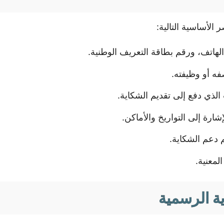
الأساسية التالية:
لهاتف، ورقم بطاقة التعريف الوطنية.
فه أو وظيفته.
ذي دفع إلى تقديم الشكاية.
ارة إلى التواريخ والأماكن.
م دعم الشكاية.
معنية.
ة الرسمية