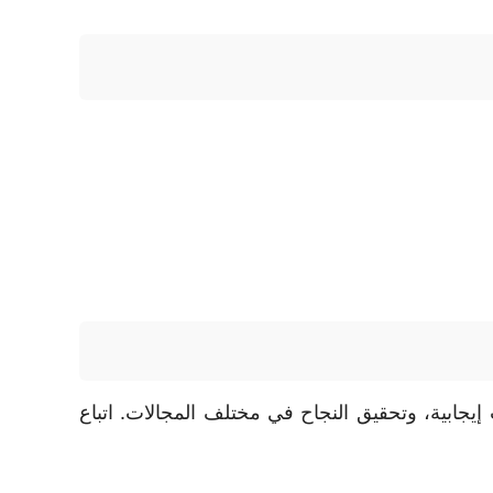
إيجابية، وتحقيق النجاح في مختلف المجالات. اتباع