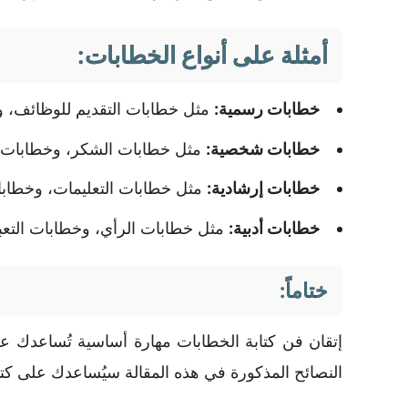
أمثلة على أنواع الخطابات:
خطابات رسمية:
مثل خطابات التقديم للوظائف، 
خطابات شخصية:
مثل خطابات الشكر، وخطابات الت
خطابات إرشادية:
مثل خطابات التعليمات، وخطابا
خطابات أدبية:
مثل خطابات الرأي، وخطابات التع
ختاماً:
إتقان فن كتابة الخطابات مهارة أساسية تُساعدك على
النصائح المذكورة في هذه المقالة سيُساعدك على كتا