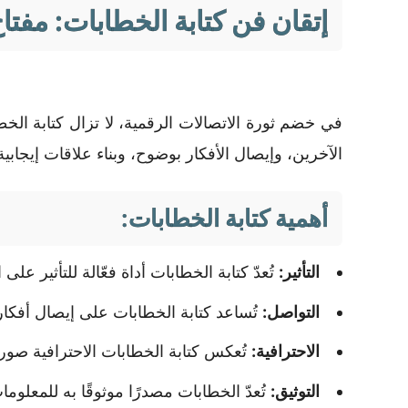
إتقان فن كتابة الخطابات: مفتاح
في خضم ثورة الاتصالات الرقمية، لا تزال كتابة الخطا
الآخرين، وإيصال الأفكار بوضوح، وبناء علاقات إيجاب
أهمية كتابة الخطابات:
التأثير:
تُعدّ كتابة الخطابات أداة فعّالة للتأثير 
التواصل:
تُساعد كتابة الخطابات على إيصال أفكارك
الاحترافية:
تُعكس كتابة الخطابات الاحترافية صورة 
التوثيق:
تُعدّ الخطابات مصدرًا موثوقًا به للمعلو