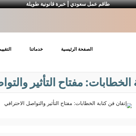
طاقم عمل سعودي | خبرة قانونية طويلة
الصفحة الرئيسية
خدماتنا
التقيي
 الخطابات: مفتاح التأثير والتو