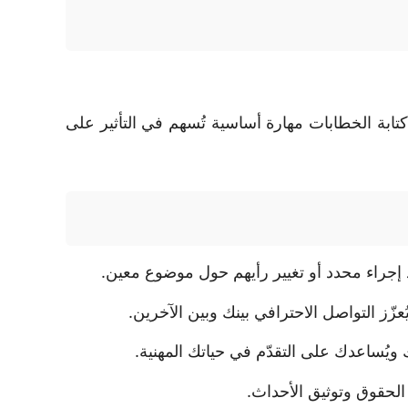
 كتابة الخطابات مهارة أساسية تُسهم في التأثير على
اذ إجراء محدد أو تغيير رأيهم حول موضوع معين.
زّز التواصل الاحترافي بينك وبين الآخرين.
 ويُساعدك على التقدّم في حياتك المهنية.
الحقوق وتوثيق الأحداث.