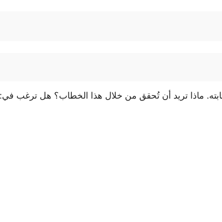
بته. ماذا تريد أن تُحقق من خلال هذا الخطاب؟ هل ترغب في: