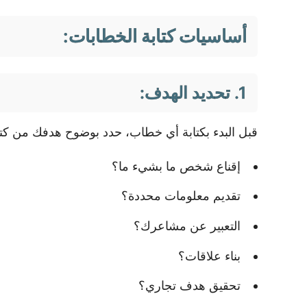
أساسيات كتابة الخطابات:
1. تحديد الهدف:
قبل البدء بكتابة أي خطاب، حدد بوضوح هدفك من كتا
إقناع شخص ما بشيء ما؟
تقديم معلومات محددة؟
التعبير عن مشاعرك؟
بناء علاقات؟
تحقيق هدف تجاري؟