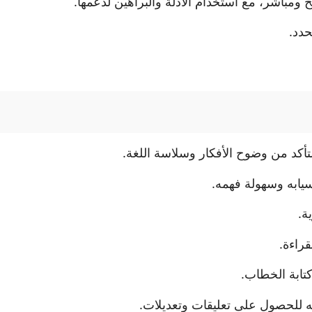
مباشر، مع استخدام الأدلة والبراهين لدعمها.
حدد.
للتأكد من وضوح الأفكار وسلاسة اللغة.
سيابه وسهولة فهمه.
ة.
راءة.
ابة الخطاب.
للحصول على تعليقات وتعديلات.