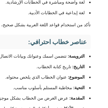
لغة واضحة ومباشرة في الخطابات الإرشادية.
لغة إبداعية في الخطابات الأدبية.
تأكد من استخدام قواعد اللغة العربية بشكل صحيح، و
عناصر خطاب احترافي:
الترويسة:
تتضمن اسمك وعنوانك وبيانات الاتصال 
التاريخ:
تاريخ كتابة الخطاب.
الموضوع:
عنوان الخطاب الذي يلخص محتواه.
التحية:
مخاطبة المستلم بأسلوب مناسب.
المقدمة:
عرض الغرض من الخطاب بشكل موجز.