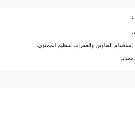
:
.
تخدام العناوين والفقرات لتنظيم المحتوى.
 محدد.