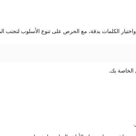
اختيار الكلمات بدقة، مع الحرص على تنوع الأسلوب لتجنب الم
الخاصة بك.