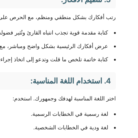
رتب أفكارك بشكل منطقي ومنظم، مع الحرص على
كتابة مقدمة قوية تجذب انتباه القارئ وتُثير فضوله
عرض أفكارك الرئيسية بشكل واضح ومباشر، مع اس
كتابة خاتمة تلخص ما قلت وتدعو إلى اتخاذ إجراء
4. استخدام اللغة المناسبة:
اختر اللغة المناسبة لهدفك وجمهورك. استخدم:
لغة رسمية في الخطابات الرسمية.
لغة ودية في الخطابات الشخصية.