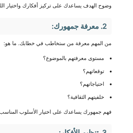
وضوح الهدف يساعدك على تركيز أفكارك واختيار الل
2. معرفة جمهورك:
من المهم معرفة من ستخاطب في خطابك. ما هو:
مستوى معرفتهم بالموضوع؟
توقعاتهم؟
احتياجاتهم؟
خلفيتهم الثقافية؟
فهم جمهورك يساعدك على اختيار الأسلوب المناسب وت
3. تنظيم الأفكار: