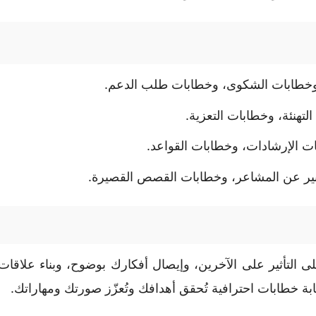
وخطابات الشكوى، وخطابات طلب الدعم.
هنئة، وخطابات التعزية.
ت الإرشادات، وخطابات القواعد.
بير عن المشاعر، وخطابات القصص القصيرة.
 التأثير على الآخرين، وإيصال أفكارك بوضوح، وبناء علاقات 
بة خطابات احترافية تُحقق أهدافك وتُعزّز صورتك ومهاراتك.