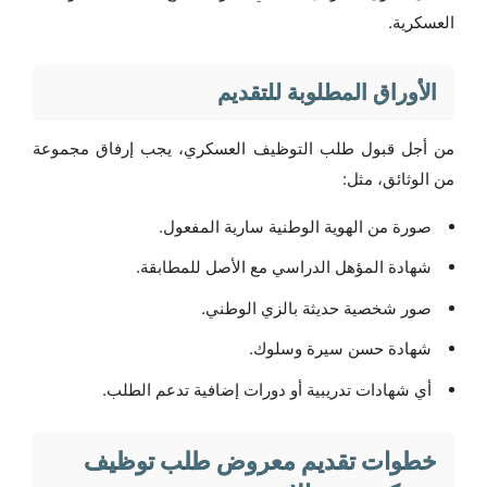
العسكرية.
الأوراق المطلوبة للتقديم
من أجل قبول طلب التوظيف العسكري، يجب إرفاق مجموعة
من الوثائق، مثل:
صورة من الهوية الوطنية سارية المفعول.
شهادة المؤهل الدراسي مع الأصل للمطابقة.
صور شخصية حديثة بالزي الوطني.
شهادة حسن سيرة وسلوك.
أي شهادات تدريبية أو دورات إضافية تدعم الطلب.
خطوات تقديم معروض طلب توظيف