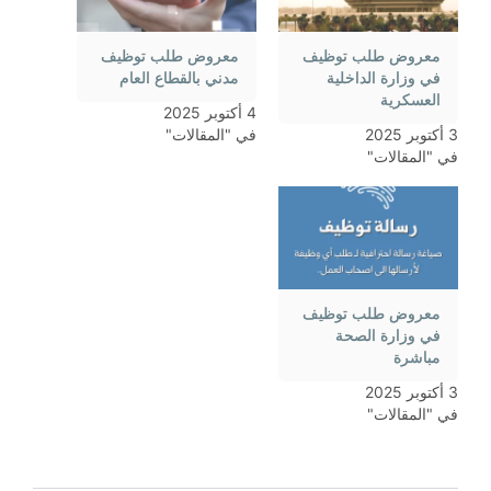
معروض طلب توظيف
معروض طلب توظيف
في وزارة الداخلية
مدني بالقطاع العام
العسكرية
4 أكتوبر 2025
3 أكتوبر 2025
في "المقالات"
في "المقالات"
معروض طلب توظيف
في وزارة الصحة
مباشرة
3 أكتوبر 2025
في "المقالات"