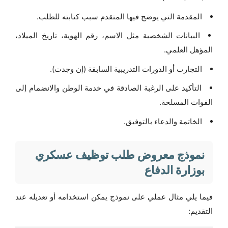
المقدمة التي يوضح فيها المتقدم سبب كتابته للطلب.
البيانات الشخصية مثل الاسم، رقم الهوية، تاريخ الميلاد،
المؤهل العلمي.
التجارب أو الدورات التدريبية السابقة (إن وجدت).
التأكيد على الرغبة الصادقة في خدمة الوطن والانضمام إلى
القوات المسلحة.
الخاتمة والدعاء بالتوفيق.
نموذج معروض طلب توظيف عسكري
بوزارة الدفاع
فيما يلي مثال عملي على نموذج يمكن استخدامه أو تعديله عند
التقديم: