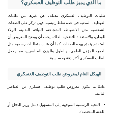
ما الذي يميز طلب التوظيف العسكري؟
طلبات التوظيف العسكري تختلف عن غيرها من طلبات
التوظيف المدنية في عدة نقاط رئيسية. فهي تركز على الصفات
الشخصية مثل الانضباط، الشجاعة، اللياقة البدنية، الولاء
للوطن، والاستعداد للتضحية. لذلك، يجب أن يوضح المعروض أن
المتقدم يتمتع بهذه الصفات. كما أن هناك متطلبات رسمية مثل
العمر، المؤهل العلمي، والطول والوزن المناسبين، مما يجعل
الطلب العسكري أكثر دقة وحساسية.
الهيكل العام لمعروض طلب التوظيف العسكري
عادةً ما يتكون معروض طلب توظيف عسكري من العناصر
التالية:
التحية الرسمية الموجهة إلى المسؤول (مثل وزير الدفاع أو
اللجنة المختصة).