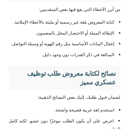
من أبرز الأخطاء التي يقع فيها بعض المتقدمين:
كتابة المعروض بلغة غير رسمية أو مليئة بالأخطاء الإملائية.
الإطالة المملة أو الاختصار المخل بالمضمون.
إغفال البيانات الأساسية مثل رقم الهوية أو وسيلة التواصل.
المبالغة في ذكر القدرات دون وجود دليل.
نصائح لكتابة معروض طلب توظيف
عسكري مميز
لضمان قبول طلبك، إليك بعض النصائح الذهبية:
استخدم لغة عربية فصيحة واضحة.
احرص على أن يكون الطلب موجزًا دون حشو، لكنه كامل
العناصر.