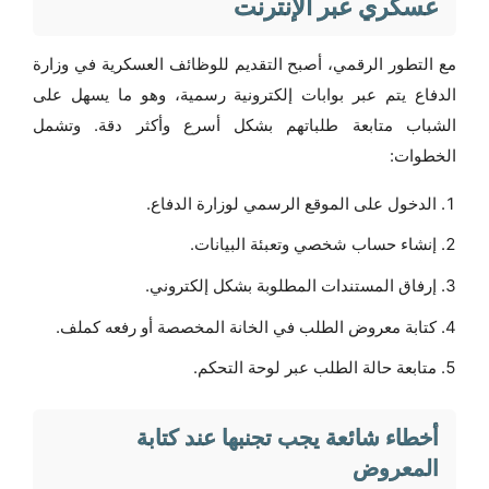
عسكري عبر الإنترنت
مع التطور الرقمي، أصبح التقديم للوظائف العسكرية في وزارة
الدفاع يتم عبر بوابات إلكترونية رسمية، وهو ما يسهل على
الشباب متابعة طلباتهم بشكل أسرع وأكثر دقة. وتشمل
الخطوات:
الدخول على الموقع الرسمي لوزارة الدفاع.
إنشاء حساب شخصي وتعبئة البيانات.
إرفاق المستندات المطلوبة بشكل إلكتروني.
كتابة معروض الطلب في الخانة المخصصة أو رفعه كملف.
متابعة حالة الطلب عبر لوحة التحكم.
أخطاء شائعة يجب تجنبها عند كتابة
المعروض