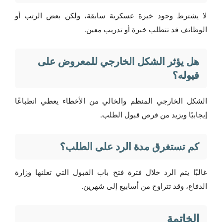
لا يشترط وجود خبرة عسكرية سابقة، ولكن بعض الرتب أو
الوظائف قد تتطلب خبرة أو تدريب معين.
هل يؤثر الشكل الخارجي للمعروض على
قبوله؟
الشكل الخارجي المنظم والخالي من الأخطاء يعطي انطباعًا
إيجابيًا ويزيد من فرص قبول الطلب.
كم تستغرق مدة الرد على الطلب؟
غالبًا يتم الرد خلال فترة فتح باب القبول التي تعلنها وزارة
الدفاع، وقد تتراوح من أسابيع إلى شهرين.
الخاتمة