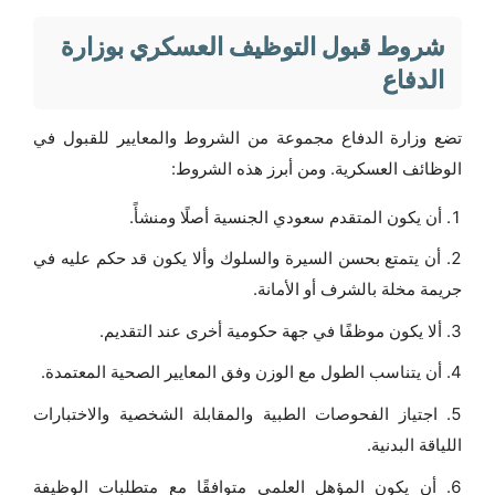
شروط قبول التوظيف العسكري بوزارة
الدفاع
تضع وزارة الدفاع مجموعة من الشروط والمعايير للقبول في
الوظائف العسكرية. ومن أبرز هذه الشروط:
أن يكون المتقدم سعودي الجنسية أصلًا ومنشأً.
أن يتمتع بحسن السيرة والسلوك وألا يكون قد حكم عليه في
جريمة مخلة بالشرف أو الأمانة.
ألا يكون موظفًا في جهة حكومية أخرى عند التقديم.
أن يتناسب الطول مع الوزن وفق المعايير الصحية المعتمدة.
اجتياز الفحوصات الطبية والمقابلة الشخصية والاختبارات
اللياقة البدنية.
أن يكون المؤهل العلمي متوافقًا مع متطلبات الوظيفة