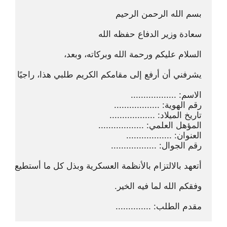
مقدم الطلب: ..............
