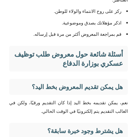
ركز على روح الانتماء والولاء للوطن.
اذكر مؤهلاتك بصدق وموضوعية.
قم بمراجعة المعروض أكثر من مرة قبل إرساله.
أسئلة شائعة حول معروض طلب توظيف
عسكري بوزارة الدفاع
هل يمكن تقديم المعروض بخط اليد؟
نعم، يمكن تقديمه بخط اليد إذا كان التقديم ورقيًا، ولكن في
الغالب التقديم يتم إلكترونيًا في الوقت الحالي.
هل يشترط وجود خبرة سابقة؟