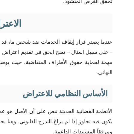
تحقق الغرض المنشود.
الاعتر
عندما يصدر قرار إيقاف الخدمات ضد شخص ما، قد يكون 
– على سبيل المثال – تمنح الحق في تقديم اعتراض على
مهمة لحماية حقوق الأطراف المتقاضية، حيث يوضح 
النهائي.
الأساس النظامي للاعتراض
الأنظمة القضائية الحديثة تنص على أن الأصل هو عد
يكون فيه تجاوز إذا لم يراعَ التدرج القانوني. وهنا
ومرفقاً المستندات الداعمة.