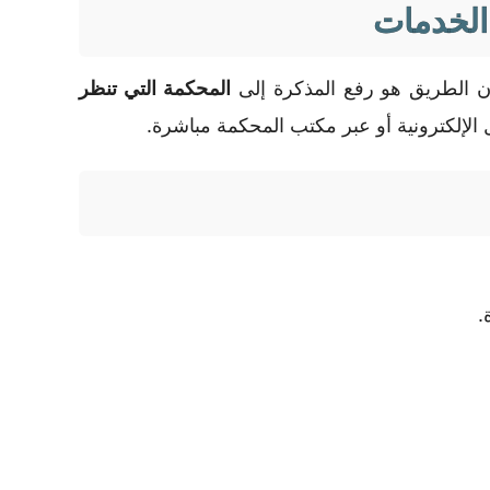
 الخدمات
كون الطريق هو رفع المذكرة إلى
المحكمة التي تنظر
ل الإلكترونية أو عبر مكتب المحكمة مباشرة.
.