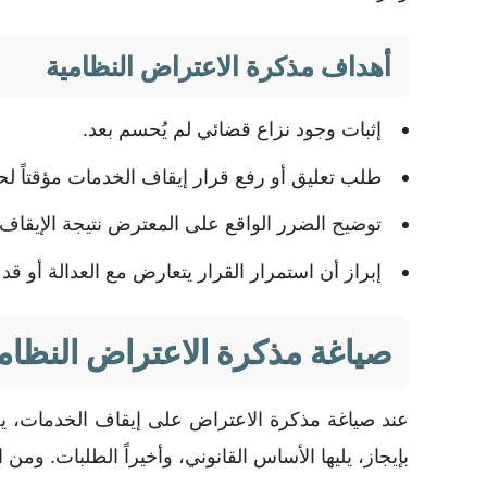
أهداف مذكرة الاعتراض النظامية
إثبات وجود نزاع قضائي لم يُحسم بعد.
طلب تعليق أو رفع قرار إيقاف الخدمات مؤقتاً ل
توضيح الضرر الواقع على المعترض نتيجة الإيقاف.
إبراز أن استمرار القرار يتعارض مع العدالة أو قد
صياغة مذكرة الاعتراض النظام
عند صياغة مذكرة الاعتراض على إيقاف الخدمات، يجب
بإيجاز، يليها الأساس القانوني، وأخيراً الطلبات. 