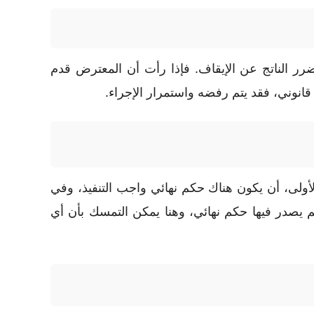
ضرر الناتج عن الإيقاف. فإذا رأت أن المعترض قدم
 قانوني، فقد يتم رفضه واستمرار الإجراء.
لأولى، أن يكون هناك حكم نهائي واجب التنفيذ، وفي
 لم يصدر فيها حكم نهائي، وهنا يمكن التمسك بأن أي