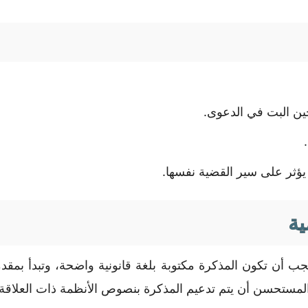
حين البت في الدعوى.
 يؤثر على سير القضية نفسها.
ية
 أن تكون المذكرة مكتوبة بلغة قانونية واضحة، وتبدأ بمقد
ومن المستحسن أن يتم تدعيم المذكرة بنصوص الأنظمة ذات العلا