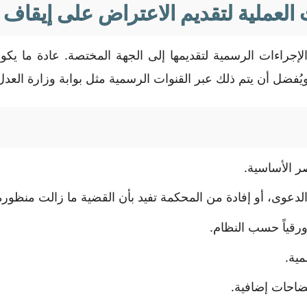
 العملية لتقديم الاعتراض على إيقاف
الإجراءات الرسمية لتقديمها إلى الجهة المختصة. عادة ما ي
 ويُفضل أن يتم ذلك عبر القنوات الرسمية مثل بوابة وزارة العد
ر الأساسية.
دعوى، أو إفادة من المحكمة تفيد بأن القضية ما زالت منظورة
ورقياً حسب النظام.
ية.
ضاحات إضافية.