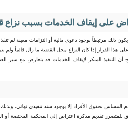
اض على إيقاف الخدمات بسبب نزاع 
ذلك مرتبطاً بوجود دعوى مالية أو التزامات معينة لم تنفذ. إل
 هذا القرار إذا كان النزاع محل القضية ما زال قائماً ولم ي
أن التنفيذ المبكر لإيقاف الخدمات قد يتعارض مع سير العد
م المساس بحقوق الأفراد إلا بوجود سند تنفيذي نهائي. ولذل
 يحق للمتضرر تقديم مذكرة اعتراض إلى المحكمة المختصة أو الج