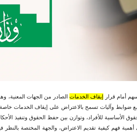
سهم أمام قرار
إيقاف الخدمات
الصادر من الجهات المعنية، وهو
ضع ضوابط وآليات تسمح بالاعتراض على إيقاف الخدمات خاصة 
بالحقوق الأساسية للأفراد، وتوازن بين حفظ الحقوق وتنفيذ ا
مية فهم كيفية تقديم الاعتراض، والجهة المختصة بالنظر فيه،