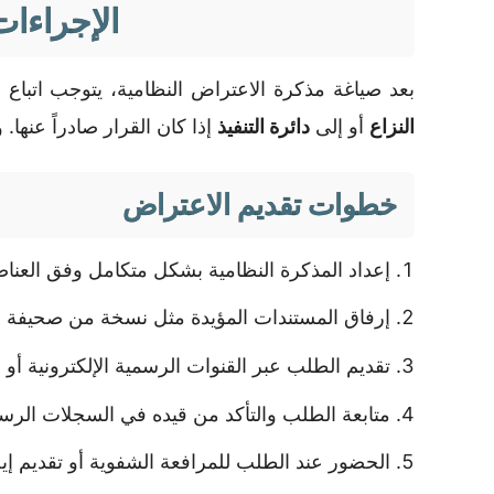
الإجراءات
بعد صياغة مذكرة الاعتراض النظامية، يتوجب اتباع 
النزاع
أو إلى
دائرة التنفيذ
إذا كان القرار صادراً عنها.
خطوات تقديم الاعتراض
إعداد المذكرة النظامية بشكل متكامل وفق العناص
إرفاق المستندات المؤيدة مثل نسخة من صحيفة ال
تقديم الطلب عبر القنوات الرسمية الإلكترونية أو 
متابعة الطلب والتأكد من قيده في السجلات الرسم
الحضور عند الطلب للمرافعة الشفوية أو تقديم إي