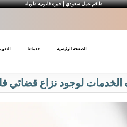
طاقم عمل سعودي | خبرة قانونية طويلة
الصفحة الرئيسية
خدماتنا
التقيي
الخدمات لوجود نزاع قضائي قا