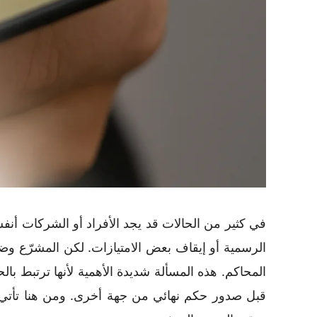
في كثير من الحالات قد يجد الأفراد أو الشركات أنف
الرسمية أو إيقاف بعض الامتيازات. لكن المشرّع و
المحاكم. هذه المسألة شديدة الأهمية لأنها ترتبط 
قبل صدور حكم نهائي من جهة أخرى. ومن هنا تأتي أه