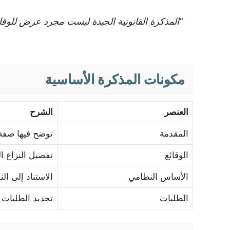
“المذكرة القانونية الجيدة ليست مجرد عرض للوقائ
مكونات المذكرة الأساسية
العنصر
الشرح
المقدمة
توضح فيها صفة
الوقائع
تفصيل النزاع ال
الأساس النظامي
الاستناد إلى ال
الطلبات
تحديد الطلبات 