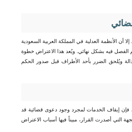
قضائي
ا أن الأنظمة العدلية في المملكة العربية السعودية
تم الفصل فيه بشكل نهائي. ويُعد هذا الاعتراض خطوة
الة ويُلحق الضرر بأحد الأطراف قبل صدور الحكم
ك، فإن إيقاف الخدمات لمجرد وجود دعوى قضائية قد
هة التي أصدرت القرار، مبيناً فيها أسباب الاعتراض