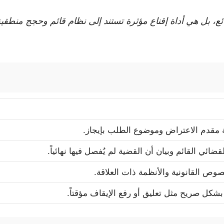
ع، بل هي أداة إقناع مؤثرة تستند إلى نظام قائم وحجج منطقية
 مقدم الاعتراض وموضوع الطلب بإيجاز.
قضائي القائم وبيان أن القضية لم يُفصل فيها نهائياً.
نصوص القانونية والأنظمة ذات العلاقة.
بشكل صريح مثل تعليق أو رفع الإيقاف مؤقتاً.