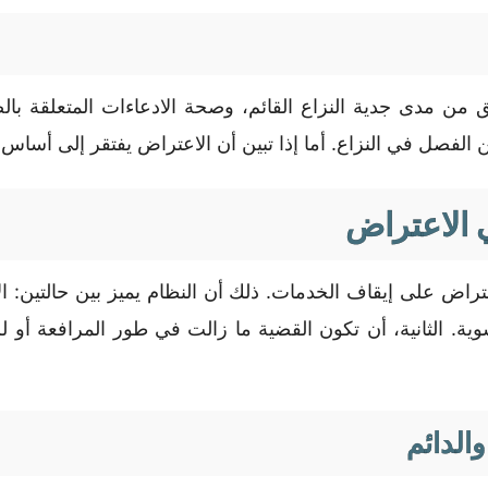
 من مدى جدية النزاع القائم، وصحة الادعاءات المتعلقة بال
حين الفصل في النزاع. أما إذا تبين أن الاعتراض يفتقر إلى أساس
ي الاعتراض
تراض على إيقاف الخدمات. ذلك أن النظام يميز بين حالتين: ا
التسوية. الثانية، أن تكون القضية ما زالت في طور المرافعة أو
الدائم