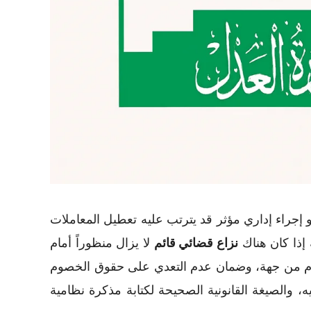
 إجراء إداري مؤثر قد يترتب عليه تعطيل المعاملات
إذا كان هناك
نزاع قضائي قائم
لا يزال منظوراً أمام
لأحكام من جهة، وضمان عدم التعدي على حقوق الخصوم
 والصيغة القانونية الصحيحة لكتابة مذكرة نظامية