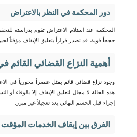
دور المحكمة في النظر بالاعتراض
المحكمة عند استلام الاعتراض تقوم بدراسته للتحقق
حججاً قوية، قد تصدر قراراً بتعليق الإيقاف مؤقتاً ل
أهمية النزاع القضائي القائم ف
وجود نزاع قضائي قائم يمثل عنصراً محورياً في الاع
هذه الحالة لا مجال لتعليق الإيقاف إلا بالوفاء أو 
إجراء قبل الحسم النهائي يعد تعجيلاً غير مبرر.
الفرق بين إيقاف الخدمات المؤقت و