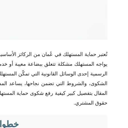
تُعتبر حماية المستهلك في عُمان من الركائز الأساس
يواجه المستهلك مشكلة تتعلق ببضاعة معيبة أو خدم
الرسمية إحدى الوسائل القانونية التي تمكّن المستهل
الشكوى، والشروط التي تضمن نجاحها، يساعد الم
المقال بتفصيل كبير كيفية رفع شكوى حماية المستهل
حقوق المشتري.
خطوات