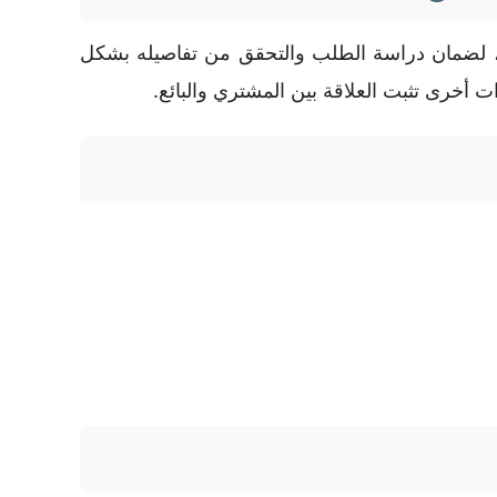
ة، لضمان دراسة الطلب والتحقق من تفاصيله بشكل
ت أخرى تثبت العلاقة بين المشتري والبائع.