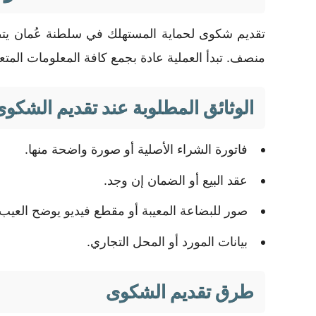
تقديم شكوى لحماية المستهلك في سلطنة عُمان يتط
منصف. تبدأ العملية عادة بجمع كافة المعلومات المتعل
الوثائق المطلوبة عند تقديم الشكوى
فاتورة الشراء الأصلية أو صورة واضحة منها.
عقد البيع أو الضمان إن وجد.
صور للبضاعة المعيبة أو مقطع فيديو يوضح العيب.
بيانات المورد أو المحل التجاري.
طرق تقديم الشكوى