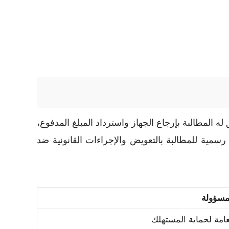
ه المطالبة بإرجاع الجهاز واسترداد المبلغ المدفوع،
رسمية للمطالبة بالتعويض والإجراءات القانونية ضد
لمسؤولة
لعامة لحماية المستهلك