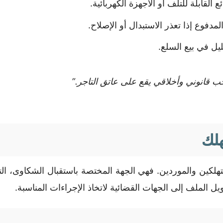
ع القابلة للتلف أو الأجهزة الكهربائية.
دفوع إذا تعذر الاستبدال أو الإصلاح.
ليل في بيع السلع.
اجب قانوني وأخلاقي يقع على عاتق التاجر.”
هلك
هلكين والموردين. فهي الجهة المختصة باستقبال الشكاوى، الت
ل الملف إلى الجهات القضائية لاتخاذ الإجراءات المناسبة.