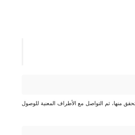
حقق منها، ثم التواصل مع الأطراف المعنية للوصول