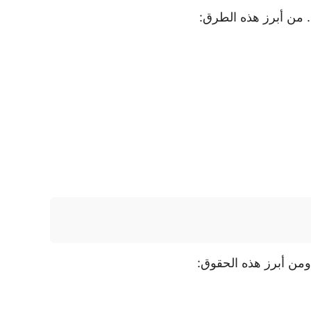
. من أبرز هذه الطرق:
 ومن أبرز هذه الحقوق: