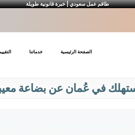
طاقم عمل سعودي | خبرة قانونية طويلة
الصفحة الرئيسية
خدماتنا
التقيي
هلك في عُمان عن بضاعة معيبة