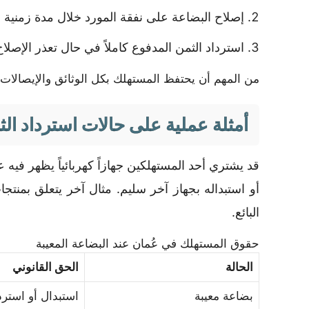
إصلاح البضاعة على نفقة المورد خلال مدة زمنية 
استرداد الثمن المدفوع كاملاً في حال تعذر الإصلاح 
من المهم أن يحتفظ المستهلك بكل الوثائق والإيصالات، ح
أمثلة عملية على حالات استرداد ال
قد يشتري أحد المستهلكين جهازاً كهربائياً يظهر فيه 
أو استبداله بجهاز آخر سليم. مثال آخر يتعلق بمنت
البائع.
حقوق المستهلك في عُمان عند البضاعة المعيبة
الحالة
الحق القانوني
بضاعة معيبة
استبدال أو استرد