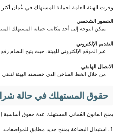
وفرت الهيئة العامة لحماية المستهلك في عُمان أكث
الحضور الشخصي
يمكن التوجه إلى أحد مكاتب حماية المستهلك الم
التقديم الإلكتروني
عبر الموقع الإلكتروني للهيئة، حيث يتيح النظام رف
الاتصال الهاتفي
من خلال الخط الساخن الذي خصصته الهيئة لتلقي ال
حقوق المستهلك في حالة شراء
يمنح القانون العُماني المستهلك عدة حقوق أساسية إذ
استبدال البضاعة بمنتج جديد مطابق للمواصفات.