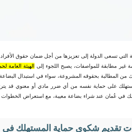
ية التي تسعى الدولة إلى تعزيزها من أجل ضمان حقوق الأفراد
ة غير مطابقة للمواصفات، يصبح اللجوء إلى
الهيئة العامة لح
ك من المطالبة بحقوقه المشروعة، سواء في استبدال البضاعة أو
ستهلك على حماية نفسه من أي ضرر مادي أو معنوي قد يتر
ك في عُمان عند شراء بضاعة معيبة، مع استعراض الخطوات والإ
 تقديم شكوى حماية المستهلك في ع