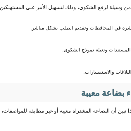
ر من وسيلة لرفع الشكوى، وذلك لتسهيل الأمر على المستهلكين
نتشرة في المحافظات وتقديم الطلب بشكل مباشر.
ع المستندات وتعبئة نموذج الشكوى.
بلاغات والاستفسارات.
 بضاعة معيبة
ا تبين أن البضاعة المشتراة معيبة أو غير مطابقة للمواصفات،