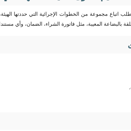
لب اتباع مجموعة من الخطوات الإجرائية التي حددتها الهيئ
قة بالبضاعة المعيبة، مثل فاتورة الشراء، الضمان، وأي مستندا