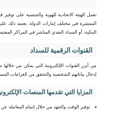
تعمل الهيئة الاتحادية للهوية والجنسية على توفير 
المنتشرة في مختلف إمارات الدولة. يعتمد ذلك على ت
البنكية، أو السداد النقدي المباشر في المراكز المعتمد
القنوات الرقمية للسداد
من أبرز القنوات الإلكترونية التي يمكن من خلالها س
إدخال بياناتهم الشخصية والتحقق من الغرامات المست
المزايا التي تقدمها المنصات الإلكتروني
توفير الوقت والجهد من خلال إتمام المعاملة عن بُ