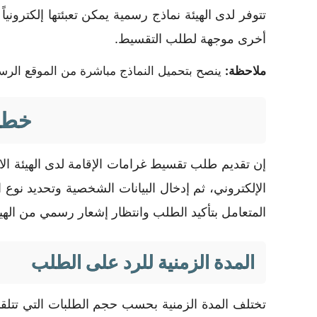
تتوفر لدى الهيئة نماذج رسمية يمكن تعبئتها إلكترون
أخرى موجهة لطلب التقسيط.
ملاحظة:
ينصح بتحميل النماذج مباشرة من الموقع الرس
خطوا
إن تقديم طلب تقسيط غرامات الإقامة لدى الهيئة ال
الإلكتروني، ثم إدخال البيانات الشخصية وتحديد نوع
المتعامل بتأكيد الطلب وانتظار إشعار رسمي من الهي
المدة الزمنية للرد على الطلب
تختلف المدة الزمنية بحسب حجم الطلبات التي تتلقاها 