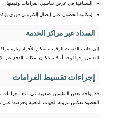
الشفافية في عرض تفاصيل الغرامات وقيمتها.
إمكانية الحصول على إيصال إلكتروني فوري يؤكد 
السداد عبر مراكز الخدمة
إلى جانب القنوات الرقمية، يمكن للأفراد زيارة مراك
التعامل وجهاً لوجه أو لا يمتلكون إمكانية الدفع عبر الإ
إجراءات تقسيط الغرامات
قد يواجه بعض المقيمين صعوبة في دفع الغرامات دفعة
الخطوة تعكس مرونة الجهات المعنية وحرصها على تم