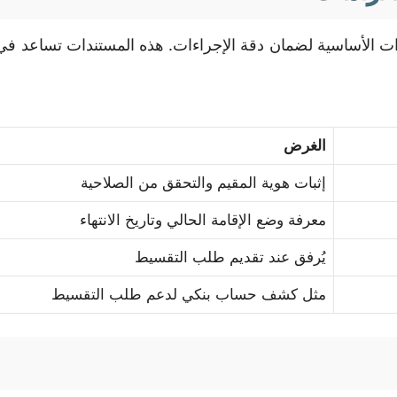
ندات الأساسية لضمان دقة الإجراءات. هذه المستندات تساعد ف
الغرض
إثبات هوية المقيم والتحقق من الصلاحية
معرفة وضع الإقامة الحالي وتاريخ الانتهاء
يُرفق عند تقديم طلب التقسيط
مثل كشف حساب بنكي لدعم طلب التقسيط