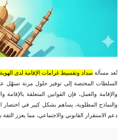
تُعد مسألة
سداد وتقسيط غرامات الإقامة لدى الهوية
السلطات المختصة إلى توفير حلول مرنة تسهّل على ا
والإقامة والعمل، فإن القوانين المتعلقة بالإقامة 
والنماذج المطلوبة، يساهم بشكل كبير في اختصار ال
دعم الاستقرار القانوني والاجتماعي، مما يعزز الثقة 