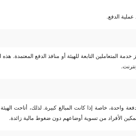
عملية الدفع.
ز خدمة المتعاملين التابعة للهيئة أو منافذ الدفع المعتمدة. ه
نترنت.
 واحدة، خاصة إذا كانت المبالغ كبيرة. لذلك، أتاحت الهيئة 
كين الأفراد من تسوية أوضاعهم دون ضغوط مالية زائدة.