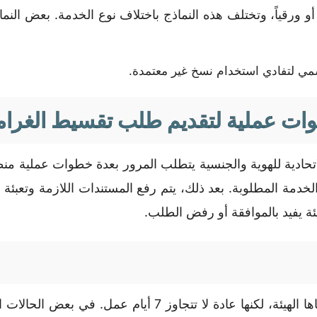
ياً أو ورقياً، وتختلف هذه النماذج باختلاف نوع الخدمة. بعض ا
مي لتفادي استخدام نسخ غير معتمدة.
ت عملية لتقديم طلب تقسيط الغرا
اتحادية للهوية والجنسية يتطلب المرور بعدة خطوات عملية من
 الخدمة المطلوبة. بعد ذلك، يتم رفع المستندات اللازمة وتعبئ
ئة يفيد بالموافقة أو رفض الطلب.
الهيئة، لكنها عادة لا تتجاوز
7 أيام عمل
. في بعض الحالات الا