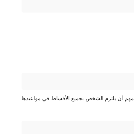
 المهم أن يلتزم الشخص بجميع الأقساط في مواعيدها