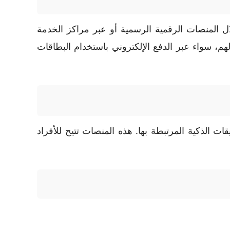
لال المنصات الرقمية الرسمية أو عبر مراكز الخدمة
هم، سواء عبر الدفع الإلكتروني باستخدام البطاقات
ات الذكية المرتبطة بها. هذه المنصات تتيح للأفراد