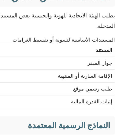
تطلب الهيئة الاتحادية للهوية والجنسية بعض المست
المدخلة.
المستندات الأساسية لتسوية أو تقسيط الغرامات
المستند
جواز السفر
الإقامة السارية أو المنتهية
طلب رسمي موقع
إثبات القدرة المالية
النماذج الرسمية المعتمدة