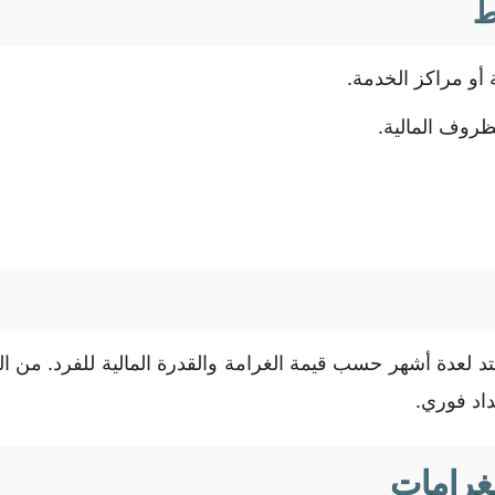
ط
 أو مراكز الخدمة.
ظروف المالية.
تمتد لعدة أشهر حسب قيمة الغرامة والقدرة المالية للفرد. من
داد فوري.
لغرامات