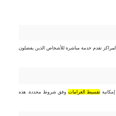
ذه المراكز تقدم خدمة مباشرة للأشخاص الذين يفضلون
إمكانية
تقسيط الغرامات
وفق شروط محددة. هذه