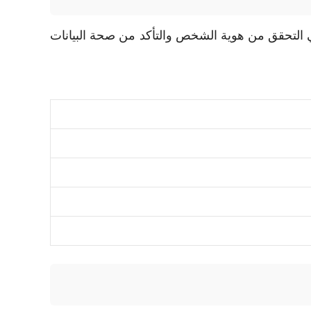
ي التحقق من هوية الشخص والتأكد من صحة البيانات