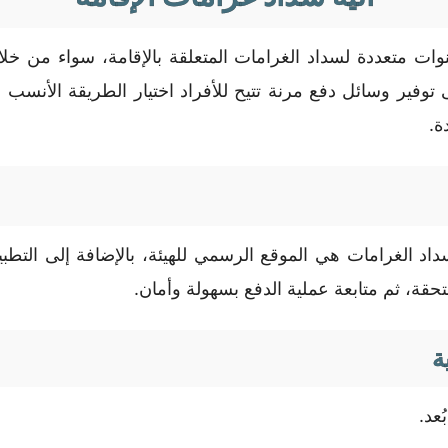
قنوات متعددة لسداد الغرامات المتعلقة بالإقامة، سواء من خ
وفير وسائل دفع مرنة تتيح للأفراد اختيار الطريقة الأنسب ل
ة.
داد الغرامات هي الموقع الرسمي للهيئة، بالإضافة إلى التطبيق
حقة، ثم متابعة عملية الدفع بسهولة وأمان.
ة
عد.