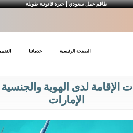
طاقم عمل سعودي | خبرة قانونية طويلة
الصفحة الرئيسية
خدماتنا
التقيي
الإقامة لدى الهوية والجنسية 
الإمارات