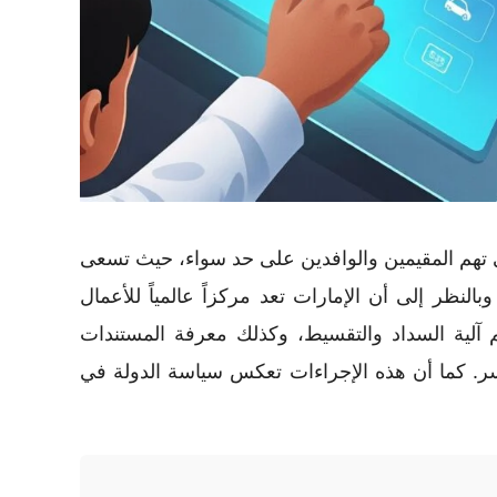
تي تهم المقيمين والوافدين على حد سواء، حيث تسعى
لنظر إلى أن الإمارات تعد مركزاً عالمياً للأعمال
فهم آلية السداد والتقسيط، وكذلك معرفة المستندات
يسر. كما أن هذه الإجراءات تعكس سياسة الدولة في