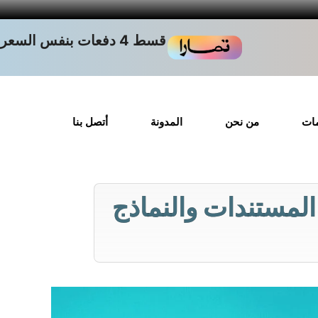
قسط 4 دفعات بنفس السعر
مات
من نحن
المدونة
أتصل بنا
المستندات والنماذج