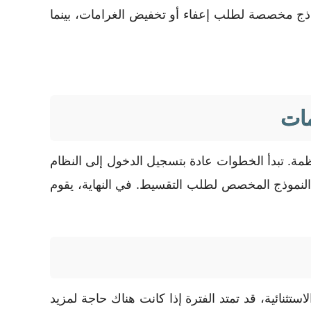
لنماذج مخصصة لطلب إعفاء أو تخفيض الغرامات، بينما
مات
ظمة. تبدأ الخطوات عادة بتسجيل الدخول إلى النظام
ة النموذج المخصص لطلب التقسيط. في النهاية، يقوم
ستثنائية، قد تمتد الفترة إذا كانت هناك حاجة لمزيد