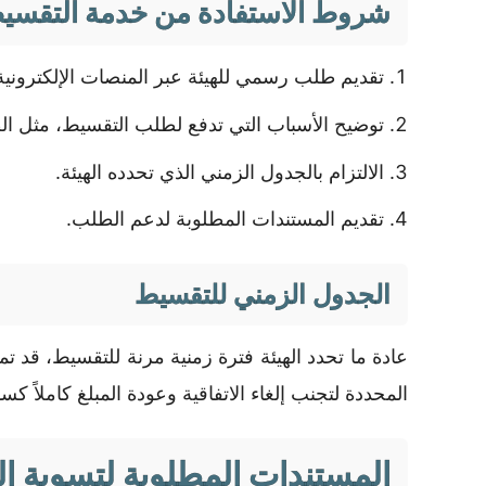
شروط الاستفادة من خدمة التقسي
تقديم طلب رسمي للهيئة عبر المنصات الإلكترونية
توضيح الأسباب التي تدفع لطلب التقسيط، مثل ال
الالتزام بالجدول الزمني الذي تحدده الهيئة.
تقديم المستندات المطلوبة لدعم الطلب.
الجدول الزمني للتقسيط
عادة ما تحدد الهيئة فترة زمنية مرنة للتقسيط، قد 
المحددة لتجنب إلغاء الاتفاقية وعودة المبلغ كاملاً كس
المستندات المطلوبة لتسوية ا