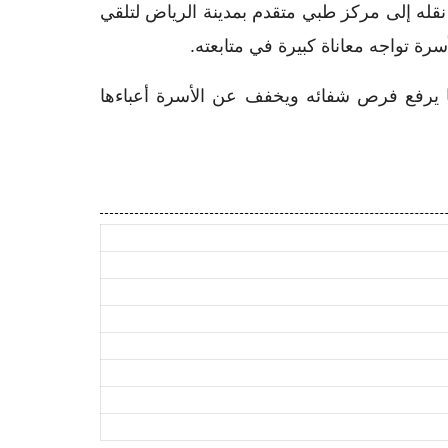
له إلى مركز طبي متقدم بمدينة الرياض لتلقي
سرة تواجه معاناة كبيرة في متابعته.
ا يرفع فرص شفائه ويخفف عن الأسرة أعباءها