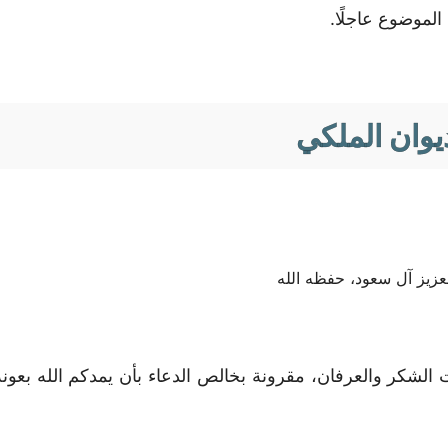
الموضوع عاجلًا.
وان الملكي
عزيز آل سعود، حفظه الله
لشكر والعرفان، مقرونة بخالص الدعاء بأن يمدكم الله بعونه