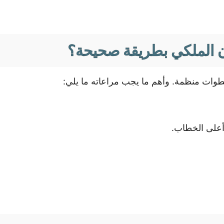
ان الملكي بطريقة صحيحة؟
خطوات منظمة. وأهم ما يجب مراعاته ما يلي:
 أعلى الخطاب.