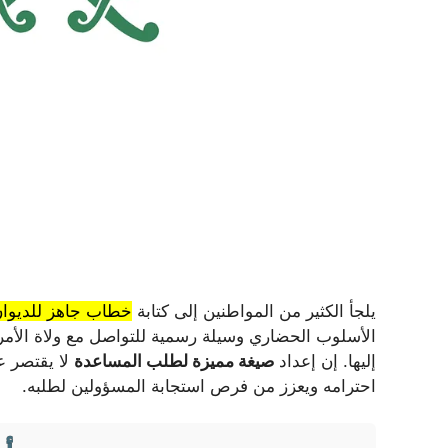
يلجأ الكثير من المواطنين إلى كتابة
خطاب جاهز للديوان
الأسلوب الحضاري وسيلة رسمية للتواصل مع ولاة الأمر
إليها. إن إعداد
صيغة مميزة لطلب المساعدة
لا يقتصر ع
احترامه ويعزز من فرص استجابة المسؤولين لطلبه.