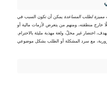
 مميزة لطلب المساعدة
يمكن أن تكون السبب في
ًا خارج منطقته، ومنهم من يتعرض لأزمات مالية أو
لهدف، اختصار غير مخلّ، ولغة مهذبة مليئة بالاحترام.
ضرورية، مع سرد المشكلة أو الطلب بشكل موضوعي