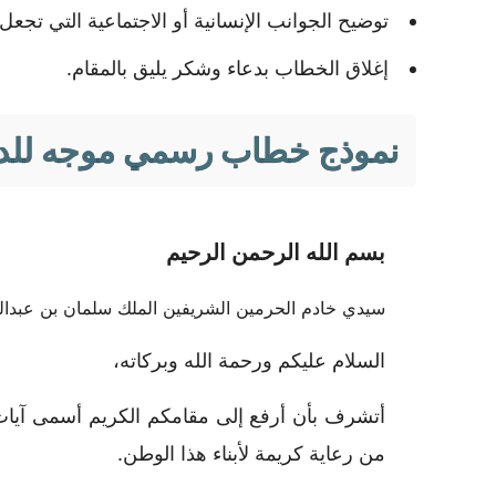
توضيح الجوانب الإنسانية أو الاجتماعية التي تجعل 
إغلاق الخطاب بدعاء وشكر يليق بالمقام.
نموذج خطاب رسمي موجه للدي
بسم الله الرحمن الرحيم
سيدي خادم الحرمين الشريفين الملك سلمان بن عبدال
السلام عليكم ورحمة الله وبركاته،
أتشرف بأن أرفع إلى مقامكم الكريم أسمى آيات ا
من رعاية كريمة لأبناء هذا الوطن.