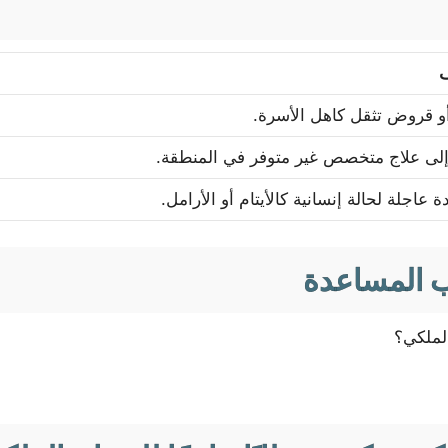
و قروض تثقل كاهل الأسرة.
لى علاج متخصص غير متوفر في المنطقة.
 عاجلة لحالة إنسانية كالأيتام أو الأرامل.
 المساعدة
لملكي؟