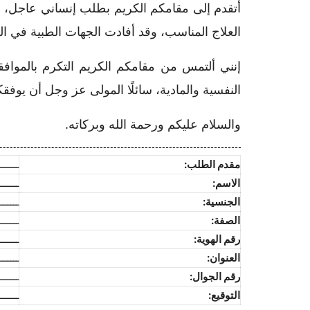
أتقدم إلى مقامكم الكريم بطلب إنساني عاجل، 
العلاج المناسب، وقد أفادت الجهات الطبية في المن
إنني ألتمس من مقامكم الكريم التكرم بالموا
النفسية والمادية، سائلًا المولى عز وجل أن يوفق
والسلام عليكم ورحمة الله وبركاته.
مقدم الطلب:
ـــــــ
الاسم:
ـــــــ
الجنسية:
ـــــــ
الصفة:
ـــــــ
رقم الهوية:
ـــــــ
العنوان:
ـــــــ
رقم الجوال:
ـــــــ
التوقيع:
ـــــــ