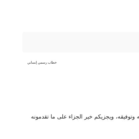
خطاب رسمي إنساني
 وتوفيقه، ويجزيكم خير الجزاء على ما تقدمونه