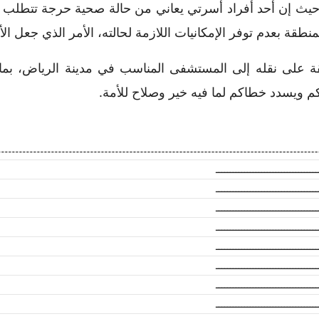
حيث إن أحد أفراد أسرتي يعاني من حالة صحية حرجة تتطلب نق
طقة بعدم توفر الإمكانيات اللازمة لحالته، الأمر الذي جعل الأ
فقة على نقله إلى المستشفى المناسب في مدينة الرياض، بم
كم ويسدد خطاكم لما فيه خير وصلاح للأمة.
ــــــــــــــــــــــــــــــــــــ
ــــــــــــــــــــــــــــــــــــ
ــــــــــــــــــــــــــــــــــــ
ــــــــــــــــــــــــــــــــــــ
ــــــــــــــــــــــــــــــــــــ
ــــــــــــــــــــــــــــــــــــ
ــــــــــــــــــــــــــــــــــــ
ــــــــــــــــــــــــــــــــــــ