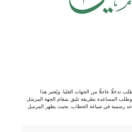
 تدخلًا عاجلًا من الجهات العليا. ويُعتبر هذا
وطلب المساعدة بطريقة تليق بمقام الجهة المرسَل
قواعد رسمية في صياغة الخطاب، بحيث يظهر المرسل