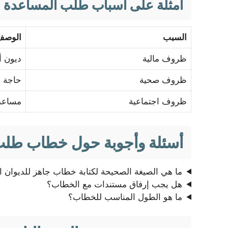
أمثلة على أسباب طلب المساعدة
السبب
الوصف
ظروف مالية
ديون أ
ظروف صحية
حاجة إ
ظروف اجتماعية
مساعدة
أسئلة وأجوبة حول خطاب طلب
ما هي الصيغة الصحيحة لكتابة خطاب جاهز للديوان ا
هل يجب إرفاق مستندات مع الخطاب؟
ما هو الطول المناسب للخطاب؟