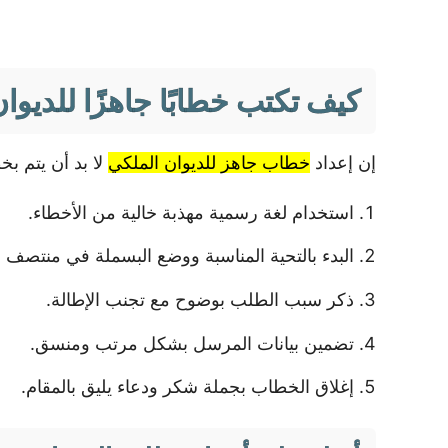
كيف تكتب خطابًا جاهزًا للديو
إن إعداد
خطاب جاهز للديوان الملكي
لا بد أن يتم ب
استخدام لغة رسمية مهذبة خالية من الأخطاء.
البدء بالتحية المناسبة ووضع البسملة في منتصف
ذكر سبب الطلب بوضوح مع تجنب الإطالة.
تضمين بيانات المرسل بشكل مرتب ومنسق.
إغلاق الخطاب بجملة شكر ودعاء يليق بالمقام.