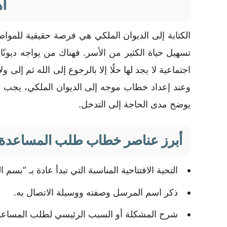
أ
الكتابة إلى الديوان الملكي هي فرصة حقيقية للم
تسهيل حياة الكثير من الأسر. فهناك من يواجه ديون
اجتماعية لا يجد لها حلًا إلا بالرجوع إلى الله ثم إل
وعند إعداد خطاب موجه إلى الديوان الملكي، يجب
يوضح مدى الحاجة إلى التدخل.
أبرز عناصر خطاب طلب المساعدة
التحية الافتتاحية المناسبة التي تبدأ عادة بـ
بسم ال
ذكر اسم المرسل وصفته ووسيلة الاتصال به.
شرح المشكلة أو السبب الرئيسي لطلب المساعد