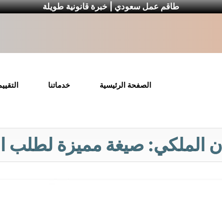
طاقم عمل سعودي | خبرة قانونية طويلة
الصفحة الرئيسية
خدماتنا
التقيي
الملكي: صيغة مميزة لطلب المسا