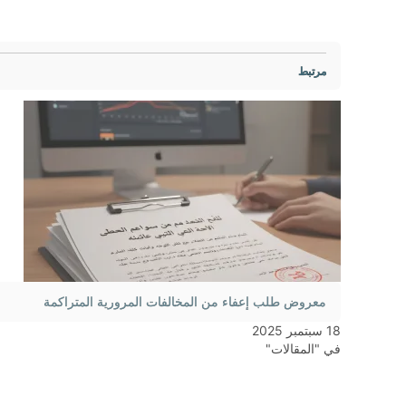
مرتبط
معروض طلب إعفاء من المخالفات المرورية المتراكمة
18 سبتمبر 2025
في "المقالات"