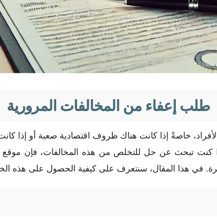
طلب إعفاء من المخالفات المرورية
الأفراد، خاصةً إذا كانت هناك ظروف اقتصادية صعبة أو إذا كان
 إذا كنت تبحث عن حل للتخلص من هذه المخالفات، فإن موق
رة. في هذا المقال، سنتعرف على كيفية الحصول على هذه الخدم