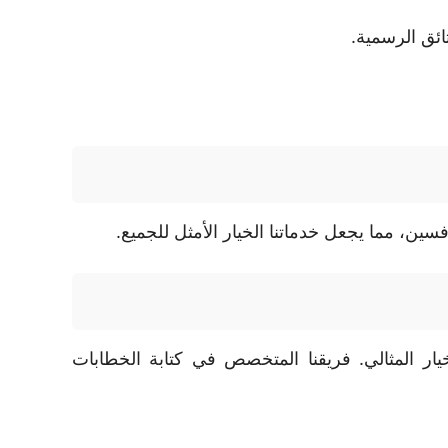
ائق الرسمية.
ن، مما يجعل خدماتنا الخيار الأمثل للجميع.
ر المثالي. فريقنا المتخصص في كتابة الخطابات