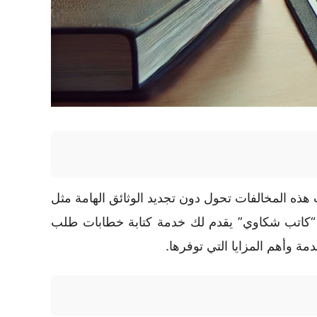
ت هذه المخالفات تحول دون تجديد الوثائق الهامة مثل
ع “كاتب شكاوي” يقدم لك خدمة كتابة خطابات طلب
ة وأهم المزايا التي توفرها.