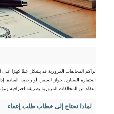
تراكم المخالفات المرورية قد يشكل عبئًا كبيرًا على 
استمارة السيارة، جواز السفر، أو رخصة القيادة.
إعفاء من المخالفات المرورية بطريقة احترافية ومؤث
لماذا تحتاج إلى خطاب طلب إعفاء