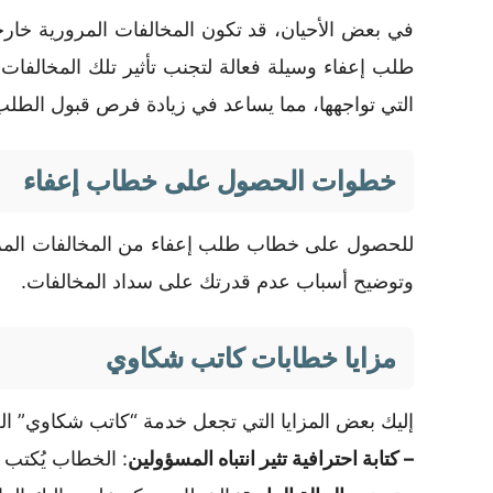
في بعض الأحيان، قد تكون المخالفات المرورية خارج
طلب إعفاء وسيلة فعالة لتجنب تأثير تلك المخالف
التي تواجهها، مما يساعد في زيادة فرص قبول الطلب
خطوات الحصول على خطاب إعفاء
للحصول على خطاب طلب إعفاء من المخالفات المرورية
وتوضيح أسباب عدم قدرتك على سداد المخالفات.
مزايا خطابات كاتب شكاوي
إليك بعض المزايا التي تجعل خدمة “كاتب شكاوي” الخي
– كتابة احترافية تثير انتباه المسؤولين
: الخطاب يُكتب