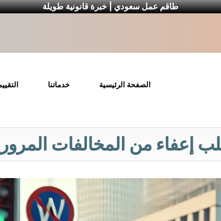
طاقم عمل سعودي | خبرة قانونية طويلة
الصفحة الرئيسية
خدماتنا
التقيي
ب إعفاء من المخالفات المروري