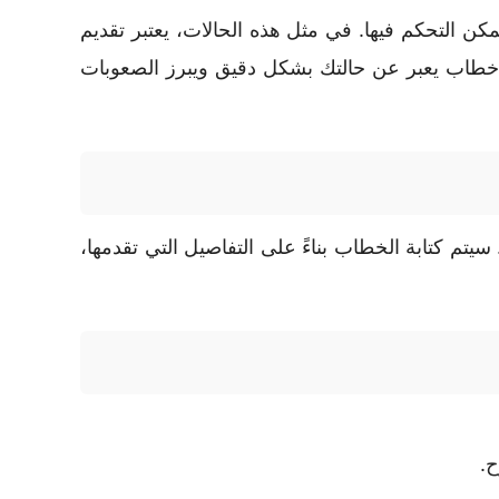
كن التحكم فيها. في مثل هذه الحالات، يعتبر تقديم
 خطاب يعبر عن حالتك بشكل دقيق ويبرز الصعوبات
م كتابة الخطاب بناءً على التفاصيل التي تقدمها،
ح.