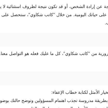
ة عن إرادة الشخص، أو قد تكون نتيجة لظروف استثنائية لا يم
ات على حياتك اليومية. من خلال “كاتب شكاوي”، ستحصل على
.
 من “كاتب شكاوي”، كل ما عليك فعله هو التواصل معنا. سيت
ار الأمثل لكتابة خطاب الإعفاء:
 بطريقة مدروسة تجذب اهتمام المسؤولين وتوضح حالتك بوضو