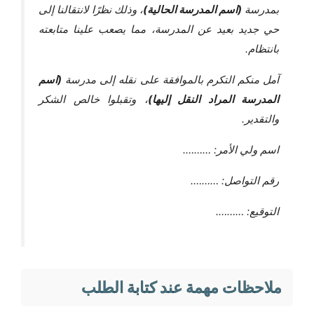
بمدرسة
(اسم المدرسة الحالية)
، وذلك نظرًا لانتقالنا إلى
حي جديد بعيد عن المدرسة، مما يصعب علينا متابعته
بانتظام.
آمل منكم التكرم بالموافقة على نقله إلى مدرسة
(اسم
المدرسة المراد النقل إليها)
، وتقبلوا خالص الشكر
والتقدير.
اسم ولي الأمر: ……….
رقم التواصل: ……….
التوقيع: ……….
ملاحظات مهمة عند كتابة الطلب