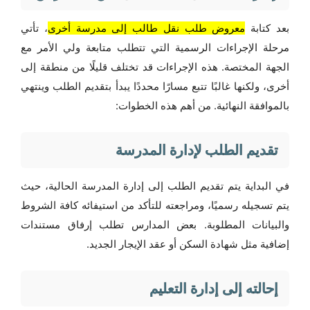
بعد كتابة
معروض طلب نقل طالب إلى مدرسة أخرى
، تأتي
مرحلة الإجراءات الرسمية التي تتطلب متابعة ولي الأمر مع
الجهة المختصة. هذه الإجراءات قد تختلف قليلًا من منطقة إلى
أخرى، ولكنها غالبًا تتبع مسارًا محددًا يبدأ بتقديم الطلب وينتهي
بالموافقة النهائية. من أهم هذه الخطوات:
تقديم الطلب لإدارة المدرسة
في البداية يتم تقديم الطلب إلى إدارة المدرسة الحالية، حيث
يتم تسجيله رسميًا، ومراجعته للتأكد من استيفائه كافة الشروط
والبيانات المطلوبة. بعض المدارس تطلب إرفاق مستندات
إضافية مثل شهادة السكن أو عقد الإيجار الجديد.
إحالته إلى إدارة التعليم