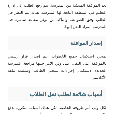
بعد الموافقة المبدئية من المدرسة، يتم رفع الطلب إلى إدارة
التعليم في المنطقة التابعة لها المدرسة. هناك يتم النظر في
الطلب وفق الضوابط، والتأكد من توفر مقاعد شاغرة في
المدرسة المراد النقل إليها.
إصدار الموافقة
بمجرد استكمال جميع الخطوات، يتم إصدار قرار رسمي
بالموافقة على النقل. على ولي الأمر حينها مراجعة المدرسة
الجديدة لاستكمال إجراءات تسجيل الطالب وتسليمه ملفه
الأكاديمي.
أسباب شائعة لطلب نقل الطلاب
لكل ولي أمر ظروفه الخاصة، لكن هناك أسباب متكررة تدفع