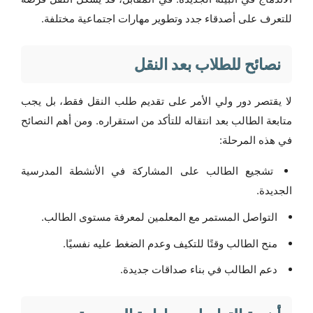
للتعرف على أصدقاء جدد وتطوير مهارات اجتماعية مختلفة.
نصائح للطلاب بعد النقل
لا يقتصر دور ولي الأمر على تقديم طلب النقل فقط، بل يجب
متابعة الطالب بعد انتقاله للتأكد من استقراره. ومن أهم النصائح
في هذه المرحلة:
تشجيع الطالب على المشاركة في الأنشطة المدرسية
الجديدة.
التواصل المستمر مع المعلمين لمعرفة مستوى الطالب.
منح الطالب وقتًا للتكيف وعدم الضغط عليه نفسيًا.
دعم الطالب في بناء صداقات جديدة.