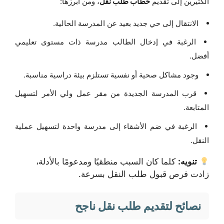
الكثيرين إلى تقديم
خطاب طلب نقل
، ومن أبرزها:
الانتقال إلى حي جديد بعيد عن المدرسة الحالية.
الرغبة في إدخال الطالب مدرسة ذات مستوى تعليمي
أفضل.
وجود مشاكل صحية أو نفسية تستلزم بيئة دراسية مناسبة.
قرب المدرسة الجديدة من مقر عمل ولي الأمر لتسهيل
المتابعة.
الرغبة في ضم الأشقاء إلى مدرسة واحدة لتسهيل عملية
النقل.
تنويه:
كلما كان السبب منطقيًا ومدعومًا بالأدلة،
زادت فرص قبول طلب النقل بسرعة.
نصائح لتقديم طلب نقل ناجح