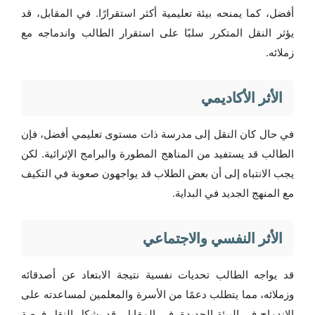
أفضل، كما يمنحه بيئة تعليمية أكثر استقرارًا. في المقابل، قد
يؤثر النقل المتكرر سلبًا على استقرار الطالب واندماجه مع
زملائه.
الأثر الأكاديمي
في حال كان النقل إلى مدرسة ذات مستوى تعليمي أفضل، فإن
الطالب قد يستفيد من المناهج المطورة والبرامج الإثرائية. لكن
يجب الانتباه إلى أن بعض الطلاب قد يواجهون صعوبة في التكيف
مع المنهج الجديد في البداية.
الأثر النفسي والاجتماعي
قد يواجه الطالب تحديات نفسية نتيجة الابتعاد عن أصدقائه
وزملائه، مما يتطلب دعمًا من الأسرة والمعلمين لمساعدته على
الاندماج في البيئة الجديدة. في المقابل، قد يشكل النقل فرصة