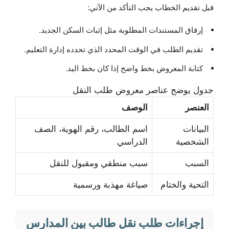
قبل تقديم الخطاب يجب التأكد من الآتي:
إرفاق المستندات المطلوبة مثل إثبات السكن الجديد.
تقديم الطلب في الوقت المحدد الذي تحدده إدارة التعليم.
كتابة المعروض بخط واضح إذا كان بخط اليد.
جدول يوضح عناصر معروض طلب النقل
العنصر
الوصف
البيانات
اسم الطالب، رقم الهوية، الصف
الشخصية
الدراسي
السبب
سبب منطقي ومقبول للنقل
التحية والختام
صياغة مهذبة ورسمية
إجراءات طلب نقل طالب بين المدارس