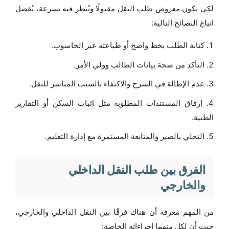
لكي يكون معروض طلب النقل مقبولًا ويُنظر فيه بسرعة، يُفضل
اتباع النصائح التالية:
كتابة الطلب بخط واضح أو طباعته عبر الحاسوب.
التأكد من صحة بيانات الطالب وولي الأمر.
عدم الإطالة في الشرح والاكتفاء بالسبب المباشر للنقل.
إرفاق المستندات المطلوبة مثل إثبات السكن أو التقارير
الطبية.
التحلي بالصبر والمتابعة المستمرة مع إدارة التعليم.
الفرق بين طلب النقل الداخلي
والخارجي
من المهم معرفة أن هناك فرقًا بين النقل الداخلي والخارجي،
حيث أن لكل منهما إجراءاته الخاصة: