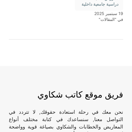
دراسية جامعية داخلية
19 سبتمبر 2025
في "المقالات"
فريق موقع كاتب شكاوي
نحن معك في رحلة استعادة حقوقك, لا تتردد في
التواصل معنا, سنساعدك في كتابة مختلف أنواع
المعاريض والخطابات والشكاوي بصياغة قوية وواضحة