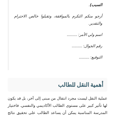
السبب)
.
أرجو منكم التكرم بالموافقة، وتقبلوا خالص الاحترام
والتقدير.
اسم ولي الأمر: ……….
رقم الجوال: ……….
التوقيع: ……….
أهمية النقل للطالب
عملية النقل ليست مجرد انتقال من مبنى إلى آخر، بل قد يكون
لها تأثير كبير على مستوى الطالب الأكاديمي والنفسي. فاختيار
المدرسة المناسبة يمكن أن يساعد الطالب على تحقيق نتائج