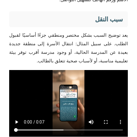
سبب النقل
يعد توضيح السبب بشكل مختصر ومنطقي جزءًا أساسيًا لقبول
الطلب. على سبيل المثال: انتقال الأسرة إلى منطقة جديدة
بعيدة عن المدرسة الحالية، أو وجود مدرسة أقرب توفر بيئة
تعليمية مناسبة، أو لأسباب صحية تتعلق بالطالب.