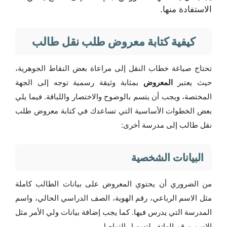
الاستفادة منها.
كيفية كتابة معروض طلب نقل طالب
تحتاج صياغة خطاب النقل إلى مراعاة بعض النقاط الجوهرية،
حيث يعتبر
المعروض
بمثابة وثيقة رسمية توجه إلى الجهة
المختصة، ويجب أن يتسم بالوضوح والاختصار واللباقة. فيما يلي
بعض الخطوات الأساسية التي تساعدك في كتابة معروض طلب
نقل طالب إلى مدرسة أخرى:
البيانات الشخصية
من الضروري أن يحتوي المعروض على بيانات الطالب كاملة
مثل الاسم الرباعي، رقم الهوية، الصف الدراسي الحالي، واسم
المدرسة التي يدرس فيها. كما يجب إضافة بيانات ولي الأمر مثل
الاسم ورقم الهاتف لتسهيل التواصل.