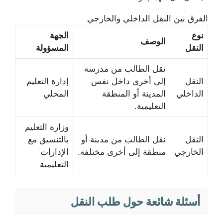
الفرق بين النقل الداخلي والخارجي
نوع
الجهة
الوصف
النقل
المسؤولة
نقل الطالب من مدرسة
النقل
إلى أخرى داخل نفس
إدارة التعليم
الداخلي
المدينة أو المنطقة
المحلي
التعليمية.
وزارة التعليم
النقل
نقل الطالب من مدينة أو
بالتنسيق مع
الخارجي
منطقة إلى أخرى مختلفة.
الإدارات
التعليمية
أسئلة شائعة حول طلب النقل