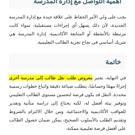
أهمية التواصل مع إدارة المدرسة
يجب على ولي الأمر الحفاظ على علاقة جيدة مع إدارة المدرسة
الجديدة، لأن ذلك يسهل أي إجراءات مستقبلية، سواء كانت
مرتبطة بالأنشطة أو المتابعة الأكاديمية. إدارة المدرسة هي
شريك أساسي في نجاح تجربة الطالب التعليمية.
خاتمة
في النهاية، يعتبر
معروض طلب نقل طالب إلى مدرسة أخرى
إجراءً مهمًا وحساسًا، يتطلب صياغة دقيقة واتباع خطوات رسمية
محددة. النقل قد يكون فرصة لتحسين مستوى الطالب التعليمي
وتوفير بيئة أفضل له، لكنه يحتاج إلى دراسة متأنية وتقدير
للعواقب الأكاديمية والاجتماعية. ومن خلال الالتزام بالشروط
وتقديم الطلب بالأسلوب الصحيح، يمكن ضمان حصول الطالب
على أفضل فرصة تعليمية ممكنة.