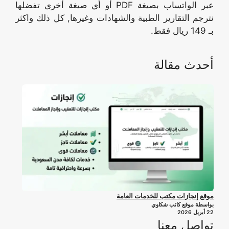
عبر الواتساب بصيغة PDF أو أي صيغة أخرى تفضلها
نترجم التقارير الطبية والشهادات وغيرها, كل ذلك واكثر
بـ 149 ريال فقط.
أحدث مقالة
موقع إنجازات مكتب للخدمات العامة
بواسطة موقع كاتب شكاوي
22 أبريل 2026
تواصل معنا