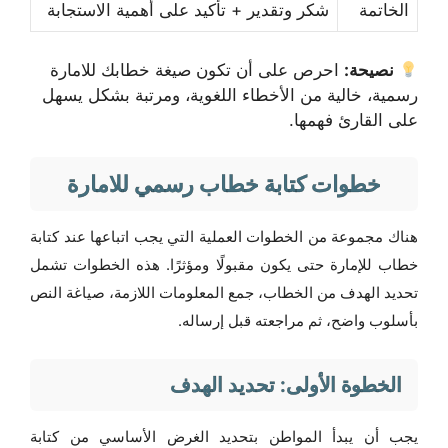
الخاتمة
شكر وتقدير + تأكيد على أهمية الاستجابة
نصيحة:
احرص على أن تكون صيغة خطابك للامارة
رسمية، خالية من الأخطاء اللغوية، ومرتبة بشكل يسهل
على القارئ فهمها.
خطوات كتابة خطاب رسمي للامارة
هناك مجموعة من الخطوات العملية التي يجب اتباعها عند كتابة
خطاب للإمارة حتى يكون مقبولًا ومؤثرًا. هذه الخطوات تشمل
تحديد الهدف من الخطاب، جمع المعلومات اللازمة، صياغة النص
بأسلوب واضح، ثم مراجعته قبل إرساله.
الخطوة الأولى: تحديد الهدف
يجب أن يبدأ المواطن بتحديد الغرض الأساسي من كتابة