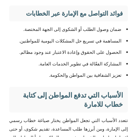
فوائد التواصل مع الإمارة عبر الخطابات
ضمان وصول الطلب أو الشكوى إلى الجهة المختصة.
المساهمة في تسريع حل المشكلات اليومية للمواطنين.
الحصول على الحقوق وإعادة الاعتبار عند وجود مظالم.
المشاركة الفعّالة في تطوير الخدمات العامة.
تعزيز الشفافية بين المواطن والحكومة.
الأسباب التي تدفع المواطن إلى كتابة
خطاب للامارة
تتعدد الأسباب التي تجعل المواطن يختار صياغة خطاب رسمي
إلى الإمارة، ومن أبرزها طلب المساعدة، تقديم شكوى، أو حتى