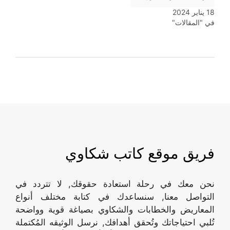
18 يناير 2024
في "المقالات"
فريق موقع كاتب شكاوي
نحن معك في رحلة استعادة حقوقك, لا تتردد في
التواصل معنا, سنساعدك في كتابة مختلف أنواع
المعاريض والخطابات والشكاوي بصياغة قوية وواضحة
تُلبي احتياجاتك وتُحقق أهدافك, نرسل الوثيقه المُكتملة