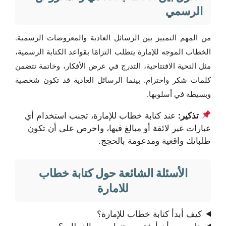
الرسمي
من المهم التمييز بين الرسائل العادية والمعروضات الرسمية.
الخطاب الموجه للإمارة يتطلب التزامًا بقواعد الكتابة الرسمية،
مثل التحية الافتتاحية، التدرج في عرض الأفكار، وخاتمة تتضمن
كلمات شكر واحترام. بينما الرسائل العادية قد تكون شخصية
وبسيطة في أسلوبها.
تذكير:
عند كتابة خطاب للإمارة، تجنب استخدام أي
عبارات غير لائقة أو مبالغ فيها، واحرص على أن تكون
طلباتك واقعية ومدعومة بالحجج.
الأسئلة الشائعة حول كتابة خطاب
للامارة
كيف أبدأ كتابة خطاب للإمارة؟