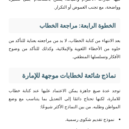
وواضحة، مع تجنب الغموض أو التكرار.
الخطوة الرابعة: مراجعة الخطاب
بعد الانتهاء من كتابة الخطاب، لا بد من مراجعته بعناية للتأكد من
خلوه من الأخطاء اللغوية والإملائية، وكذلك للتأكد من وضوح
الأفكار وتسلسلها المنطقي.
نماذج شائعة لخطابات موجهة للإمارة
توجد عدة صيغ جاهزة يمكن الاعتماد عليها عند كتابة خطاب
للامارة، لكنها تحتاج دائمًا إلى التعديل بما يتناسب مع وضع
المواطن وطلبه. من بين النماذج الأكثر شيوعًا:
نموذج تقديم شكوى رسمية.