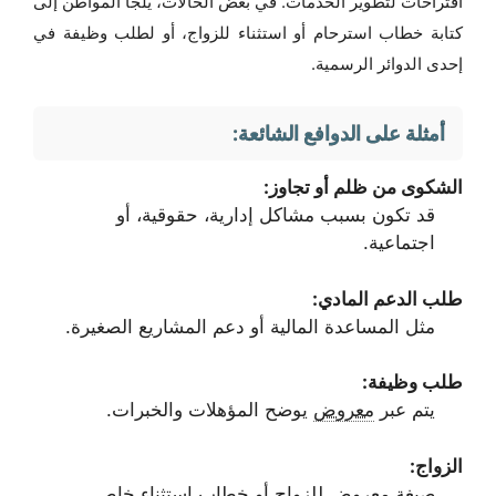
اقتراحات لتطوير الخدمات. في بعض الحالات، يلجأ المواطن إلى
كتابة خطاب استرحام أو استثناء للزواج، أو لطلب وظيفة في
إحدى الدوائر الرسمية.
أمثلة على الدوافع الشائعة:
الشكوى من ظلم أو تجاوز:
قد تكون بسبب مشاكل إدارية، حقوقية، أو
اجتماعية.
طلب الدعم المادي:
مثل المساعدة المالية أو دعم المشاريع الصغيرة.
طلب وظيفة:
يتم عبر
معروض
يوضح المؤهلات والخبرات.
الزواج:
صيغة معروض للزواج أو خطاب استثناء خاص