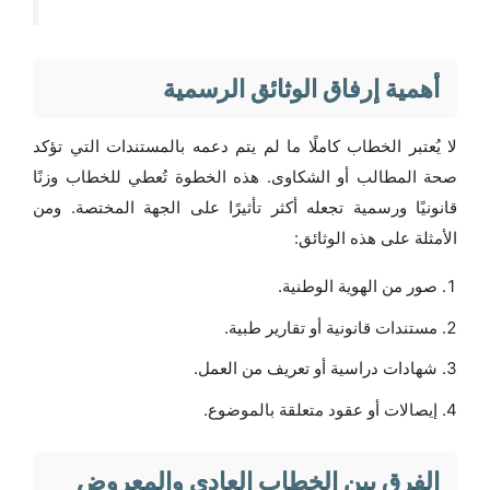
أهمية إرفاق الوثائق الرسمية
لا يُعتبر الخطاب كاملًا ما لم يتم دعمه بالمستندات التي تؤكد
صحة المطالب أو الشكاوى. هذه الخطوة تُعطي للخطاب وزنًا
قانونيًا ورسمية تجعله أكثر تأثيرًا على الجهة المختصة. ومن
الأمثلة على هذه الوثائق:
صور من الهوية الوطنية.
مستندات قانونية أو تقارير طبية.
شهادات دراسية أو تعريف من العمل.
إيصالات أو عقود متعلقة بالموضوع.
الفرق بين الخطاب العادي والمعروض