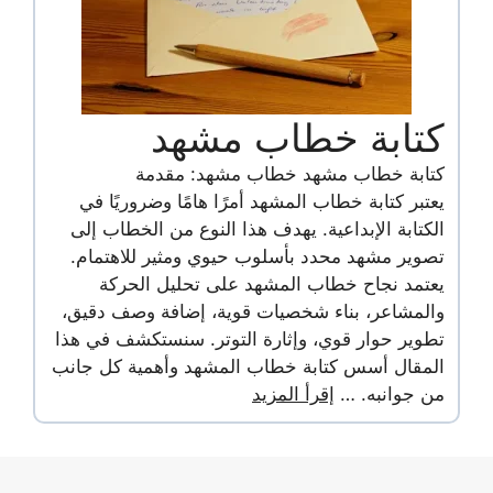
كتابة خطاب مشهد
كتابة خطاب مشهد خطاب مشهد: مقدمة
يعتبر كتابة خطاب المشهد أمرًا هامًا وضروريًا في
الكتابة الإبداعية. يهدف هذا النوع من الخطاب إلى
تصوير مشهد محدد بأسلوب حيوي ومثير للاهتمام.
يعتمد نجاح خطاب المشهد على تحليل الحركة
والمشاعر، بناء شخصيات قوية، إضافة وصف دقيق،
تطوير حوار قوي، وإثارة التوتر. سنستكشف في هذا
المقال أسس كتابة خطاب المشهد وأهمية كل جانب
من جوانبه. …
إقرأ المزيد