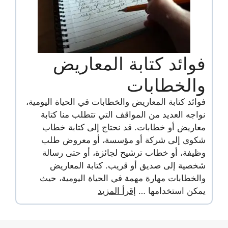
فوائد كتابة المعاريض
والخطابات
فوائد كتابة المعاريض والخطابات في الحياة اليومية،
نواجه العديد من المواقف التي تتطلب منا كتابة
معاريض أو خطابات. قد نحتاج إلى كتابة خطاب
شكوى إلى شركة أو مؤسسة، أو معروض طلب
وظيفة، أو خطاب ترشيح لجائزة، أو حتى رسالة
شخصية إلى صديق أو قريب. كتابة المعاريض
والخطابات مهارة مهمة في الحياة اليومية، حيث
يمكن استخدامها …
إقرأ المزيد