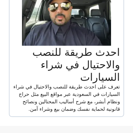
احدث طريقة للنصب
والاحتيال في شراء
السيارات
تعرف على احدث طريقة للنصب والاحتيال في شراء
السيارات في السعودية عبر مواقع البيع مثل حراج
ونظام أبشر، مع شرح أساليب المحتالين ونصائح
قانونية لحماية نفسك وضمان بيع وشراء آمن.