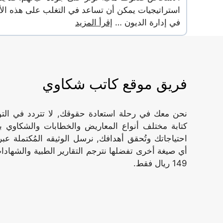
في إدارة الديون …
إقرأ المزيد
فريق موقع كاتب شكاوي
نحن معك في رحلة استعادة حقوقك, لا تتردد في ال
كتابة مختلف أنواع المعاريض والخطابات والشكاوي ب
أي صيغة أخرى تفضلها نترجم التقارير الطبية والشهادات
149 ريال فقط.