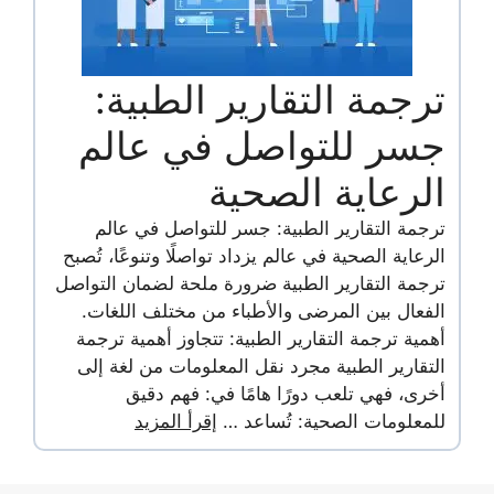
ترجمة التقارير الطبية:
جسر للتواصل في عالم
الرعاية الصحية
ترجمة التقارير الطبية: جسر للتواصل في عالم
الرعاية الصحية في عالم يزداد تواصلًا وتنوعًا، تُصبح
ترجمة التقارير الطبية ضرورة ملحة لضمان التواصل
الفعال بين المرضى والأطباء من مختلف اللغات.
أهمية ترجمة التقارير الطبية: تتجاوز أهمية ترجمة
التقارير الطبية مجرد نقل المعلومات من لغة إلى
أخرى، فهي تلعب دورًا هامًا في: فهم دقيق
للمعلومات الصحية: تُساعد …
إقرأ المزيد