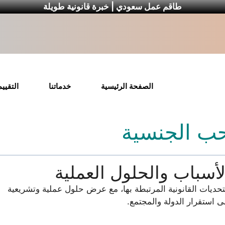
طاقم عمل سعودي | خبرة قانونية طويلة
الصفحة الرئيسية
خدماتنا
التقيي
ب الجنسية
أسباب والحلول العملية
ديات القانونية المرتبطة بها، مع عرض حلول عملية وتشريعية
 استقرار الدولة والمجتمع.