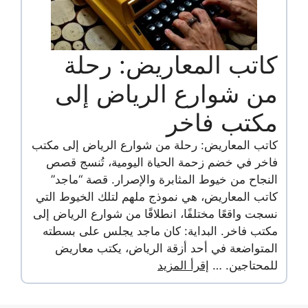
كاتب المعاريض: رحلة
من شوارع الرياض إلى
مكتب فاخر
كاتب المعاريض: رحلة من شوارع الرياض إلى مكتب
فاخر في خضم زحمة الحياة اليومية، تُنسج قصص
النجاح من خيوط المثابرة والإصرار. قصة “ماجد”
كاتب المعاريض، هي نموذج ملهم لتلك الخيوط التي
نسجت واقعًا مختلفًا، انطلاقًا من شوارع الرياض إلى
مكتب فاخر. البداية: كان ماجد يجلس على بسطته
المتواضعة في أحد أزقة الرياض، يكتب معاريض
للمحتاجين. …
إقرأ المزيد