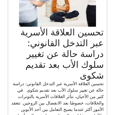
تحسين العلاقة الأسرية
عبر التدخل القانوني:
دراسة حالة عن تغيير
سلوك الأب بعد تقديم
شكوى
تحسين العلاقة الأسرية عبر التدخل القانوني: دراسة
حالة عن تغيير سلوك الأب بعد تقديم شكوى في
كثير من الأحيان، تتأثر العلاقات الأسرية بالتوترات
والخلافات، خصوصًا بعد الانفصال بين الزوجين. تتعقد
الأمور أكثر عندما يصبح التعامل بين أحد الأبوين