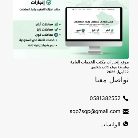
موقع إنجازات مكتب للخدمات العامة
بواسطة موقع كاتب شكاوي
22 أبريل 2026
تواصل معنا
0581382552
sqp7sqp@gmail.com
الواتساب