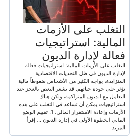
التغلب على الأزمات
المالية: استراتيجيات
فعالة لإدارة الديون
التغلب على الأزمات المالية: استراتيجيات فعالة
لإدارة الديون في ظل التحديات الاقتصادية
المتزايدة، يواجه الكثير من الأشخاص ضغوطاً مالية
تؤثر على جودة حياتهم. قد يشعر البعض بالعجز عند
التعامل مع الديون المتراكمة، ولكن هناك
استراتيجيات يمكن أن تساعد في التغلب على هذه
الأزمات وإعادة الاستقرار المالي. 1. تقييم الوضع
المالي الخطوة الأولى في إدارة الديون …
إقرأ
المزيد