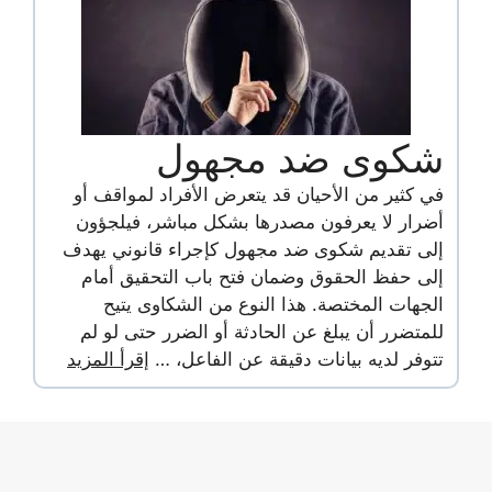
شكوى ضد مجهول
في كثير من الأحيان قد يتعرض الأفراد لمواقف أو
أضرار لا يعرفون مصدرها بشكل مباشر، فيلجؤون
إلى تقديم شكوى ضد مجهول كإجراء قانوني يهدف
إلى حفظ الحقوق وضمان فتح باب التحقيق أمام
الجهات المختصة. هذا النوع من الشكاوى يتيح
للمتضرر أن يبلغ عن الحادثة أو الضرر حتى لو لم
تتوفر لديه بيانات دقيقة عن الفاعل، …
إقرأ المزيد