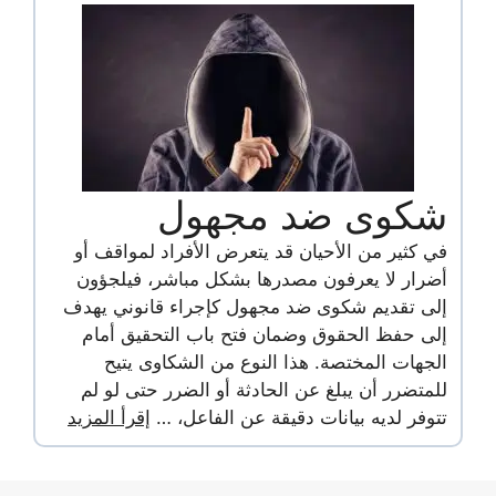
شكوى ضد مجهول
في كثير من الأحيان قد يتعرض الأفراد لمواقف أو
أضرار لا يعرفون مصدرها بشكل مباشر، فيلجؤون
إلى تقديم شكوى ضد مجهول كإجراء قانوني يهدف
إلى حفظ الحقوق وضمان فتح باب التحقيق أمام
الجهات المختصة. هذا النوع من الشكاوى يتيح
للمتضرر أن يبلغ عن الحادثة أو الضرر حتى لو لم
تتوفر لديه بيانات دقيقة عن الفاعل، …
إقرأ المزيد