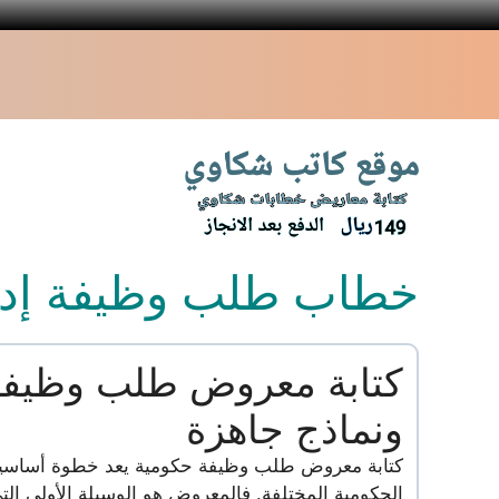
نتقل
لى
لمحتوى
خطاب طلب وظيفة إدا
كتابة معروض طلب وظيفة
ونماذج جاهزة
كتابة معروض طلب وظيفة حكومية يعد خطوة أساسية 
الحكومية المختلفة. فالمعروض هو الوسيلة الأولى ال