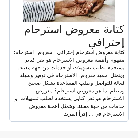
كتابة معروض استرحام
إحترافي
كتابة معروض استرحام إحترافي معروض استرحام:
مفهوم وأهمية معروض الاسترحام هو نص كتابي
يستخدم لطلب تسهيلات أو خدمات من جهة معينة.
ويتمثل أهمية معروض الاسترحام في توفير وسيلة
فعالة للتواصل وطلب المساعدة بشكل صحيح
ومنظم. ما هو معروض استرحام؟ معروض
الاسترحام هو نص كتابي يستخدم لطلب تسهيلات أو
خدمات من جهة معينة. ويتمثل أهمية معروض
الاسترحام في …
إقرأ المزيد