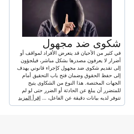
شكوى ضد مجهول
في كثير من الأحيان قد يتعرض الأفراد لمواقف أو
أضرار لا يعرفون مصدرها بشكل مباشر، فيلجؤون
إلى تقديم شكوى ضد مجهول كإجراء قانوني يهدف
إلى حفظ الحقوق وضمان فتح باب التحقيق أمام
الجهات المختصة. هذا النوع من الشكاوى يتيح
للمتضرر أن يبلغ عن الحادثة أو الضرر حتى لو لم
تتوفر لديه بيانات دقيقة عن الفاعل، …
إقرأ المزيد