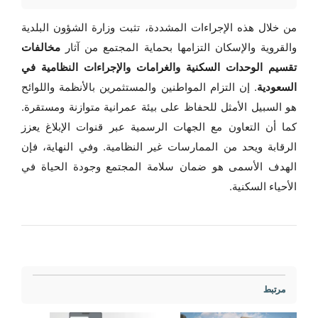
من خلال هذه الإجراءات المشددة، تثبت وزارة الشؤون البلدية
والقروية والإسكان التزامها بحماية المجتمع من آثار
مخالفات
تقسيم الوحدات السكنية والغرامات والإجراءات النظامية في
السعودية
. إن التزام المواطنين والمستثمرين بالأنظمة واللوائح
هو السبيل الأمثل للحفاظ على بيئة عمرانية متوازنة ومستقرة.
كما أن التعاون مع الجهات الرسمية عبر قنوات الإبلاغ يعزز
الرقابة ويحد من الممارسات غير النظامية. وفي النهاية، فإن
الهدف الأسمى هو ضمان سلامة المجتمع وجودة الحياة في
الأحياء السكنية.
مرتبط