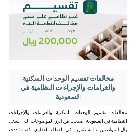
مخالفات تقسيم الوحدات السكنية
والغرامات والإجراءات النظامية في
السعودية
مخالفات تقسيم الوحدات السكنية والغرامات والإجراءات
النظامية في السعودية
أصبحت من أبرز الموضوعات التي تشغل
بال المواطنين والمستثمرين في القطاع العقاري. فقد شددت