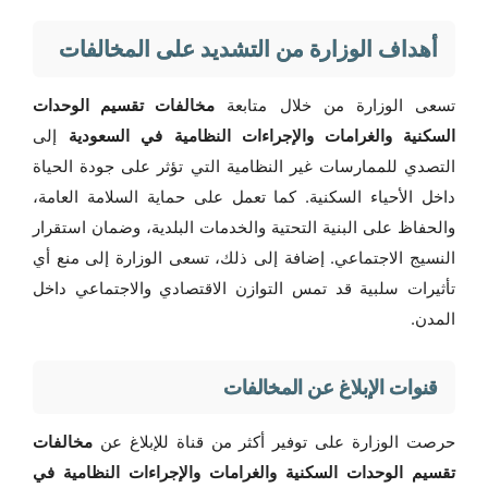
أهداف الوزارة من التشديد على المخالفات
تسعى الوزارة من خلال متابعة
مخالفات تقسيم الوحدات
السكنية والغرامات والإجراءات النظامية في السعودية
إلى
التصدي للممارسات غير النظامية التي تؤثر على جودة الحياة
داخل الأحياء السكنية. كما تعمل على حماية السلامة العامة،
والحفاظ على البنية التحتية والخدمات البلدية، وضمان استقرار
النسيج الاجتماعي. إضافة إلى ذلك، تسعى الوزارة إلى منع أي
تأثيرات سلبية قد تمس التوازن الاقتصادي والاجتماعي داخل
المدن.
قنوات الإبلاغ عن المخالفات
حرصت الوزارة على توفير أكثر من قناة للإبلاغ عن
مخالفات
تقسيم الوحدات السكنية والغرامات والإجراءات النظامية في