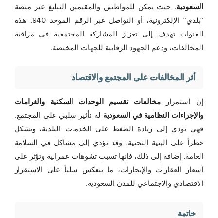
السعودية
. حيث يمكن للمواطنين والمقيمين التبليغ عبر منصة
“بلدي” الإلكترونية، أو التواصل عبر الرقم الموحد 940. هذه
القنوات تهدف إلى تعزيز المشاركة المجتمعية في مراقبة
المخالفات، ودعم الجهود الرقابية للجهات المختصة.
أثر المخالفات على المجتمع والاقتصاد
إن استمرار
مخالفات تقسيم الوحدات السكنية والغرامات
والإجراءات النظامية في السعودية
له تأثير سلبي على المجتمع.
فهي تؤدي إلى زيادة الضغط على الخدمات البلدية، وتشكل
خطراً على البنية التحتية، وقد تؤدي إلى مشاكل في السلامة
العامة. إضافة إلى ذلك، فإنها تسبب تشوهات عمرانية وتؤثر على
أسعار العقارات والإيجارات، ما ينعكس سلباً على الاستقرار
الاقتصادي والاجتماعي للمدن السعودية.
خاتمة