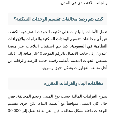
والجانب الاقتصادي في المدن.
كيف يتم رصد مخالفات تقسيم الوحدات السكنية؟
تعمل الأمانات والبلديات على تكثيف الجولات التفتيشية للكشف
عن أي
مخالفات تقسيم الوحدات السكنية والغرامات والإجراءات
النظامية في السعودية
. كما يتم استقبال البلاغات عبر منصة
“بلدي”، إلى جانب الاتصال بالرقم الموحد 940. إضافة إلى ذلك،
تستعين الجهات المعنية بأنظمة رقمية حديثة للرصد والرقابة من
أجل متابعة التجاوزات بشكل دقيق وسريع.
مخالفات البناء والغرامات المقررة
تتدرج الغرامات المالية حسب نوع المبنى وحجم المخالفة. ففي
حال كان المبنى متوافقاً مع أنظمة البناء، لكن جرى تقسيم
الوحدات داخله بشكل مخالف، فإن الغرامة قد تصل إلى 30,000