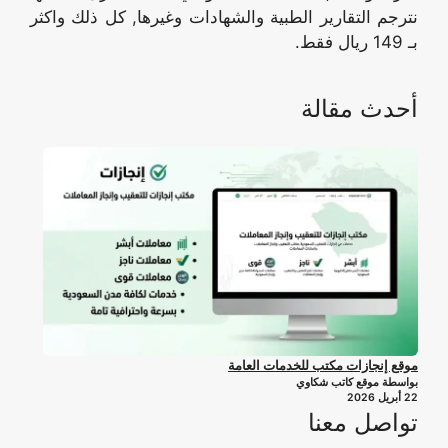
نترجم التقارير الطبية والشهادات وغيرها, كل ذلك واكثر
بـ 149 ريال فقط.
أحدث مقالة
موقع إنجازات مكتب للخدمات العامة
بواسطة موقع كاتب شكاوي
22 أبريل 2026
تواصل معنا