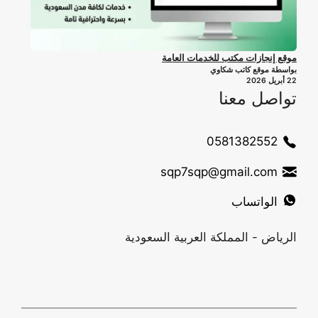
موقع إنجازات مكتب للخدمات العامة
بواسطة موقع كاتب شكاوي
22 أبريل 2026
تواصل معنا
0581382552
sqp7sqp@gmail.com
الواتساب
الرياض - المملكة العربية السعودية