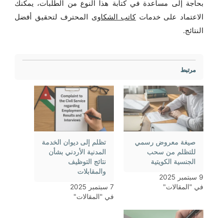
بحاجة إلى مساعدة في كتابة هذا النوع من الطلبات، يمكنك
الاعتماد على خدمات
كاتب الشكاوى
المحترف لتحقيق أفضل
النتائج.
مرتبط
صيغة معروض رسمي
تظلم إلى ديوان الخدمة
للتظلم من سحب
المدنية الأردني بشأن
الجنسية الكويتية
نتائج التوظيف
والمقابلات
9 سبتمبر 2025
في "المقالات"
7 سبتمبر 2025
في "المقالات"