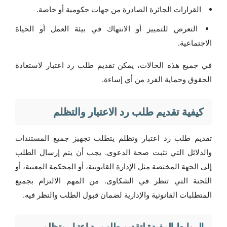
القرارات الجائرة الصادرة من جهات حكومية أو خاصة.
التعرض للتمييز أو الانتهاك في بيئة العمل أو الحياة
الاجتماعية.
في جميع هذه الحالات، يمكن تقديم طلب رد اعتبار لاستعادة
الحقوق وحماية الفرد من أي إساءة.
كيفية تقديم طلب رد الاعتبار والتظلم
تقديم طلب رد اعتبار وتظلم يتطلب تجهيز جميع المستندات
والدلائل التي تثبت صحة الدعوى. يجب أن يتم إرسال الطلب
إلى الجهة المختصة مثل الإدارة القانونية، أو المحكمة المعنية، أو
اللجنة التي تنظر في الشكاوى. من المهم الالتزام بجميع
المتطلبات القانونية والإدارية لضمان قبول الطلب والنظر فيه.
الروابط المفيدة لتقديم طلب رد اعتبار وتظلم