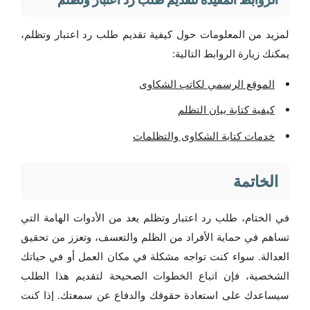
لمزيد من المعلومات حول كيفية تقديم طلب رد اعتبار وتظلم،
يمكنك زيارة الروابط التالية:
الموقع الرسمي لكاتب الشكاوى
كيفية كتابة بيان التظلم
خدمات كتابة الشكاوى والتظلمات
الخاتمة
في الختام، طلب رد اعتبار وتظلم يعد من الأدوات الهامة التي
تساهم في حماية الأفراد من الظلم والتعسف، وتعزز من تحقيق
العدالة. سواء كنت تواجه مشكلة في مكان العمل أو في حياتك
الشخصية، فإن اتباع الخطوات الصحيحة لتقديم هذا الطلب
سيساعدك على استعادة حقوقك والدفاع عن سمعتك. إذا كنت