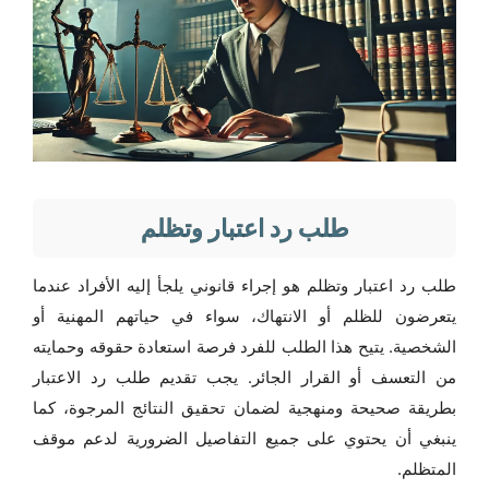
طلب رد اعتبار وتظلم
طلب رد اعتبار وتظلم هو إجراء قانوني يلجأ إليه الأفراد عندما
يتعرضون للظلم أو الانتهاك، سواء في حياتهم المهنية أو
الشخصية. يتيح هذا الطلب للفرد فرصة استعادة حقوقه وحمايته
من التعسف أو القرار الجائر. يجب تقديم طلب رد الاعتبار
بطريقة صحيحة ومنهجية لضمان تحقيق النتائج المرجوة، كما
ينبغي أن يحتوي على جميع التفاصيل الضرورية لدعم موقف
المتظلم.