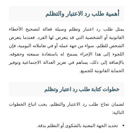
أهمية طلب رد الاعتبار والتظلم
يمثل طلب رد اعتبار وتظلم وسيلة فعالة لتصحيح الأخطاء
القانونية أو الشخصية التي قد يتعرض لها الفرد. فعندما يتعرض
الشخص للظلم، سواء من جهة عمله أو في تعاملاته اليومية، فإن
اللجوء إلى هذا الإجراء يسمح له باستعادة سمعته وحقوقه.
بالإضافة إلى ذلك، يساهم في تعزيز العدالة الاجتماعية وتوفير
الحماية القانونية للجميع.
خطوات كتابة طلب رد اعتبار وتظلم
لضمان نجاح طلب رد الاعتبار والتظلم، يجب اتباع الخطوات
التالية:
تحديد الجهة المعنية بالشكوى أو التظلم بدقة.