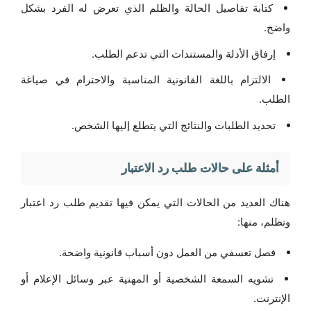
كتابة تفاصيل الحالة والظلم الذي تعرض له الفرد بشكل
واضح.
إرفاق الأدلة والمستندات التي تدعم الطلب.
الالتزام باللغة القانونية المناسبة والاحترام في صياغة
الطلب.
تحديد الطلبات والنتائج التي يتطلع إليها الشخص.
أمثلة على حالات طلب رد الاعتبار
هناك العديد من الحالات التي يمكن فيها تقديم طلب رد اعتبار
وتظلم، منها:
فصل تعسفي من العمل دون أسباب قانونية واضحة.
تشويه السمعة الشخصية أو المهنية عبر وسائل الإعلام أو
الإنترنت.