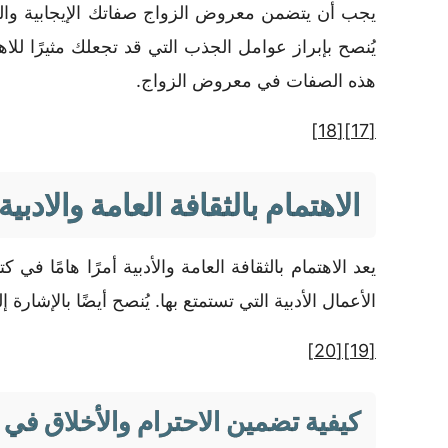
يجب أن يتضمن معروض الزواج صفاتك الإيجابية وال
يُنصح بإبراز عوامل الجذب التي قد تجعلك مثيرًا ل
هذه الصفات في معروض الزواج.
[18]
[17]
الاهتمام بالثقافة العامة والادبية
يعد الاهتمام بالثقافة العامة والأدبية أمرًا هامًا
الأعمال الأدبية التي تستمتع بها. يُنصح أيضًا بالإ
[20]
[19]
كيفية تضمين الاحترام والأخلاق في