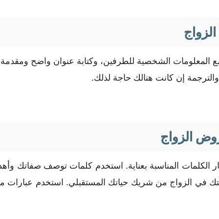
الزواج
المعلومات الشخصية للطرفين، وكتابة عنوان واضح ومقدمة تُع
 والترجمة إن كانت هنالك حاجة لذلك.
روض الزواج
ار الكلمات المناسبة بعناية. استخدم كلمات توصف صفاتك وأهدا
غبتك في الزواج من شريك حياتك المستقبلي. استخدم عبارات م