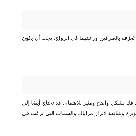
رِّف بالطرفين ورغبتهما في الزواج. يجب أن يكون
فك بشكل واضح ومثير للاهتمام. قد تحتاج أيضًا إلى
ؤثرة وشائقة لإبراز مزاياك والسمات التي ترغب في