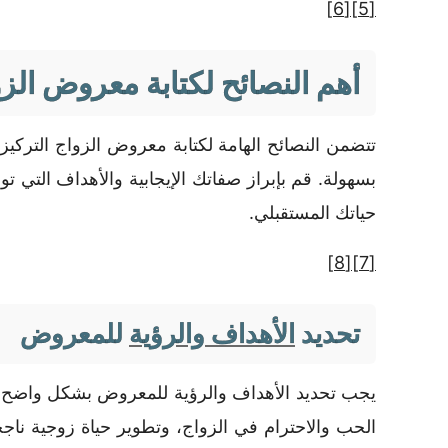
[6]
[5]
أهم النصائح لكتابة معروض الز
تتضمن النصائح الهامة لكتابة معروض الزواج التركي
بسهولة. قم بإبراز صفاتك الإيجابية والأهداف التي 
حياتك المستقبلي.
[8]
[7]
تحديد
الأهداف والرؤية
للمعروض
يجب تحديد الأهداف والرؤية للمعروض بشكل واضح وم
الحب والاحترام في الزواج، وتطوير حياة زوجية ن