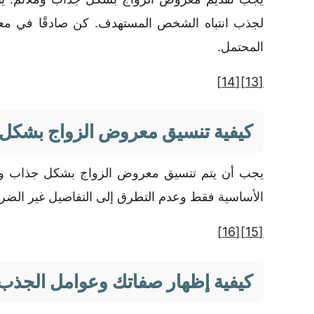
لجذب انتباه الشخص المستهدف. كن صادقًا في معرو
المحتمل.
[14]
[13]
كيفية تنسيق معروض الزواج بشكل 
يجب أن يتم تنسيق معروض الزواج بشكل جذاب ومختص
الأساسية فقط وعدم التطرق إلى التفاصيل غير الضر
[16]
[15]
كيفية إظهار صفاتك وعوامل الجذب