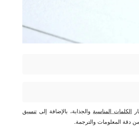
ار
الكلمات المناسبة
والجذابة، بالإضافة إلى
تنسيق
ن دقة المعلومات والترجمة.