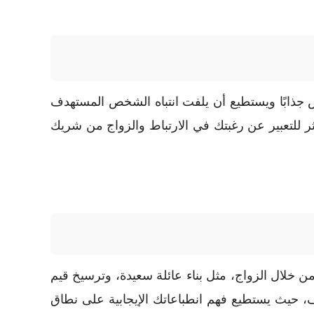
ض جذابًا ويستطيع أن يلفت انتباه الشخص المستهدف
ثر للتعبير عن رغبتك في الارتباط والزواج من شريك
خلال الزواج، مثل بناء عائلة سعيدة، وترسيخ قيم
 حيث يستطيع فهم انطباعاتك الإيجابية على نطاق