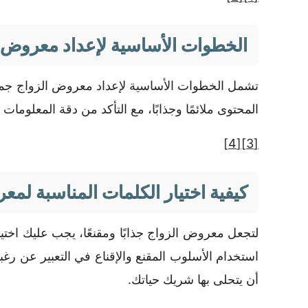
الخطوات الأساسية لإعداد معروض 
تشمل الخطوات الأساسية لإعداد معروض الزواج جمع 
المحتوى ملائمًا وجذابًا، مع التأكد من دقة المعلومات
[4]
[3]
كيفية اختيار الكلمات المناسبة لمع
لتجعل معروض الزواج جذابًا ومقنعًا، يجب عليك اختي
استخدام الأسلوب المقنع والإقناع في التعبير عن ر
أن يتحلى بها شريك حياتك.