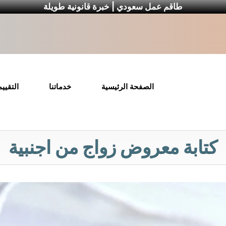
طاقم عمل سعودي | خبرة قانونية طويلة
الصفحة الرئيسية
خدماتنا
التقيي
كتابة معروض زواج من اجنبية