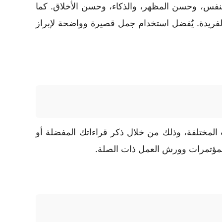
نفس، وحسن المظهر، والذكاء، وحسن الأخلاق. كما
 الفريدة. يُفضل استخدام جمل قصيرة وواضحة لإبراز
ات المختلفة، وذلك من خلال ذكر قراءاتك المفضلة أو
 المؤتمرات وورش العمل ذات الصلة.