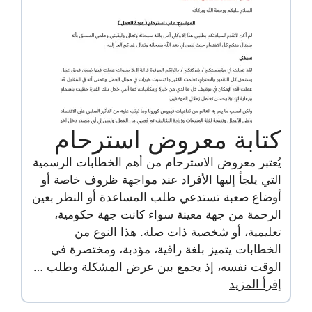
كتابة معروض استرحام
يُعتبر معروض الاسترحام من أهم الخطابات الرسمية
التي يلجأ إليها الأفراد عند مواجهة ظروف خاصة أو
أوضاع صعبة تستدعي طلب المساعدة أو النظر بعين
الرحمة من جهة معينة سواء كانت جهة حكومية،
تعليمية، أو شخصية ذات صلة. هذا النوع من
الخطابات يتميز بلغة راقية، مؤدبة، ومختصرة في
الوقت نفسه، إذ يجمع بين عرض المشكلة وطلب …
إقرأ المزيد