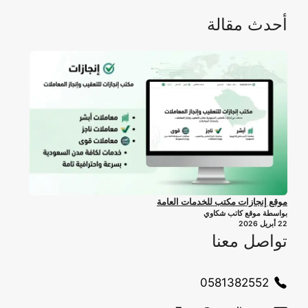
أحدث مقالة
موقع إنجازات مكتب للخدمات العامة
بواسطة موقع كاتب شكاوي
22 أبريل 2026
تواصل معنا
0581382552