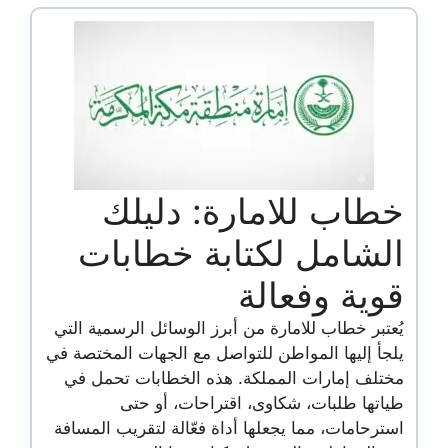
خطاب للامارة: دليلك
الشامل لكتابة خطابات
قوية وفعالة
يُعتبر خطاب للامارة من أبرز الوسائل الرسمية التي
يلجأ إليها المواطن للتواصل مع الجهات المختصة في
مختلف إمارات المملكة. هذه الخطابات تحمل في
طياتها طلبات، شكاوى، اقتراحات، أو حتى
استرحامات، مما يجعلها أداة فعّالة لتقريب المسافة