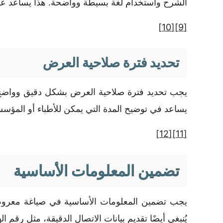
الشرح واستخدام لغة بسيطة وواضحة. هذا يساعد على
[10]
[9]
تحديد فترة صلاحية العرض
يجب تحديد فترة صلاحية العرض بشكل دقيق وواضح. ي
يساعد في توضيح المدة التي يمكن للأطباء أو المؤس
[12]
[11]
تضمين المعلومات الأساسية
يجب تضمين المعلومات الأساسية في صياغة معروض ط
يُنبغي أيضًا تقديم بيانات الاتصال الدقيقة، مثل رقم