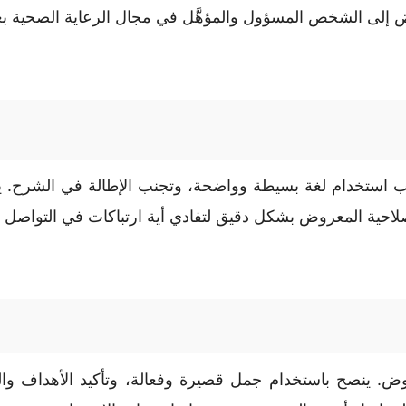
لى الشخص المسؤول والمؤهَّل في مجال الرعاية الصحية بغرض 
استخدام لغة بسيطة وواضحة، وتجنب الإطالة في الشرح. ينص
 صلاحية المعروض بشكل دقيق لتفادي أية ارتباكات في التواصل
 ينصح باستخدام جمل قصيرة وفعالة، وتأكيد الأهداف والفو