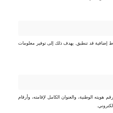
ط إضافية قد تنطبق. يهدف ذلك إلى توفير معلومات
ويته الوطنية، والعنوان الكامل لإقامته، وأرقام
إلكتروني.