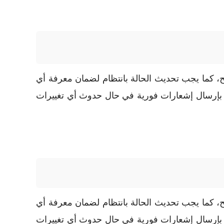
، كما يجب تحديث الحالة بانتظام لضمان معرفة أي
ح بإرسال إشعارات فورية في حال حدوث أي تغييرات
، كما يجب تحديث الحالة بانتظام لضمان معرفة أي
ح بإرسال إشعارات فورية في حال حدوث أي تغييرات