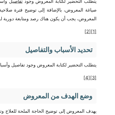
يتطلب التحضير لكتابة المعروض وجود
تفاصيل
وأسب
صياغة المعروض، بالإضافة إلى توضيح فترة صلاحية ا
المعروض، يجب أن يكون هناك رصد ومتابعة دورية له،
[2]
[1]
تحديد الأسباب والتفاصيل
يتطلب التحضير لكتابة المعروض وجود تفاصيل وأسب
[4]
[3]
وضع الهدف من المعروض
يهدف المعروض إلى توضيح الحاجة الملحة للعلاج و