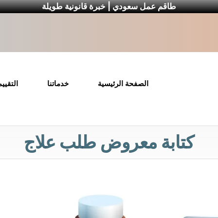
طاقم عمل سعودي | خبرة قانونية طويلة
الصفحة الرئيسية
خدماتنا
التقيي
كتابة معروض طلب علاج