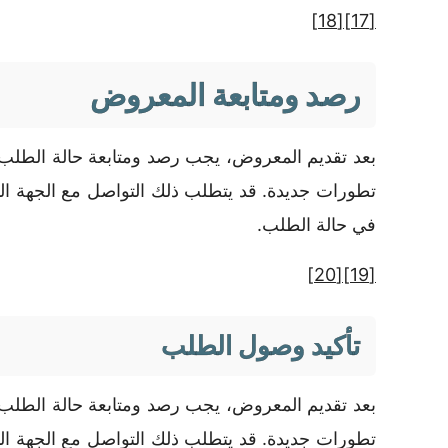
[18]
[17]
رصد ومتابعة المعروض
بعد تقديم المعروض، يجب رصد ومتابعة حالة الطلب 
تطورات جديدة. قد يتطلب ذلك التواصل مع الجهة ال
في حالة الطلب.
[20]
[19]
تأكيد وصول الطلب
بعد تقديم المعروض، يجب رصد ومتابعة حالة الطلب 
تطورات جديدة. قد يتطلب ذلك التواصل مع الجهة ال