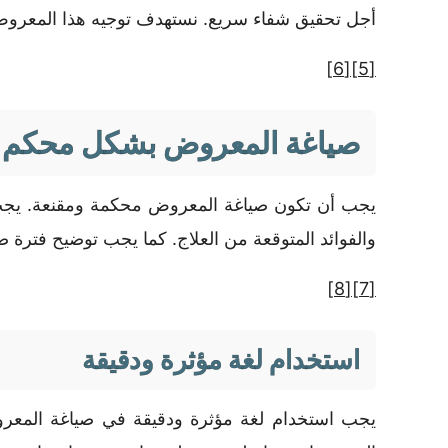
أجل تحقيق شفاء سريع. نستهدف توجيه هذا المعروض إ
[6]
[5]
صياغة المعروض بشكل محكم
يجب أن تكون صياغة المعروض محكمة ومقنعة. يجب 
والفوائد المتوقعة من العلاج. كما يجب توضيح فترة
[8]
[7]
استخدام لغة مؤثرة ودقيقة
يجب استخدام لغة مؤثرة ودقيقة في صياغة المعروض.