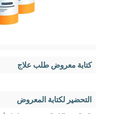
كتابة معروض طلب علاج
التحضير لكتابة المعروض