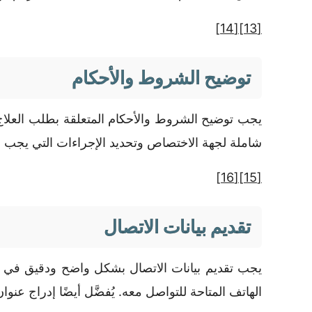
[14]
[13]
توضيح الشروط والأحكام
يجب توضيح الشروط والأحكام المتعلقة بطلب العلاج
شاملة لجهة الاختصاص وتحديد الإجراءات التي يجب ا
[16]
[15]
تقديم بيانات الاتصال
يجب تقديم بيانات الاتصال بشكل واضح ودقيق في ال
الهاتف المتاحة للتواصل معه. يُفضَّل أيضًا إدراج عنوان ب