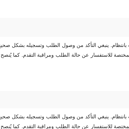
بانتظام. ينبغي التأكد من وصول الطلب وتسجيله بشكل صحيح
مختصة للاستفسار عن حالة الطلب ومراقبة التقدم. كما يُنص
بانتظام. ينبغي التأكد من وصول الطلب وتسجيله بشكل صحيح
مختصة للاستفسار عن حالة الطلب ومراقبة التقدم. كما يُنص