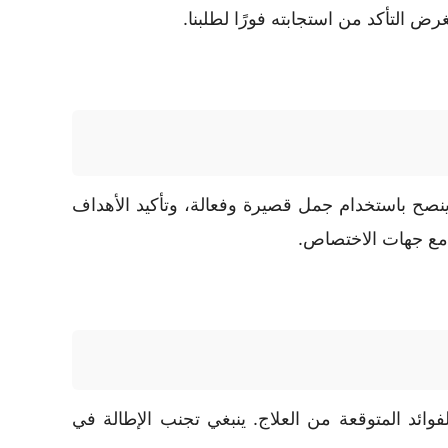
التأكد من استجابته فورًا لطلبنا.
ح باستخدام جمل قصيرة وفعالة، وتأكيد الأهداف
 مع جهات الاختصاص.
ائد المتوقعة من العلاج. ينبغي تجنب الإطالة في