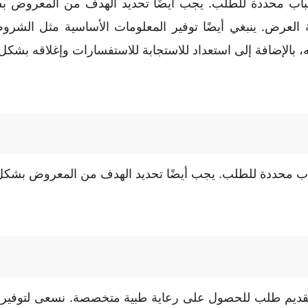
اب محددة للطلب. يجب أيضًا تحديد الهدف من المعروض بش
لعرض. ينبغي أيضًا توفير المعلومات الأساسية مثل الشروط وا
 بالإضافة إلى استعداد للاستجابة للاستفسارات وإغلاقه بشك
اب محددة للطلب. يجب أيضًا تحديد الهدف من المعروض بشكل
تقديم طلب للحصول على رعاية طبية متخصصة. نسعى لتوفير 