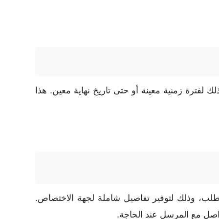
فترة زمنية معينة أو حتى تاريخ نهاية معين. هذا
طلب، وذلك لتوفير تفاصيل شاملة لجهة الاختصاص.
تواصل مع المرسل عند الحاجة.